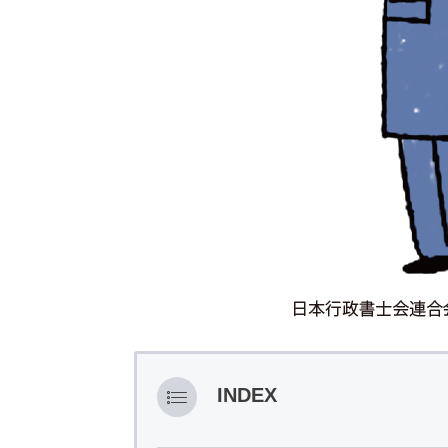
INDEX