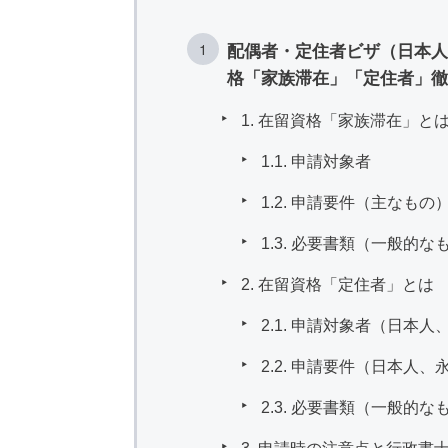
配偶者・定住者ビザ（日本人
格「家族滞在」「定住者」徹
1. 在留資格「家族滞在」と
1.1. 申請対象者
1.2. 申請要件（主なもの
1.3. 必要書類（一般的な
2. 在留資格「定住者」とは
2.1. 申請対象者（日
2.2. 申請要件（日本
2.3. 必要書類（一般的な