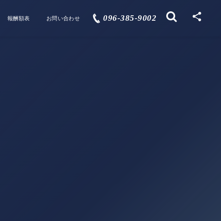
096-385-9002
報酬額表
お問い合わせ