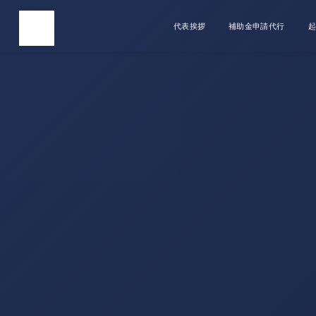
代表挨拶
補助金申請代行
起