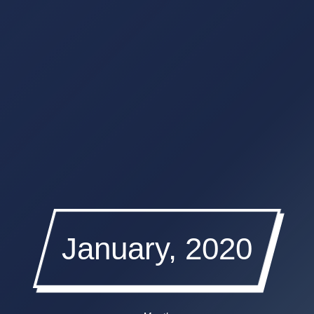
January, 2020