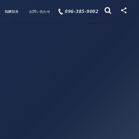
096-385-9002
報酬額表
お問い合わせ