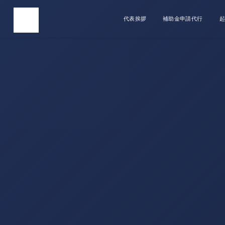
代表挨拶
補助金申請代行
起