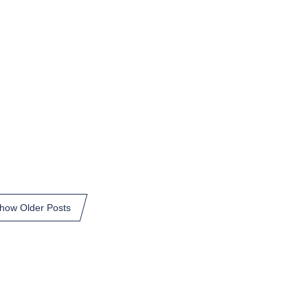
how Older Posts