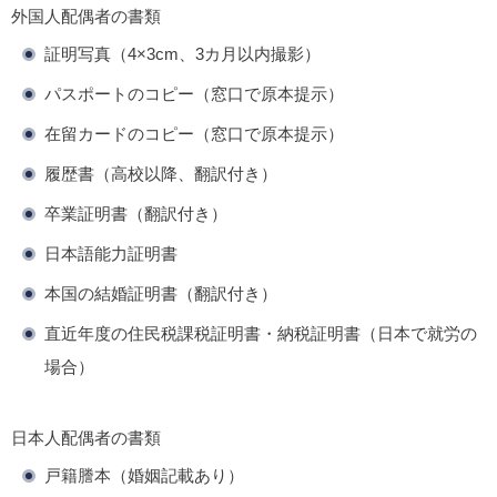
外国人配偶者の書類
証明写真（4×3cm、3カ月以内撮影）
パスポートのコピー（窓口で原本提示）
在留カードのコピー（窓口で原本提示）
履歴書（高校以降、翻訳付き）
卒業証明書（翻訳付き）
日本語能力証明書
本国の結婚証明書（翻訳付き）
直近年度の住民税課税証明書・納税証明書（日本で就労の
場合）
日本人配偶者の書類
戸籍謄本（婚姻記載あり）