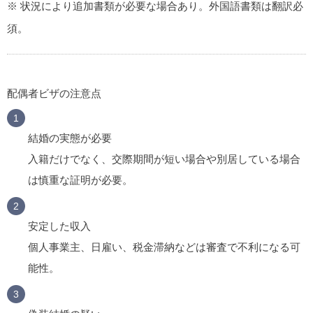
※ 状況により追加書類が必要な場合あり。外国語書類は翻訳必
須。
配偶者ビザの注意点
結婚の実態が必要
入籍だけでなく、交際期間が短い場合や別居している場合
は慎重な証明が必要。
安定した収入
個人事業主、日雇い、税金滞納などは審査で不利になる可
能性。