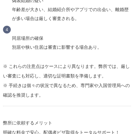
偽装結婚の疑い
年齢差が大きい、結婚紹介所やアプリでの出会い、離婚歴
が多い場合は厳しく審査される。
同居場所の確保
別居や狭い住居は審査に影響する場合あり。
※ これらの注意点はケースにより異なります。弊所では、厳し
い審査にも対応し、適切な証明書類を準備します。
※ 手続きは個々の状況で異なるため、専門家や入国管理局への
確認を推奨します。
弊所に依頼するメリット
明確な料金で安心。配偶者ビザ取得をトータルサポート！