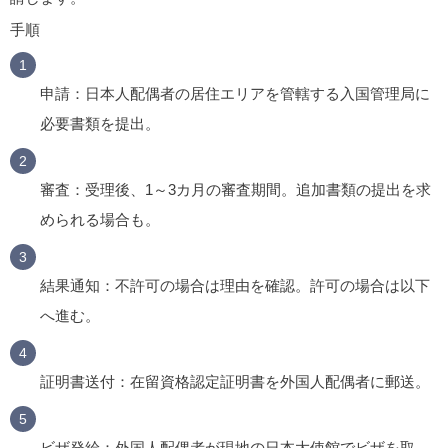
手順
申請
：日本人配偶者の居住エリアを管轄する入国管理局に
必要書類を提出。
審査
：受理後、1～3カ月の審査期間。追加書類の提出を求
められる場合も。
結果通知
：不許可の場合は理由を確認。許可の場合は以下
へ進む。
証明書送付
：在留資格認定証明書を外国人配偶者に郵送。
ビザ発給
：外国人配偶者が現地の日本大使館でビザを取