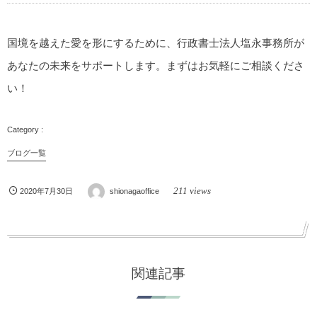
国境を越えた愛を形にするために、行政書士法人塩永事務所が
あなたの未来をサポートします。まずはお気軽にご相談くださ
い！
ブログ一覧
211 views
2020年7月30日
shionagaoffice
関連記事