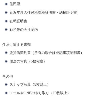
住民票
直近年度の住民税課税証明書・納税証明書
在職証明書
勤務先の会社案内
住居に関する書類
賃貸借契約書（所有の場合は登記事項証明書）
住居の写真（5枚程度）
その他
スナップ写真（5枚以上）
メールやLINEのやり取り（10枚以上）