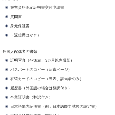
在留資格認定証明書交付申請書
質問書
身元保証書
（返信用はがき）
外国人配偶者の書類
証明写真（4×3cm、3カ月以内撮影）
パスポートのコピー（写真ページ）
在留カードのコピー（裏表、該当者のみ）
履歴書（外国語の場合は翻訳付き）
卒業証明書（翻訳付き）
日本語能力証明書（例：日本語能力試験の認定書）