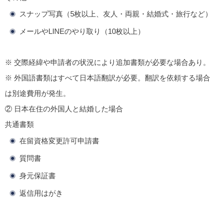
スナップ写真（5枚以上、友人・両親・結婚式・旅行など）
メールやLINEのやり取り（10枚以上）
※ 交際経緯や申請者の状況により追加書類が必要な場合あり。
※ 外国語書類はすべて日本語翻訳が必要。翻訳を依頼する場合
は別途費用が発生。
② 日本在住の外国人と結婚した場合
共通書類
在留資格変更許可申請書
質問書
身元保証書
返信用はがき