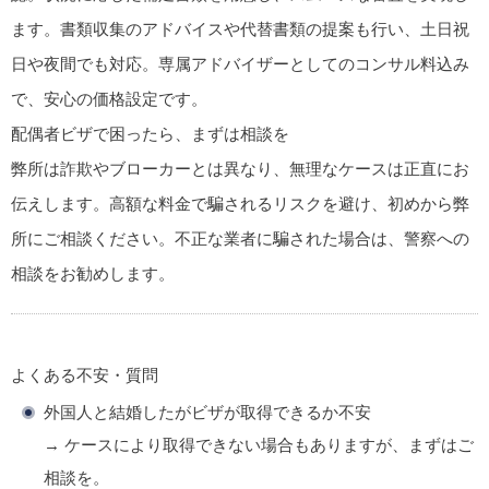
ます。書類収集のアドバイスや代替書類の提案も行い、土日祝
日や夜間でも対応。専属アドバイザーとしてのコンサル料込み
で、安心の価格設定です。
配偶者ビザで困ったら、まずは相談を
弊所は詐欺やブローカーとは異なり、無理なケースは正直にお
伝えします。高額な料金で騙されるリスクを避け、初めから弊
所にご相談ください。不正な業者に騙された場合は、警察への
相談をお勧めします。
よくある不安・質問
外国人と結婚したがビザが取得できるか不安
→ ケースにより取得できない場合もありますが、まずはご
相談を。