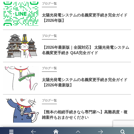
ブログ一覧
太陽光発電システムの名義変更手続き完全ガイド
【2026年版】
ブログ一覧
【2026年最新版｜全国対応】 太陽光発電システム
名義変更手続き Q&A完全ガイド
ブログ一覧
太陽光発電システムの名義変更手続き完全ガイド
【2026年最新版】
ブログ一覧
【熊本の相続手続きなら専門家へ】高難易度・複
雑案件もおまかせください
ブログ一覧