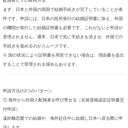
配偶者ビザの取得方法
まず、日本と外国の両国で結婚手続きが完了していることが条
件です。申請には、日本の役所発行の結婚証明書に加え、外国
の機関が発行した結婚証明書も必要です。これがないと申請が
受理されません。通常、日本で先に手続きを済ませ、外国での
手続きを進めるのがスムーズです。
※ 国の状況により証明書を用意できない場合は、理由書を提出
することで受理される場合もあります。
申請方法の2つのパターン
① 海外から外国人配偶者を呼び寄せる（在留資格認定証明書交
付申請）
遠距離恋愛での結婚や、海外赴任中に結婚し日本へ戻る際に申
請します。