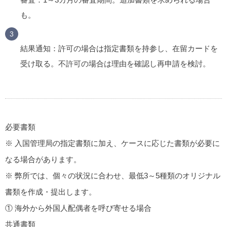
も。
結果通知
：許可の場合は指定書類を持参し、在留カードを
受け取る。不許可の場合は理由を確認し再申請を検討。
必要書類
※ 入国管理局の指定書類に加え、ケースに応じた書類が必要に
なる場合があります。
※ 弊所では、個々の状況に合わせ、最低3～5種類のオリジナル
書類を作成・提出します。
① 海外から外国人配偶者を呼び寄せる場合
共通書類