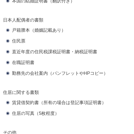
本国の結婚証明書（翻訳付き）
日本人配偶者の書類
戸籍謄本（婚姻記載あり）
住民票
直近年度の住民税課税証明書・納税証明書
在職証明書
勤務先の会社案内（パンフレットやHPコピー）
住居に関する書類
賃貸借契約書（所有の場合は登記事項証明書）
住居の写真（5枚程度）
その他