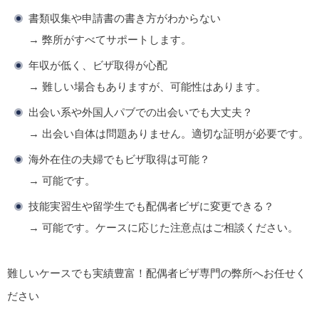
書類収集や申請書の書き方がわからない
→ 弊所がすべてサポートします。
年収が低く、ビザ取得が心配
→ 難しい場合もありますが、可能性はあります。
出会い系や外国人パブでの出会いでも大丈夫？
→ 出会い自体は問題ありません。適切な証明が必要です。
海外在住の夫婦でもビザ取得は可能？
→ 可能です。
技能実習生や留学生でも配偶者ビザに変更できる？
→ 可能です。ケースに応じた注意点はご相談ください。
難しいケースでも実績豊富！配偶者ビザ専門の弊所へお任せく
ださい