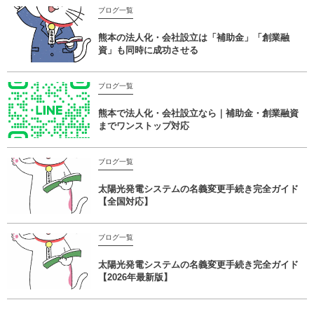
ブログ一覧
熊本の法人化・会社設立は「補助金」「創業融
資」も同時に成功させる
ブログ一覧
熊本で法人化・会社設立なら｜補助金・創業融資
までワンストップ対応
ブログ一覧
太陽光発電システムの名義変更手続き完全ガイド
【全国対応】
ブログ一覧
太陽光発電システムの名義変更手続き完全ガイド
【2026年最新版】