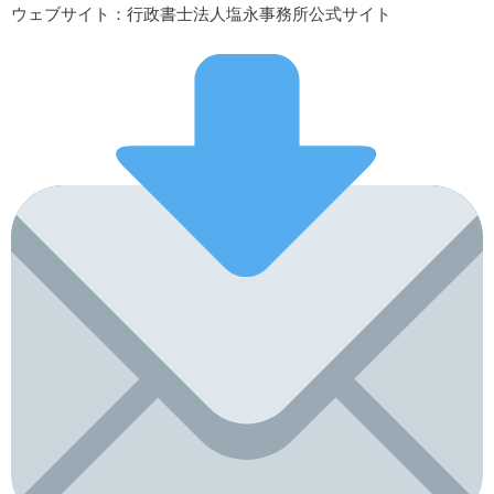
ウェブサイト
：行政書士法人塩永事務所公式サイト