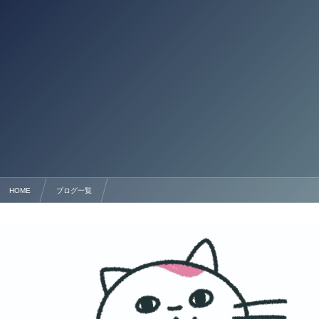
HOME
ブログ一覧
太陽光発電システムの名義変更手続きを徹底解説！ 行政書士法人塩永事務所（熊本市）