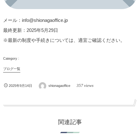
メール
：info@shionagaoffice.jp
最終更新
：2025年5月29日
※最新の制度や手続きについては、適宜ご確認ください。
ブログ一覧
357 views
2025年9月14日
shionagaoffice
関連記事