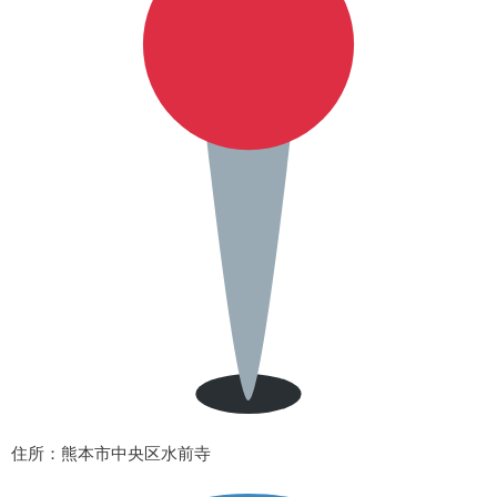
住所
：熊本市中央区水前寺