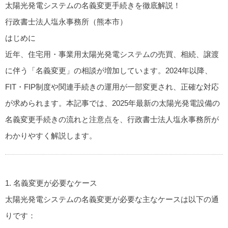
太陽光発電システムの名義変更手続きを徹底解説！
行政書士法人塩永事務所（熊本市）
はじめに
近年、住宅用・事業用太陽光発電システムの売買、相続、譲渡
に伴う「名義変更」の相談が増加しています。2024年以降、
FIT・FIP制度や関連手続きの運用が一部変更され、正確な対応
が求められます。本記事では、2025年最新の太陽光発電設備の
名義変更手続きの流れと注意点を、行政書士法人塩永事務所が
わかりやすく解説します。
1. 名義変更が必要なケース
太陽光発電システムの名義変更が必要な主なケースは以下の通
りです：