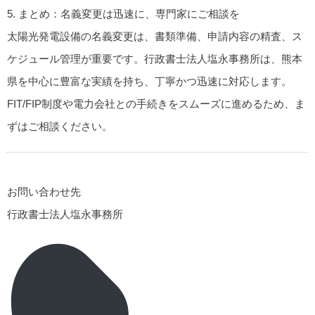
5. まとめ：名義変更は迅速に、専門家にご相談を
太陽光発電設備の名義変更は、書類準備、申請内容の精査、ス
ケジュール管理が重要です。行政書士法人塩永事務所は、熊本
県を中心に豊富な実績を持ち、丁寧かつ迅速に対応します。
FIT/FIP制度や電力会社との手続きをスムーズに進めるため、ま
ずはご相談ください。
お問い合わせ先
行政書士法人塩永事務所