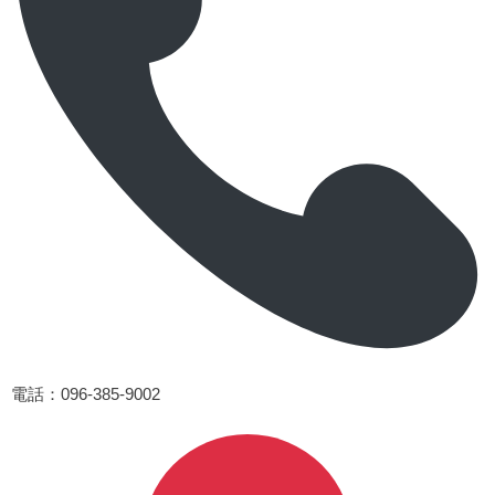
電話
：096-385-9002