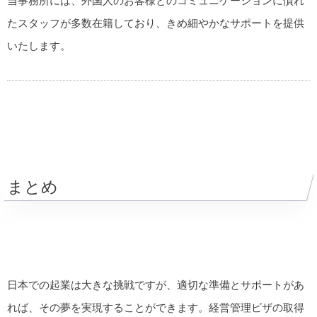
当事務所には、外国人のお客様とのコミュニケーションに慣れ
たスタッフが多数在籍しており、きめ細やかなサポートを提供
いたします。
まとめ
日本での起業は大きな挑戦ですが、適切な準備とサポートがあ
れば、その夢を実現することができます。経営管理ビザの取得