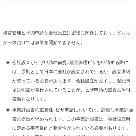
経営管理ビザの申請と会社設立は密接に関係しており、どちら
か一方だけでは事業を開始できません。
会社設立がビザ申請の前提:
経営管理ビザを申請する際に
は、原則として日本に会社が設立されているか、設立準備
が整っている必要があります。会社設立が完了し、登記事
項証明書が発行されていることが、ビザ申請の重要な添付
書類となります。
事業計画書の重要性:
ビザ申請においては、詳細な事業計画
書の提出が求められます。この事業計画書は、会社設立時
に定める事業目的と整合性が取れている必要があります。