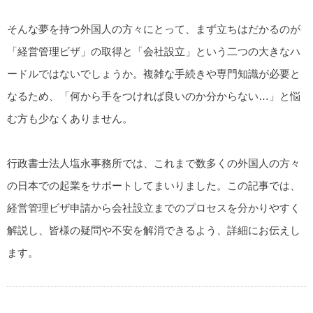
そんな夢を持つ外国人の方々にとって、まず立ちはだかるのが
「経営管理ビザ」の取得と「会社設立」という二つの大きなハ
ードルではないでしょうか。複雑な手続きや専門知識が必要と
なるため、「何から手をつければ良いのか分からない…」と悩
む方も少なくありません。
行政書士法人塩永事務所では、これまで数多くの外国人の方々
の日本での起業をサポートしてまいりました。この記事では、
経営管理ビザ申請から会社設立までのプロセスを分かりやすく
解説し、皆様の疑問や不安を解消できるよう、詳細にお伝えし
ます。