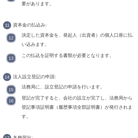
要があります。
資本金の払込み:
決定した資本金を、発起人（出資者）の個人口座に払
い込みます。
この払込を証明する書類が必要となります。
法人設立登記の申請:
法務局に、設立登記の申請を行います。
登記が完了すると、会社の設立が完了し、法務局から
登記事項証明書（履歴事項全部証明書）が発行されま
す。
各種届出: