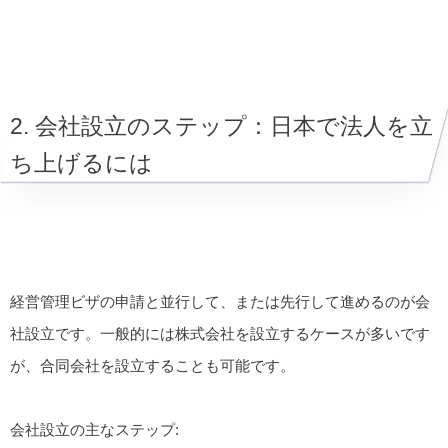
2. 会社設立のステップ：日本で法人を立
ち上げるには
経営管理ビザの申請と並行して、または先行して進めるのが会
社設立です。一般的には株式会社を設立するケースが多いです
が、合同会社を設立することも可能です。
会社設立の主なステップ: