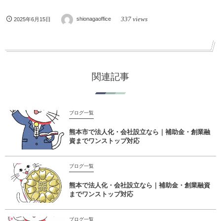
337 views
2025年6月15日
shionagaoffice
関連記事
ブログ一覧
熊本市で法人化・会社設立なら｜補助金・創業融
資までワンストップ対応
ブログ一覧
熊本で法人化・会社設立なら｜補助金・創業融資
までワンストップ対応
ブログ一覧