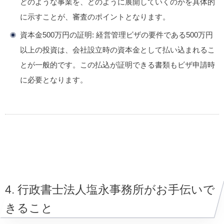
どのような事業を、どのように展開していくのかを具体的
に示すことが、審査のポイントとなります。
資本金500万円の証明:
経営管理ビザの要件である500万円
以上の投資は、会社設立時の資本金として払い込まれるこ
とが一般的です。この払込が証明できる書類もビザ申請時
に必要となります。
4. 行政書士法人塩永事務所がお手伝いで
きること