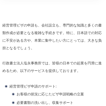
経営管理ビザの申請も、会社設立も、専門的な知識と多くの書
類作成が必要となる複雑な手続きです。特に、日本語での対応
に不安がある方や、本業に集中したい方にとっては、大きな負
担となるでしょう。
行政書士法人塩永事務所では、皆様の日本での起業を円滑に進
めるため、以下のサービスを提供しております。
経営管理ビザ申請のサポート:
お客様の状況に応じたビザ申請戦略の立案
必要書類の洗い出し、収集サポート