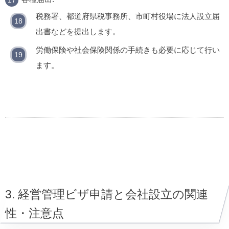
税務署、都道府県税事務所、市町村役場に法人設立届
出書などを提出します。
労働保険や社会保険関係の手続きも必要に応じて行い
ます。
3. 経営管理ビザ申請と会社設立の関連
性・注意点