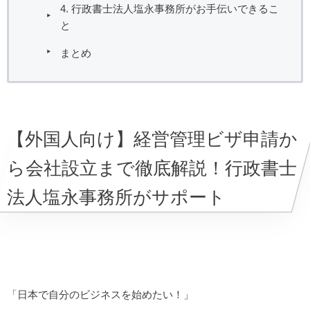
4. 行政書士法人塩永事務所がお手伝いできるこ
と
まとめ
【外国人向け】経営管理ビザ申請か
ら会社設立まで徹底解説！行政書士
法人塩永事務所がサポート
「日本で自分のビジネスを始めたい！」