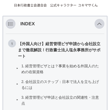
INDEX
【外国人向け】経営管理ビザ申請から会社設立
まで徹底解説！行政書士法人塩永事務所がサポ
ート
1. 経営管理ビザとは？事業を始める外国人のた
めの在留資格
2. 会社設立のステップ：日本で法人を立ち上げ
るには
3. 経営管理ビザ申請と会社設立の関連性・注意
点