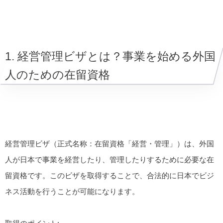
1. 経営管理ビザとは？事業を始める外国
人のための在留資格
経営管理ビザ（正式名称：在留資格「経営・管理」）は、外国
人が日本で事業を経営したり、管理したりするために必要な在
留資格です。このビザを取得することで、合法的に日本でビジ
ネス活動を行うことが可能になります。