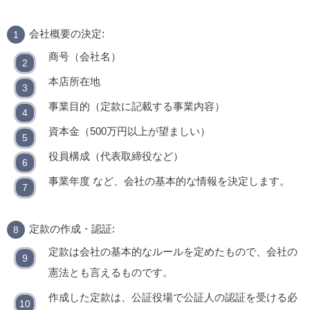
会社概要の決定:
商号（会社名）
本店所在地
事業目的（定款に記載する事業内容）
資本金（500万円以上が望ましい）
役員構成（代表取締役など）
事業年度 など、会社の基本的な情報を決定します。
定款の作成・認証:
定款は会社の基本的なルールを定めたもので、会社の
憲法とも言えるものです。
作成した定款は、公証役場で公証人の認証を受ける必