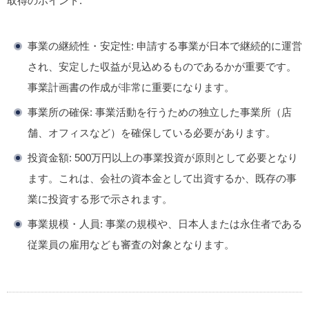
取得のポイント:
事業の継続性・安定性:
申請する事業が日本で継続的に運営
され、
安定した収益が見込めるものであるかが重要です。
事業計画書の作成が非常に重要になります。
事業所の確保:
事業活動を行うための独立した事業所（店
舗、オフィスなど）を確保している必要があります。
投資金額:
500万円以上の事業投資が原則として必要となり
ます。これは、会社の資本金として出資するか、既存の事
業に投資する形で示されます。
事業規模・人員:
事業の規模や、日本人または永住者である
従業員の雇用なども審査の対象となります。