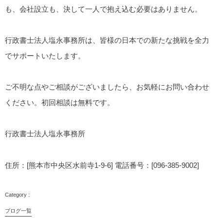
も、会社設立も、決して一人で抱え込む必要はありません。
行政書士法人塩永事務所は、皆様の日本での新たな挑戦を全力
でサポートいたします。
ご不明な点やご相談がございましたら、お気軽にお問い合わせ
ください。初回相談は無料です。
行政書士法人塩永事務所
住所：[熊本市中央区水前寺1-9-6] 電話番号：[096-385-9002]
ブログ一覧