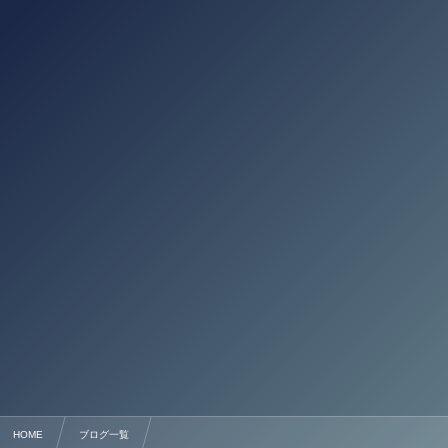
HOME
ブログ一覧