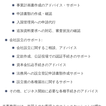
事業計画書作成のアドバイス・サポート
申請書類の作成・確認
入国管理局への申請代行
追加資料要求への対応、審査状況の確認
会社設立のサポート:
会社設立に関するご相談、アドバイス
定款作成、公証役場での認証手続きのサポート
資本金払込手続きのアドバイス
法務局への設立登記申請書類作成サポート
設立後の各種届出に関するサポート
その他、ビジネス開始に必要な各種手続きのアドバイス