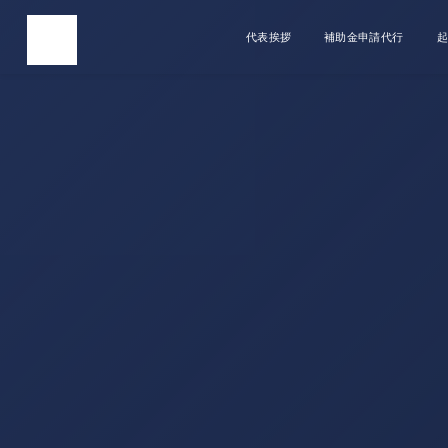
代表挨拶
補助金申請代行
起