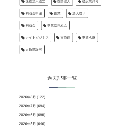
医療法人設立
医療法人
建設業許可
補助金申請
創業
法人成り
補助金
事業協同組合
ナイトビジネス
古物商
事業承継
古物商許可
過去記事一覧
2026年8月
(122)
2026年7月
(694)
2026年6月
(698)
2026年5月
(646)