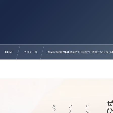
HOME
ブログ一覧
産業廃棄物収集運搬業許可申請は行政書士法人塩永