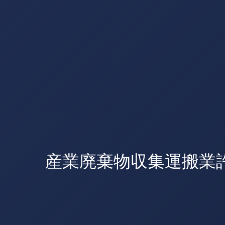
産業廃棄物収集運搬業