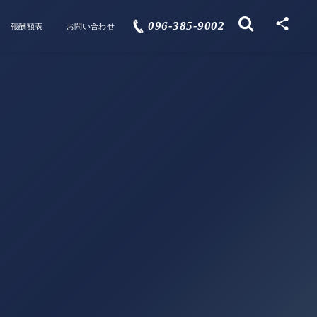
096-385-9002
報酬額表
お問い合わせ