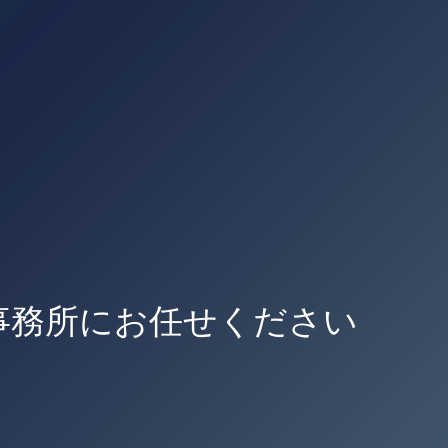
事務所にお任せください