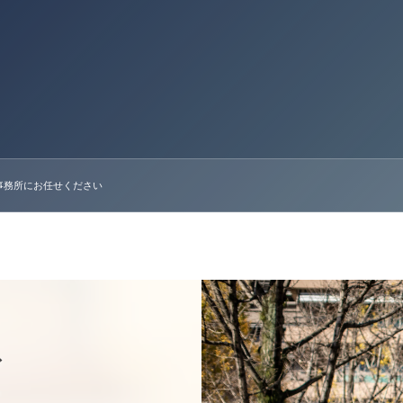
事務所にお任せください