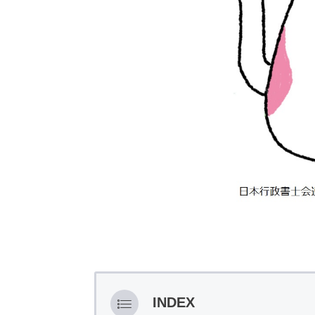
INDEX