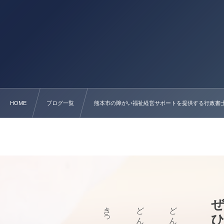
HOME
ブログ一覧
熊本市の障がい福祉経営サポートを提供する行政書