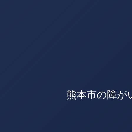
熊本市の障が