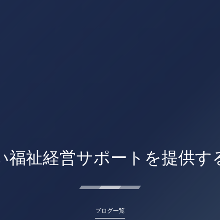
い福祉経営サポートを提供す
ブログ一覧