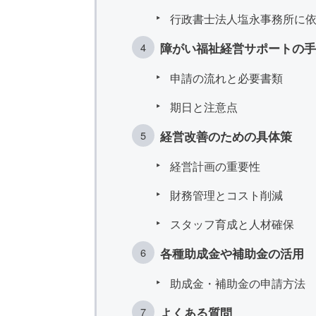
行政書士法人塩永事務所に
障がい福祉経営サポートの手
申請の流れと必要書類
期日と注意点
経営改善のための具体策
経営計画の重要性
財務管理とコスト削減
スタッフ育成と人材確保
各種助成金や補助金の活用
助成金・補助金の申請方法
よくある質問