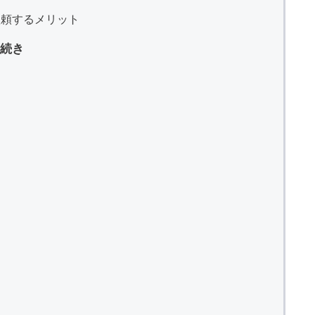
依頼するメリット
続き