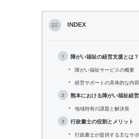
INDEX
障がい福祉の経営支援とは？
障がい福祉サービスの概要
経営サポートの具体的な内
熊本における障がい福祉経営
地域特有の課題と解決策
行政書士の役割とメリット
行政書士が提供する主なサ