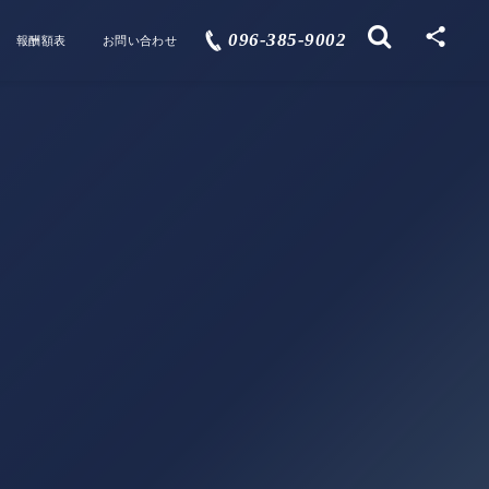
096-385-9002
報酬額表
お問い合わせ