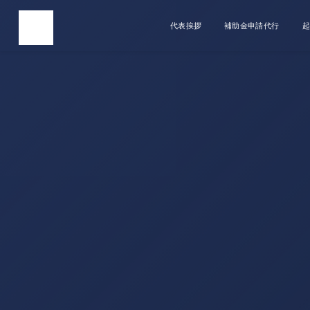
代表挨拶
補助金申請代行
起