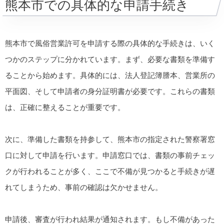
熊本市での具体的な申請手続き
熊本市で風俗営業許可を申請する際の具体的な手続きは、いく
つかのステップに分かれています。まず、必要な書類を準備す
ることから始めます。具体的には、法人登記簿謄本、営業所の
平面図、そして申請者の身分証明書が必要です。これらの書類
は、正確に整えることが重要です。
次に、準備した書類を持参して、熊本市の指定された警察署窓
口に対して申請を行います。申請窓口では、書類の事前チェッ
クが行われることが多く、ここで不備が見つかると手続きが遅
れてしまうため、事前の確認は欠かせません。
申請後、審査が行われ結果が通知されます。もし不備があった