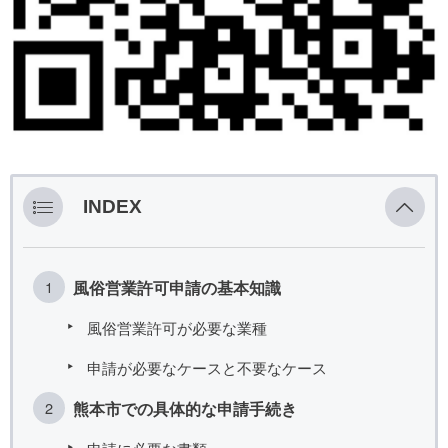
INDEX
風俗営業許可申請の基本知識
風俗営業許可が必要な業種
申請が必要なケースと不要なケース
熊本市での具体的な申請手続き