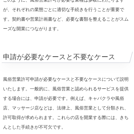
が、それぞれの業態ごとに適切な手続きを行うことが重要で
す。契約書や営業計画書など、必要な書類を整えることがスム
ーズな開業につながります。
申請が必要なケースと不要なケース
風俗営業許可申請が必要なケースと不要なケースについて説明
いたします。一般的に、風俗営業と認められるサービスを提供
する場合には、申請が必要です。例えば、キャバクラや風俗
店、マッサージ店などは、法律上、風俗営業として分類され、
許可取得が求められます。これらの店を開業する際には、きち
んとした手続きが不可欠です。