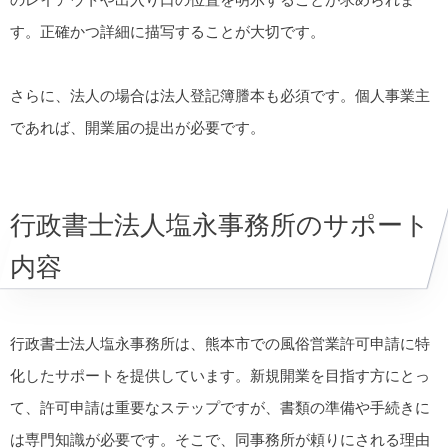
す。正確かつ詳細に描写することが大切です。
さらに、法人の場合は法人登記簿謄本も必須です。個人事業主
であれば、開業届の提出が必要です。
行政書士法人塩永事務所のサポート
内容
行政書士法人塩永事務所は、熊本市での風俗営業許可申請に特
化したサポートを提供しています。新規開業を目指す方にとっ
て、許可申請は重要なステップですが、書類の準備や手続きに
は専門知識が必要です。そこで、同事務所が頼りにされる理由