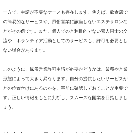
一方で、申請が不要なケースも存在します。例えば、飲食店で
の簡易的なサービスや、風俗営業に該当しないエステサロンな
どがその例です。また、個人での営利目的でない素人同士の交
流や、ボランティア活動としてのサービスも、許可を必要とし
ない場合があります。
このように、風俗営業許可申請が必要かどうかは、業種や営業
形態によって大きく異なります。自分の提供したいサービスが
どの位置付けにあるのかを、事前に確認しておくことが重要で
す。正しい情報をもとに判断し、スムーズな開業を目指しまし
ょう。