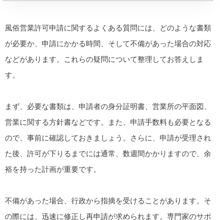
風俗営業許可申請に関するよくある質問には、どのような書類
が必要か、申請にかかる時間、そして不備があった場合の対応
などがあります。これらの疑問について整理してお答えしま
す。
まず、必要な書類は、申請者の身分証明書、営業所の平面図、
営業に関する方針書などです。また、申請手数料も必要となる
ので、事前に確認しておきましょう。さらに、申請が受理され
た後、許可が下りるまでには通常、数週間かかりますので、余
裕を持った計画が重要です。
不備があった場合、行政から指摘を受けることがあります。そ
の際には、迅速に修正し再申請が求められます。専門家のサポ