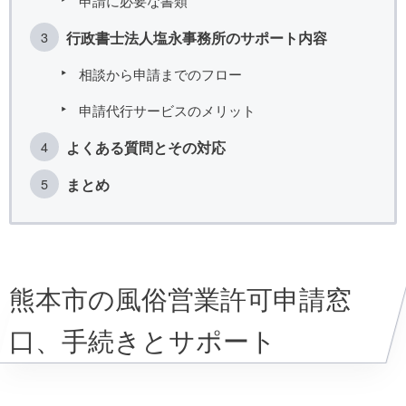
申請に必要な書類
行政書士法人塩永事務所のサポート内容
相談から申請までのフロー
申請代行サービスのメリット
よくある質問とその対応
まとめ
熊本市の風俗営業許可申請窓
口、手続きとサポート