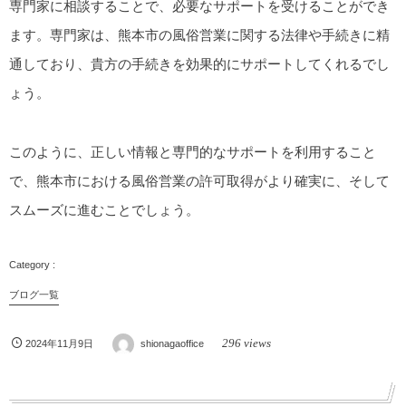
専門家に相談することで、必要なサポートを受けることができ
ます。専門家は、熊本市の風俗営業に関する法律や手続きに精
通しており、貴方の手続きを効果的にサポートしてくれるでし
ょう。
このように、正しい情報と専門的なサポートを利用すること
で、熊本市における風俗営業の許可取得がより確実に、そして
スムーズに進むことでしょう。
ブログ一覧
296 views
2024年11月9日
shionagaoffice