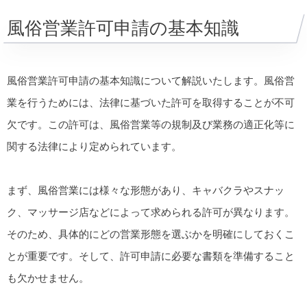
風俗営業許可申請の基本知識
風俗営業許可申請の基本知識について解説いたします。風俗営
業を行うためには、法律に基づいた許可を取得することが不可
欠です。この許可は、風俗営業等の規制及び業務の適正化等に
関する法律により定められています。
まず、風俗営業には様々な形態があり、キャバクラやスナッ
ク、マッサージ店などによって求められる許可が異なります。
そのため、具体的にどの営業形態を選ぶかを明確にしておくこ
とが重要です。そして、許可申請に必要な書類を準備すること
も欠かせません。