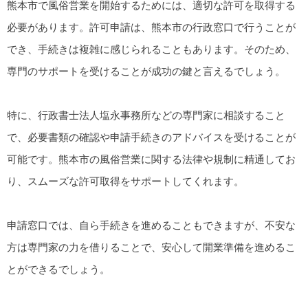
熊本市で風俗営業を開始するためには、適切な許可を取得する
必要があります。許可申請は、熊本市の行政窓口で行うことが
でき、手続きは複雑に感じられることもあります。そのため、
専門のサポートを受けることが成功の鍵と言えるでしょう。
特に、行政書士法人塩永事務所などの専門家に相談すること
で、必要書類の確認や申請手続きのアドバイスを受けることが
可能です。熊本市の風俗営業に関する法律や規制に精通してお
り、スムーズな許可取得をサポートしてくれます。
申請窓口では、自ら手続きを進めることもできますが、不安な
方は専門家の力を借りることで、安心して開業準備を進めるこ
とができるでしょう。