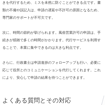
きを代行するため、ミスを未然に防ぐことができる点です。書
類の不備や誤記入は、申請の遅延や不許可の原因となるため、
専門家のサポートが不可欠です。
次に、時間の節約が挙げられます。風俗営業許可の申請は、手
続きが煩雑で多くの時間がかかります。代行サービスを利用す
ることで、本業に集中できるのは大きな利点です。
さらに、行政書士は申請進捗のフォローアップも行い、必要に
応じて役所とのコミュニケーションを代行してくれます。これ
により、安心して申請の結果を待つことができます。
よくある質問とその対応