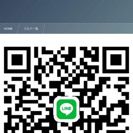
HOME
ブログ一覧
■■熊本市の風俗営業許可申請窓口、手続きとサポート■■☀