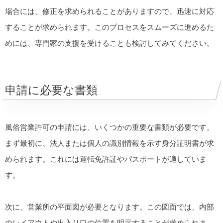
場合には、修正を求められることがありますので、迅速に対応
することが求められます。このプロセスをスムーズに進めるた
めには、専門家の支援を受けることも検討してみてください。
申請に必要な書類
風俗営業許可の申請には、いくつかの重要な書類が必要です。
まず最初に、法人または個人の識別情報を示す身分証明書が求
められます。これには運転免許証やパスポートが適していま
す。
次に、営業所の平面図が必要となります。この図面では、内部
のレイアウトや出入り口の位置を明示することが求められま