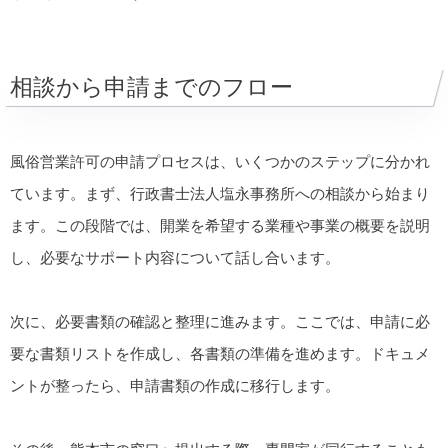
相談から申請までのフロー
風俗営業許可の申請プロセスは、いくつかのステップに分かれ
ています。まず、行政書士法人塩永事務所への相談から始まり
ます。この段階では、開業を希望する業種や事業の概要を説明
し、必要なサポート内容について話し合います。
次に、必要書類の確認と整理に進みます。ここでは、申請に必
要な書類リストを作成し、各書類の準備を進めます。ドキュメ
ントが整ったら、申請書類の作成に移行します。