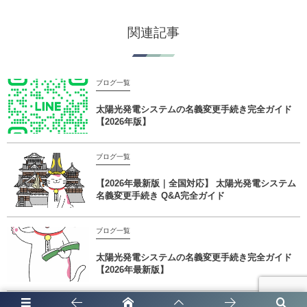
関連記事
ブログ一覧
太陽光発電システムの名義変更手続き完全ガイド
【2026年版】
ブログ一覧
【2026年最新版｜全国対応】 太陽光発電システム
名義変更手続き Q&A完全ガイド
ブログ一覧
太陽光発電システムの名義変更手続き完全ガイド
【2026年最新版】
ブログ一覧