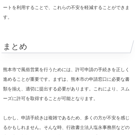
ートを利用することで、これらの不安を軽減することができま
す。
まとめ
熊本市で風俗営業を行うためには、許可申請の手続きを正しく
進めることが重要です。まずは、熊本市の申請窓口に必要な書
類を揃え、適切に提出する必要があります。これにより、スム
ーズに許可を取得することが可能となります。
しかし、申請手続きは複雑であるため、多くの方が不安を感じ
るかもしれません。そんな時、行政書士法人塩永事務所などの