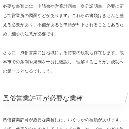
必要な書類には、申請書や営業計画書、身分証明書、必要に応
じて営業所の図面などがあります。これらの書類はきちんと整
える必要があり、不備があると申請が却下されることもあるた
め、細心の注意が必要です。
さらに、風俗営業には地域による特有の規制も存在します。熊
本市での条例や規制を十分に確認し、理解することが、成功へ
の第一歩となるでしょう。
風俗営業許可が必要な業種
風俗営業許可が必要な業種には、いくつかの種類があります。
まず、代表的なものとして「キャバクラ」や「バー」などの飲