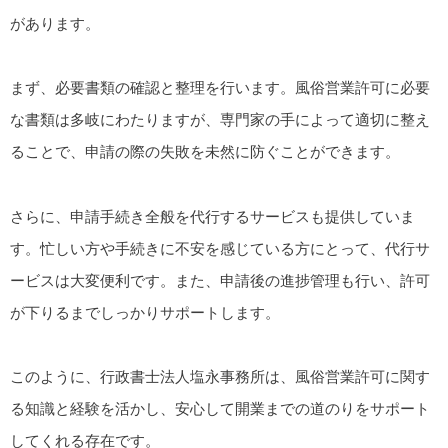
があります。
まず、必要書類の確認と整理を行います。風俗営業許可に必要
な書類は多岐にわたりますが、専門家の手によって適切に整え
ることで、申請の際の失敗を未然に防ぐことができます。
さらに、申請手続き全般を代行するサービスも提供していま
す。忙しい方や手続きに不安を感じている方にとって、代行サ
ービスは大変便利です。また、申請後の進捗管理も行い、許可
が下りるまでしっかりサポートします。
このように、行政書士法人塩永事務所は、風俗営業許可に関す
る知識と経験を活かし、安心して開業までの道のりをサポート
してくれる存在です。