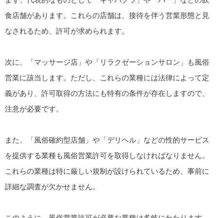
食店舗があります。これらの店舗は、接待を伴う営業形態と見
なされるため、許可が求められます。
次に、「マッサージ店」や「リラクゼーションサロン」も風俗
営業に該当します。ただし、これらの業種には法律によって定
義があり、許可取得の方法にも特有の条件が存在しますので、
注意が必要です。
また、「風俗確約型店舗」や「デリヘル」などの性的サービス
を提供する業種も風俗営業許可を取得しなければなりません。
これらの業種は特に厳しい規制が設けられているため、事前に
詳細な調査が欠かせません。
このように、風俗営業許可が必要な業種は多岐にわたります