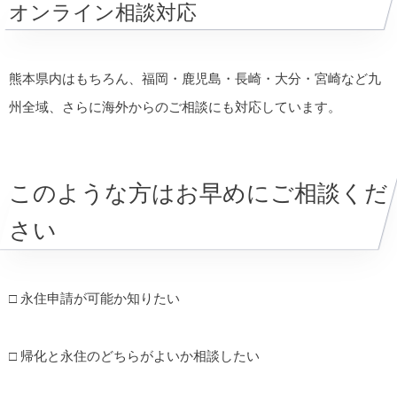
オンライン相談対応
熊本県内はもちろん、福岡・鹿児島・長崎・大分・宮崎など九
州全域、さらに海外からのご相談にも対応しています。
このような方はお早めにご相談くだ
さい
□ 永住申請が可能か知りたい
□ 帰化と永住のどちらがよいか相談したい