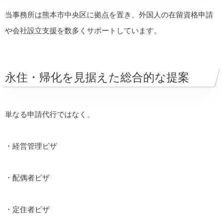
当事務所は熊本市中央区に拠点を置き、外国人の在留資格申請
や会社設立支援を数多くサポートしています。
永住・帰化を見据えた総合的な提案
単なる申請代行ではなく、
・経営管理ビザ
・配偶者ビザ
・定住者ビザ