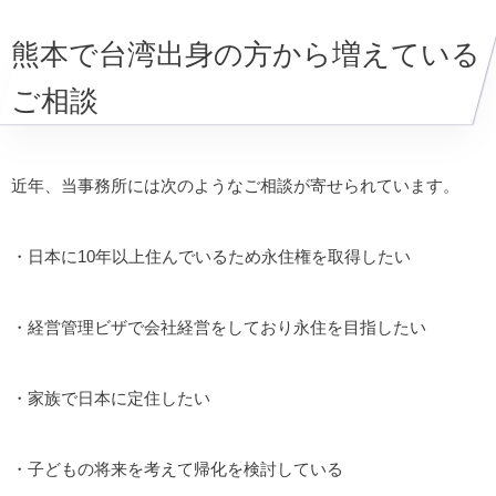
熊本で台湾出身の方から増えている
ご相談
近年、当事務所には次のようなご相談が寄せられています。
・日本に10年以上住んでいるため永住権を取得したい
・経営管理ビザで会社経営をしており永住を目指したい
・家族で日本に定住したい
・子どもの将来を考えて帰化を検討している