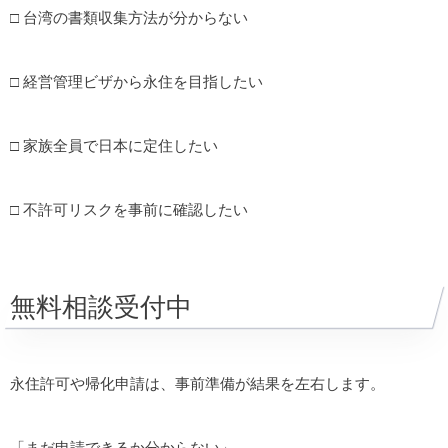
□ 台湾の書類収集方法が分からない
□ 経営管理ビザから永住を目指したい
□ 家族全員で日本に定住したい
□ 不許可リスクを事前に確認したい
無料相談受付中
永住許可や帰化申請は、事前準備が結果を左右します。
「まだ申請できるか分からない」