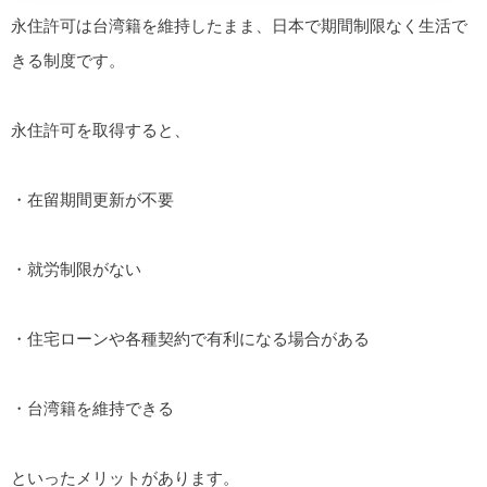
永住許可は台湾籍を維持したまま、日本で期間制限なく生活で
きる制度です。
永住許可を取得すると、
・在留期間更新が不要
・就労制限がない
・住宅ローンや各種契約で有利になる場合がある
・台湾籍を維持できる
といったメリットがあります。