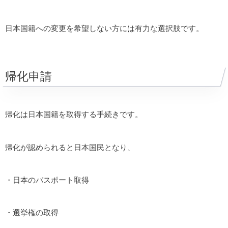
日本国籍への変更を希望しない方には有力な選択肢です。
帰化申請
帰化は日本国籍を取得する手続きです。
帰化が認められると日本国民となり、
・日本のパスポート取得
・選挙権の取得