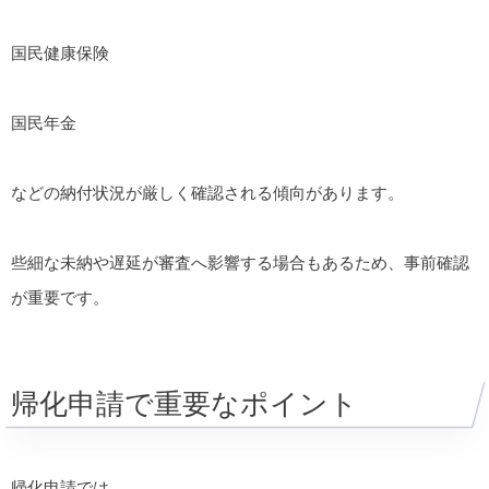
国民健康保険
国民年金
などの納付状況が厳しく確認される傾向があります。
些細な未納や遅延が審査へ影響する場合もあるため、事前確認
が重要です。
帰化申請で重要なポイント
帰化申請では、