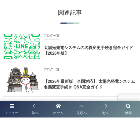
関連記事
ブログ一覧
太陽光発電システムの名義変更手続き完全ガイド
【2026年版】
ブログ一覧
【2026年最新版｜全国対応】 太陽光発電システム
名義変更手続き Q&A完全ガイド
ブログ一覧
メニュー
前へ
ホーム
先頭へ
次へ
検索
太陽光発電システムの名義変更手続き完全ガイド
【2026年最新版】
ブログ一覧