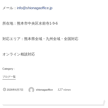
メール：
info@shionagaoffice.jp
所在地：熊本市中央区水前寺1-9-6
対応エリア：熊本県全域・九州全域・全国対応
オンライン相談対応
ブログ一覧
127 views
2026年6月7日
shionagaoffice