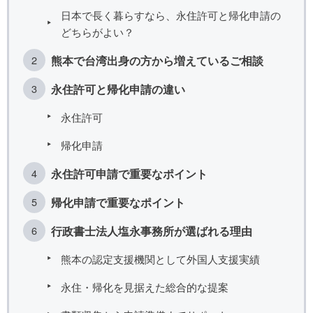
日本で長く暮らすなら、永住許可と帰化申請の
どちらがよい？
熊本で台湾出身の方から増えているご相談
永住許可と帰化申請の違い
永住許可
帰化申請
永住許可申請で重要なポイント
帰化申請で重要なポイント
行政書士法人塩永事務所が選ばれる理由
熊本の認定支援機関として外国人支援実績
永住・帰化を見据えた総合的な提案