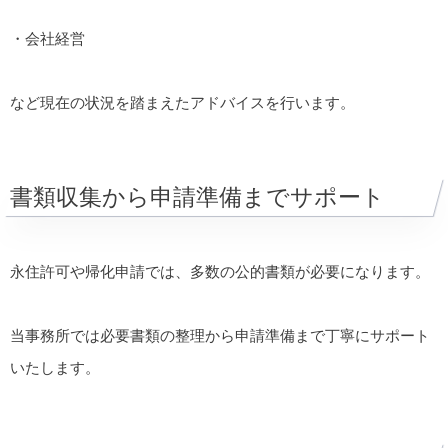
・会社経営
など現在の状況を踏まえたアドバイスを行います。
書類収集から申請準備までサポート
永住許可や帰化申請では、多数の公的書類が必要になります。
当事務所では必要書類の整理から申請準備まで丁寧にサポート
いたします。