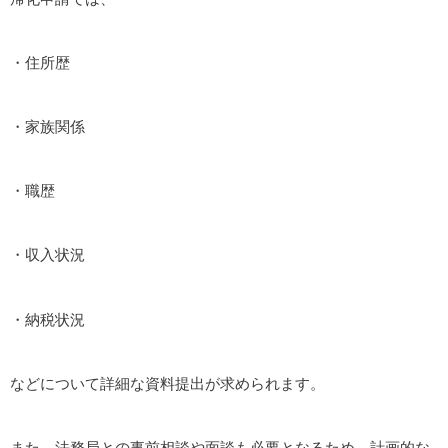
・住所歴
・家族関係
・職歴
・収入状況
・納税状況
などについて詳細な資料提出が求められます。
また、法務局との事前相談や面談も必要となるため、計画的な