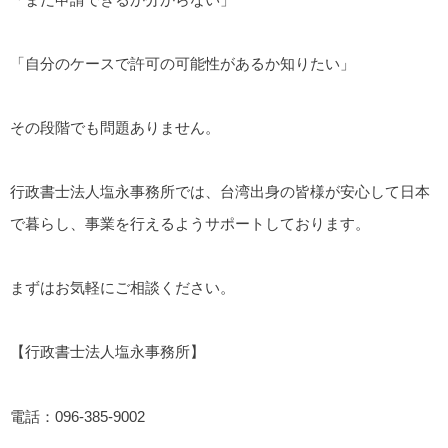
「自分のケースで許可の可能性があるか知りたい」
その段階でも問題ありません。
行政書士法人塩永事務所では、台湾出身の皆様が安心して日本
で暮らし、事業を行えるようサポートしております。
まずはお気軽にご相談ください。
【行政書士法人塩永事務所】
電話：096-385-9002