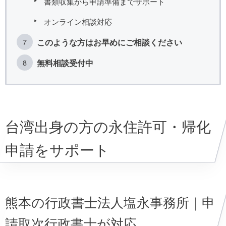
書類収集から申請準備までサポート
オンライン相談対応
このような方はお早めにご相談ください
無料相談受付中
台湾出身の方の永住許可・帰化
申請をサポート
熊本の行政書士法人塩永事務所｜申
請取次行政書士が対応