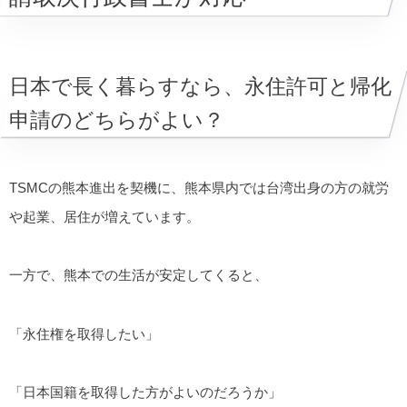
日本で長く暮らすなら、永住許可と帰化
申請のどちらがよい？
TSMCの熊本進出を契機に、熊本県内では台湾出身の方の就労
や起業、居住が増えています。
一方で、熊本での生活が安定してくると、
「永住権を取得したい」
「日本国籍を取得した方がよいのだろうか」