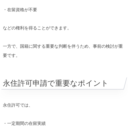
・在留資格が不要
などの権利を得ることができます。
一方で、国籍に関する重要な判断を伴うため、事前の検討が重
要です。
永住許可申請で重要なポイント
永住許可では、
・一定期間の在留実績