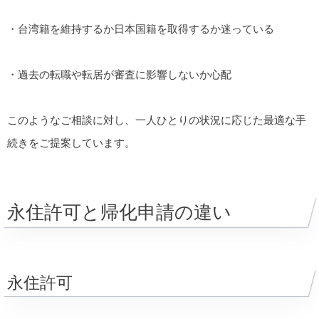
・台湾籍を維持するか日本国籍を取得するか迷っている
・過去の転職や転居が審査に影響しないか心配
このようなご相談に対し、一人ひとりの状況に応じた最適な手
続きをご提案しています。
永住許可と帰化申請の違い
永住許可