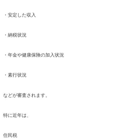
・安定した収入
・納税状況
・年金や健康保険の加入状況
・素行状況
などが審査されます。
特に近年は、
住民税