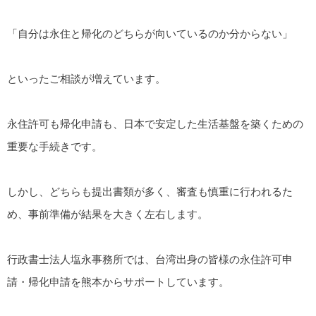
「自分は永住と帰化のどちらが向いているのか分からない」
といったご相談が増えています。
永住許可も帰化申請も、日本で安定した生活基盤を築くための
重要な手続きです。
しかし、どちらも提出書類が多く、審査も慎重に行われるた
め、事前準備が結果を大きく左右します。
行政書士法人塩永事務所では、台湾出身の皆様の永住許可申
請・帰化申請を熊本からサポートしています。