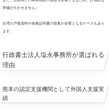
準備が欠かせません。
台湾の戸籍資料や各種証明書の収集が必要となるケースもあり
ます。
行政書士法人塩永事務所が選ばれる
理由
熊本の認定支援機関として外国人支援実
績