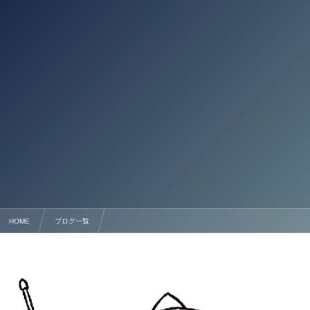
HOME
ブログ一覧
台湾の方が熊本で会社設立・起業する方法【2026年最新版】