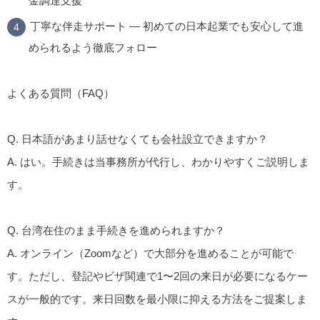
金調達支援
丁寧な伴走サポート
— 初めての日本起業でも安心して進
められるよう徹底フォロー
よくある質問（FAQ）
Q. 日本語があまり話せなくても会社設立できますか？
A. はい。手続きは当事務所が代行し、わかりやすくご説明しま
す。
Q. 台湾在住のまま手続きを進められますか？
A. オンライン（Zoomなど）で大部分を進めることが可能で
す。ただし、登記やビザ関連で1〜2回の来日が必要になるケー
スが一般的です。来日回数を最小限に抑える方法をご提案しま