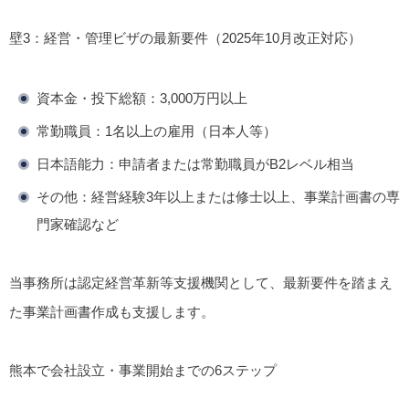
壁3：経営・管理ビザの最新要件（2025年10月改正対応）
資本金・投下総額：
3,000万円以上
常勤職員：
1名以上
の雇用（日本人等）
日本語能力：申請者または常勤職員がB2レベル相当
その他：経営経験3年以上または修士以上、事業計画書の専
門家確認など
当事務所は認定経営革新等支援機関として、最新要件を踏まえ
た事業計画書作成も支援します。
熊本で会社設立・事業開始までの6ステップ