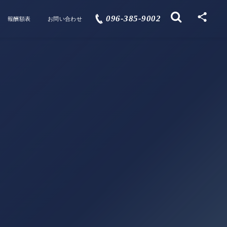
096-385-9002
報酬額表
お問い合わせ