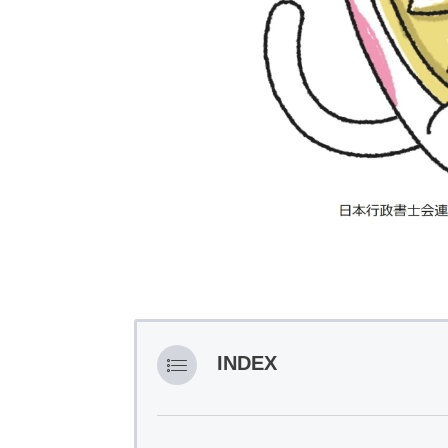
INDEX