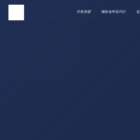
代表挨拶
補助金申請代行
起