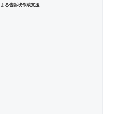
による告訴状作成支援