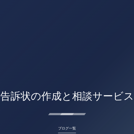
告訴状の作成と相談サービス
ブログ一覧