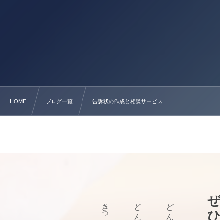
HOME
ブログ一覧
告訴状の作成と相談サービス