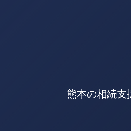
熊本の相続支