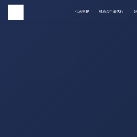
代表挨拶
補助金申請代行
起