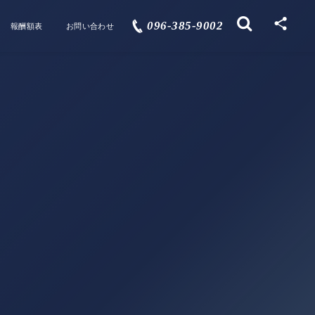
096-385-9002
報酬額表
お問い合わせ