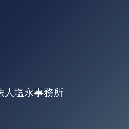
法人塩永事務所