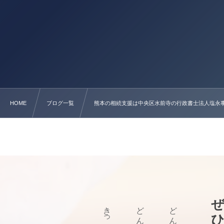
HOME
ブログ一覧
熊本の相続支援は中央区水前寺の行政書士法人塩永