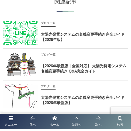
関連記事
ブログ一覧
太陽光発電システムの名義変更手続き完全ガイド
【2026年版】
ブログ一覧
【2026年最新版｜全国対応】 太陽光発電システム
名義変更手続き Q&A完全ガイド
ブログ一覧
太陽光発電システムの名義変更手続き完全ガイド
【2026年最新版】
ブログ一覧
メニュー
前へ
ホーム
先頭へ
次へ
検索
【熊本の相続手続きなら専門家へ】高難易度・複