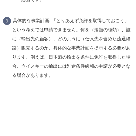
具体的な事業計画:
「とりあえず免許を取得しておこう」
という考えでは申請できません。
何を（酒類の種類）、誰
に（輸出先の顧客）、どのように（仕入先を含めた流通経
路）販売するのか
、具体的な事業計画を提示する必要があ
ります。例えば、日本酒の輸出を条件に免許を取得した場
合、ウイスキーの輸出には別途条件緩和の申請が必要とな
る場合があります。