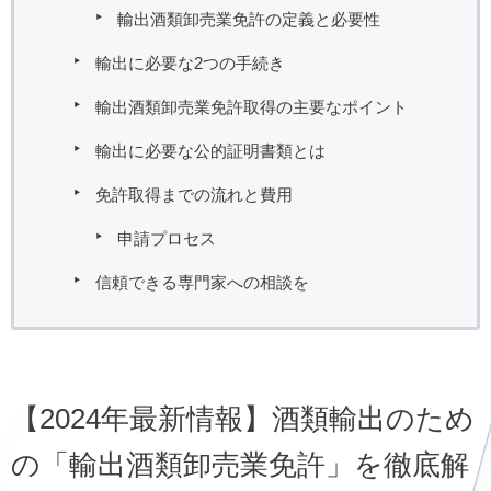
輸出酒類卸売業免許の定義と必要性
輸出に必要な2つの手続き
輸出酒類卸売業免許取得の主要なポイント
輸出に必要な公的証明書類とは
免許取得までの流れと費用
申請プロセス
信頼できる専門家への相談を
【2024年最新情報】酒類輸出のため
の「輸出酒類卸売業免許」を徹底解