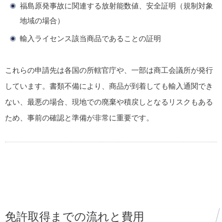
福島原発事故に関連する放射能数値、安全証明（規制対象
地域の場合）
輸入ライセンス該当商品であることの証明
これらの申請先は各国の所轄官庁や、一部は商工会議所が発行
しています。書類不備により、商品が到着しても輸入通関でき
ない、最悪の場合、現地での廃棄や積戻しとなるリスクもある
ため、事前の確認と準備が非常に重要です。
免許取得までの流れと費用