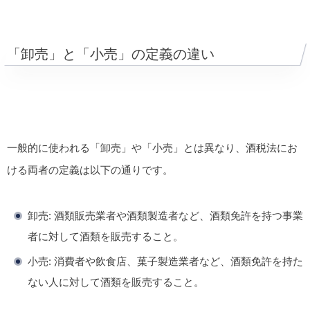
「卸売」と「小売」の定義の違い
一般的に使われる「卸売」や「小売」とは異なり、酒税法にお
ける両者の定義は以下の通りです。
卸売:
酒類販売業者や酒類製造者など、
酒類免許を持つ事業
者
に対して酒類を販売すること。
小売:
消費者や飲食店、菓子製造業者など、
酒類免許を持た
ない人
に対して酒類を販売すること。