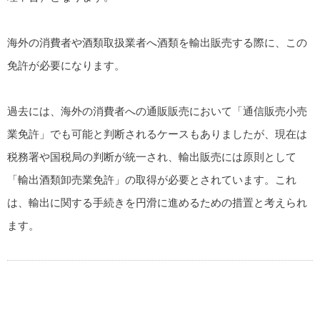
海外の消費者や酒類取扱業者へ酒類を輸出販売する際に、この
免許が必要になります。
過去には、海外の消費者への通販販売において「通信販売小売
業免許」でも可能と判断されるケースもありましたが、現在は
税務署や国税局の判断が統一され、
輸出販売には原則として
「輸出酒類卸売業免許」の取得が必要
とされています。これ
は、輸出に関する手続きを円滑に進めるための措置と考えられ
ます。