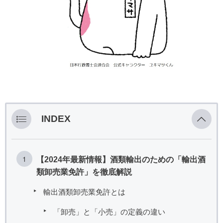
INDEX
【2024年最新情報】酒類輸出のための「輸出酒
類卸売業免許」を徹底解説
輸出酒類卸売業免許とは
「卸売」と「小売」の定義の違い