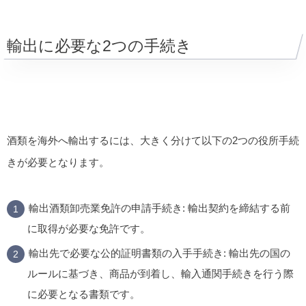
輸出に必要な2つの手続き
酒類を海外へ輸出するには、大きく分けて以下の2つの役所手続
きが必要となります。
輸出酒類卸売業免許の申請手続き:
輸出契約を締結する前
に取得が必要な免許です。
輸出先で必要な公的証明書類の入手手続き:
輸出先の国の
ルールに基づき、商品が到着し、輸入通関手続きを行う際
に必要となる書類です。