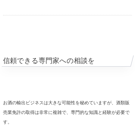
信頼できる専門家への相談を
お酒の輸出ビジネスは大きな可能性を秘めていますが、酒類販
売業免許の取得は非常に複雑で、専門的な知識と経験が必要で
す。