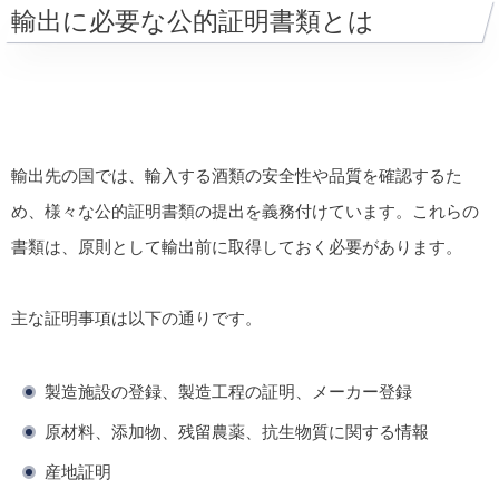
輸出に必要な公的証明書類とは
輸出先の国では、輸入する酒類の安全性や品質を確認するた
め、様々な公的証明書類の提出を義務付けています。これらの
書類は、原則として
輸出前
に取得しておく必要があります。
主な証明事項は以下の通りです。
製造施設の登録、製造工程の証明、メーカー登録
原材料、添加物、残留農薬、抗生物質に関する情報
産地証明