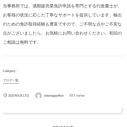
当事務所では、酒類販売業免許申請を専門とする行政書士が、
お客様の状況に応じた丁寧なサポートを提供しています。輸出
のための免許取得経験も豊富ですので、ご不明な点やご不安な
点がございましたら、お気軽にお問い合わせください。初回の
ご相談は無料です。
ブログ一覧
951 views
2025年6月17日
shionagaoffice