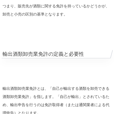
つまり、販売先が酒類に関する免許を持っているかどうかが、
卸売と小売の区別の基準となります。
輸出酒類卸売業免許の定義と必要性
輸出酒類卸売業免許
とは、「自己が輸出する酒類を卸売できる
酒類卸売業免許」を指します。「自己が輸出」とされているた
め、輸出申告を行うのは免許取得者（または通関業者による代
理申告）となります。