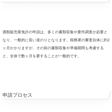
酒類販売業免許の申請は、多くの書類収集や要件調査が必要と
なり、一般的に長い道のりとなります。税務署の審査自体に約2
ヶ月かかりますが、その前の書類収集や準備期間も考慮する
と、全体で数ヶ月を要することが一般的です。
申請プロセス