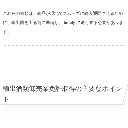
これらの書類は、商品が現地でスムーズに輸入通関されるため
に、輸出国を出る前に準備し、 timely に送付する必要がありま
す。
輸出酒類卸売業免許取得の主要なポイン
ト