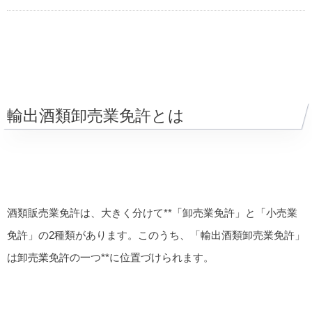
輸出酒類卸売業免許とは
酒類販売業免許は、大きく分けて**「卸売業免許」
と
「小売業
免許」
の2種類があります。このうち、「輸出酒類卸売業免許」
は
卸売業免許の一つ**に位置づけられます。