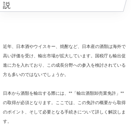
説
近年、日本酒やウイスキー、焼酎など、日本産の酒類は海外で
高い評価を受け、輸出市場が拡大しています。国税庁も輸出促
進に力を入れており、この成長分野への参入を検討されている
方も多いのではないでしょうか。
日本から酒類を輸出する際には、**「輸出酒類卸売業免許」**
の取得が必須となります。ここでは、この免許の概要から取得
のポイント、そして必要となる手続きについて詳しく解説しま
す。