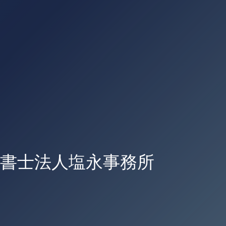
書士法人塩永事務所