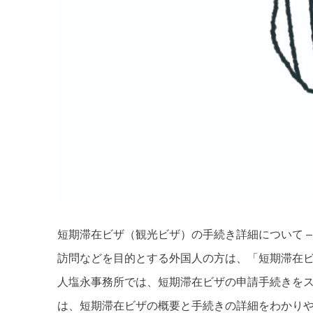
短期滞在ビザ（観光ビザ）の手続き詳細について –
訪問などを目的とする外国人の方は、「短期滞在
人塩永事務所では、短期滞在ビザの申請手続きを
は、短期滞在ビザの概要と手続きの詳細をわかり