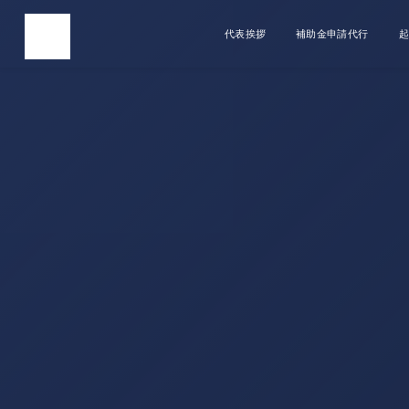
代表挨拶
補助金申請代行
起