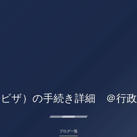
光ビザ）の手続き詳細 ＠行政
ブログ一覧