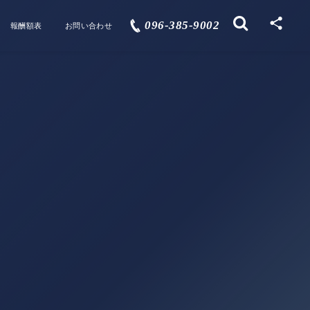
096-385-9002
報酬額表
お問い合わせ