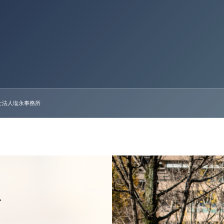
士法人塩永事務所