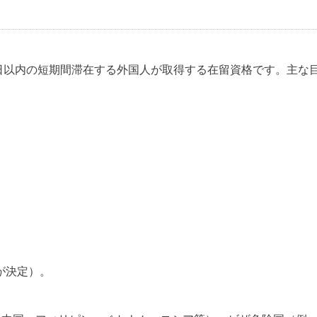
日以内の短期間滞在する外国人が取得する在留資格です。主な
官が決定）。