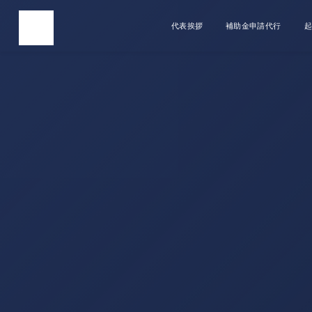
代表挨拶
補助金申請代行
起