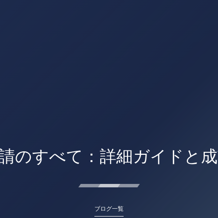
請のすべて：詳細ガイドと
ブログ一覧