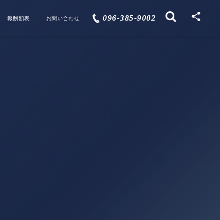
096-385-9002
報酬額表
お問い合わせ