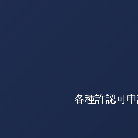
各種許認可申