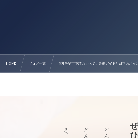
HOME
ブログ一覧
各種許認可申請のすべて：詳細ガイドと成功のポイ