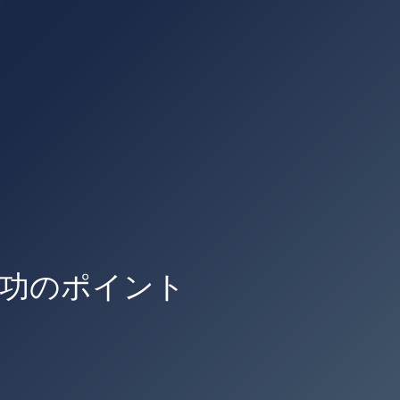
成功のポイント