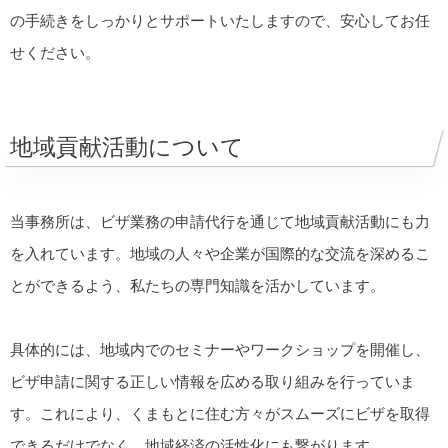
の手続きをしっかりとサポートいたしますので、安心してお任
せください。
地域貢献活動について
当事務所は、ビザ業務の申請代行を通じて地域貢献活動にも力
を入れています。地域の人々や企業が国際的な交流を深めるこ
とができるよう、私たちの専門知識を活かしています。
具体的には、地域内でのセミナーやワークショップを開催し、
ビザ申請に関する正しい情報を広める取り組みを行っていま
す。これにより、くまもとに住む方々がスムーズにビザを取得
できるだけでなく、地域経済の活性化にも繋がります。