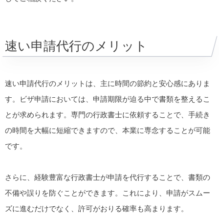
速い申請代行のメリット
速い申請代行のメリットは、主に時間の節約と安心感にありま
す。ビザ申請においては、申請期限が迫る中で書類を整えるこ
とが求められます。専門の行政書士に依頼することで、手続き
の時間を大幅に短縮できますので、本業に専念することが可能
です。
さらに、経験豊富な行政書士が申請を代行することで、書類の
不備や誤りを防ぐことができます。これにより、申請がスムー
ズに進むだけでなく、許可がおりる確率も高まります。