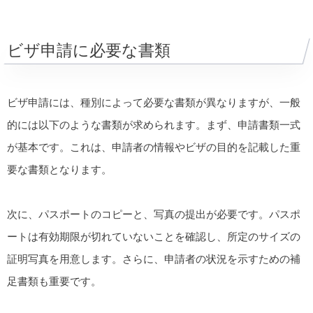
ビザ申請に必要な書類
ビザ申請には、種別によって必要な書類が異なりますが、一般
的には以下のような書類が求められます。まず、申請書類一式
が基本です。これは、申請者の情報やビザの目的を記載した重
要な書類となります。
次に、パスポートのコピーと、写真の提出が必要です。パスポ
ートは有効期限が切れていないことを確認し、所定のサイズの
証明写真を用意します。さらに、申請者の状況を示すための補
足書類も重要です。