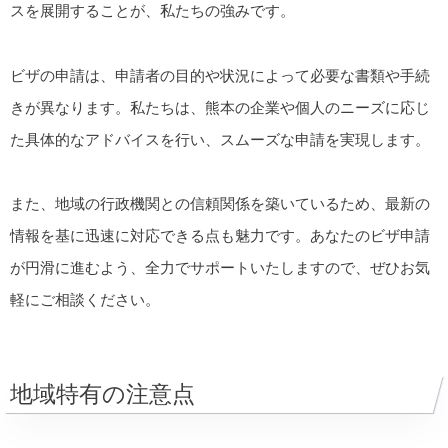
スを展開することが、私たちの強みです。
ビザの申請は、申請者の目的や状況によって必要な書類や手続
きが異なります。私たちは、熊本の企業や個人のニーズに応じ
た具体的なアドバイスを行い、スムーズな申請を実現します。
また、地域の行政機関との信頼関係を築いているため、最新の
情報を基に迅速に対応できる点も魅力です。あなたのビザ申請
が円滑に進むよう、全力でサポートいたしますので、ぜひお気
軽にご相談ください。
地域特有の注意点