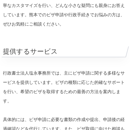
寧なカスタマイズを行い、どんな小さな疑問にも親身にお答え
しています。熊本でのビザ申請や行政手続きでお悩みの方は、
ぜひお気軽にご相談ください。
提供するサービス
行政書士法人塩永事務所では、主にビザ申請に関する多様なサ
ービスを提供しています。ビザの種類に応じた的確なサポート
を行い、希望のビザを取得するための最善の方法を案内しま
す。
具体的には、ビザ申請に必要な書類の作成や提出、申請後の経
過確認などを代行しています。また、ビザ取得に向けた相談も