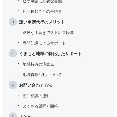
ビザ申請に必要な書類
ビザ種類ごとの手続き
速い申請代行のメリット
迅速な手続きでストレス軽減
専門知識によるサポート
くまもと地域に特化したサポート
地域特有の注意点
地域貢献活動について
お問い合わせ方法
初回相談の流れ
よくある質問と回答
まとめ