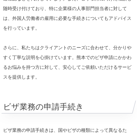
随時受け付けており、特に企業様の人事部門担当者に対して
は、外国人労働者の雇用に必要な手続きについてもアドバイス
を行っています。
さらに、私たちはクライアントのニーズに合わせて、分かりや
すく丁寧な説明を心掛けています。熊本でのビザ申請にかかわ
るお悩みを持つ方に対して、安心してご依頼いただけるサービ
スを提供します。
ビザ業務の申請手続き
ビザ業務の申請手続きは、国やビザの種類によって異なるた