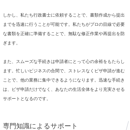
しかし、私たち行政書士に依頼することで、書類作成から提出
までを迅速に行うことが可能です。私たちがプロの目線で必要
な書類を正確に準備することで、無駄な修正作業や再提出を防
ぎます。
また、スムーズな手続きは申請者にとって心の余裕をもたらし
ます。忙しいビジネスの合間で、ストレスなくビザ申請が進む
ことで、他の業務に集中できるようになります。迅速な手続き
は、ビザ申請だけでなく、あなたの生活全体をより充実させる
サポートとなるのです。
専門知識によるサポート