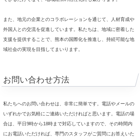
また、地元の企業とのコラボレーションを通じて、人材育成や
外国人との交流を促進しています。私たちは、地域に密着した
支援を提供することで、熊本の国際化を推進し、持続可能な地
域社会の実現を目指してまいります。
お問い合わせ方法
私たちへのお問い合わせは、非常に簡単です。電話やメールの
いずれかでお気軽にご連絡いただければと思います。電話の場
合は、平日9時から18時まで対応していますので、その時間内
にお電話いただければ、専門のスタッフがご質問にお答えいた