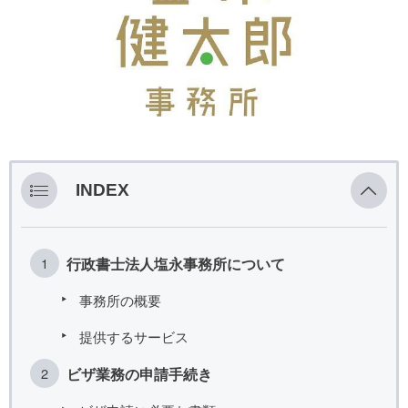
INDEX
行政書士法人塩永事務所について
事務所の概要
提供するサービス
ビザ業務の申請手続き