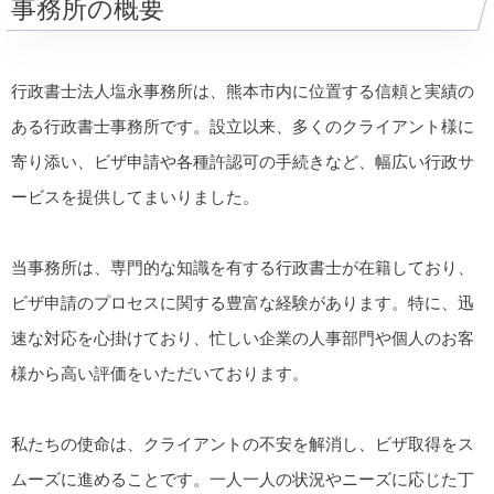
事務所の概要
行政書士法人塩永事務所は、熊本市内に位置する信頼と実績の
ある行政書士事務所です。設立以来、多くのクライアント様に
寄り添い、ビザ申請や各種許認可の手続きなど、幅広い行政サ
ービスを提供してまいりました。
当事務所は、専門的な知識を有する行政書士が在籍しており、
ビザ申請のプロセスに関する豊富な経験があります。特に、迅
速な対応を心掛けており、忙しい企業の人事部門や個人のお客
様から高い評価をいただいております。
私たちの使命は、クライアントの不安を解消し、ビザ取得をス
ムーズに進めることです。一人一人の状況やニーズに応じた丁