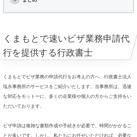
くまもとで速いビザ業務申請代
行を提供する行政書士
くまもとでビザ業務の申請代行をお考えの方へ、行政書士法人
塩永事務所のサービスをご紹介いたします。当事務所は、迅速
な対応をモットーに、多くの企業様や個人の方からご支持をい
ただいております。
ビザ申請は複雑な書類作成や手続きが必要で、時間がかかるこ
とが多いです。しかし、私たちにお任せいただければ、必要な