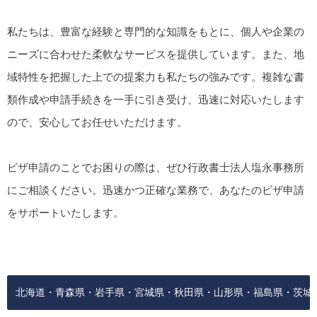
私たちは、豊富な経験と専門的な知識をもとに、個人や企業の
ニーズに合わせた柔軟なサービスを提供しています。また、地
域特性を把握した上での提案力も私たちの強みです。複雑な書
類作成や申請手続きを一手に引き受け、迅速に対応いたします
ので、安心してお任せいただけます。
ビザ申請のことでお困りの際は、ぜひ行政書士法人塩永事務所
にご相談ください。迅速かつ正確な業務で、あなたのビザ申請
をサポートいたします。
北海道・青森県・岩手県・宮城県・秋田県・山形県・福島県・茨城