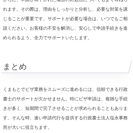
れます。その際は、理由をしっかりと分析し、必要な対策を講
じることが重要です。サポートが必要な場合は、いつでもご相
談ください。お客様の不安を解消し、安心して申請手続きを進
められるよう、全力でサポートいたします。
まとめ
くまもとでビザ業務をスムーズに進めるには、信頼できる行政
書士のサポートが欠かせません。特にビザ申請は、複雑な手続
きが多く、短期間で完了させることが求められることもありま
す。そんな時、速い申請代行を提供する行政書士法人塩永事務
所が大いに役立ちます。