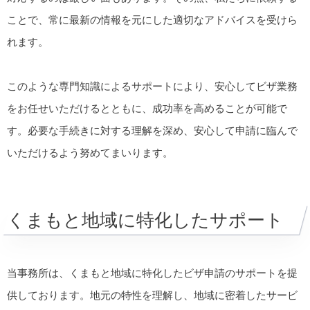
ことで、常に最新の情報を元にした適切なアドバイスを受けら
れます。
このような専門知識によるサポートにより、安心してビザ業務
をお任せいただけるとともに、成功率を高めることが可能で
す。必要な手続きに対する理解を深め、安心して申請に臨んで
いただけるよう努めてまいります。
くまもと地域に特化したサポート
当事務所は、くまもと地域に特化したビザ申請のサポートを提
供しております。地元の特性を理解し、地域に密着したサービ