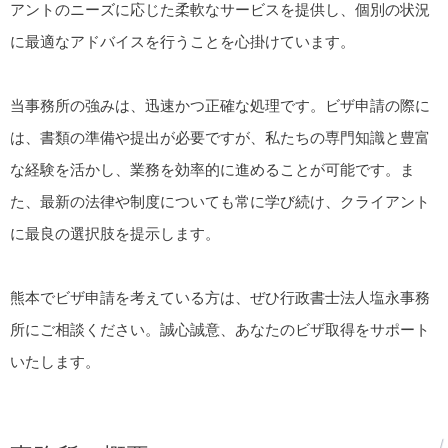
アントのニーズに応じた柔軟なサービスを提供し、個別の状況
に最適なアドバイスを行うことを心掛けています。
当事務所の強みは、迅速かつ正確な処理です。ビザ申請の際に
は、書類の準備や提出が必要ですが、私たちの専門知識と豊富
な経験を活かし、業務を効率的に進めることが可能です。ま
た、最新の法律や制度についても常に学び続け、クライアント
に最良の選択肢を提示します。
熊本でビザ申請を考えている方は、ぜひ行政書士法人塩永事務
所にご相談ください。誠心誠意、あなたのビザ取得をサポート
いたします。