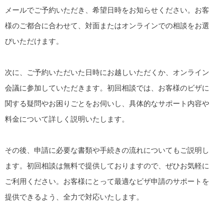
メールでご予約いただき、希望日時をお知らせください。お客
様のご都合に合わせて、対面またはオンラインでの相談をお選
びいただけます。
次に、ご予約いただいた日時にお越しいただくか、オンライン
会議に参加していただきます。初回相談では、お客様のビザに
関する疑問やお困りごとをお伺いし、具体的なサポート内容や
料金について詳しく説明いたします。
その後、申請に必要な書類や手続きの流れについてもご説明し
ます。初回相談は無料で提供しておりますので、ぜひお気軽に
ご利用ください。お客様にとって最適なビザ申請のサポートを
提供できるよう、全力で対応いたします。