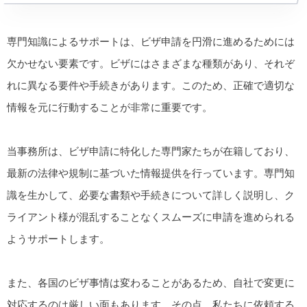
専門知識によるサポートは、ビザ申請を円滑に進めるためには
欠かせない要素です。ビザにはさまざまな種類があり、それぞ
れに異なる要件や手続きがあります。このため、正確で適切な
情報を元に行動することが非常に重要です。
当事務所は、ビザ申請に特化した専門家たちが在籍しており、
最新の法律や規制に基づいた情報提供を行っています。専門知
識を生かして、必要な書類や手続きについて詳しく説明し、ク
ライアント様が混乱することなくスムーズに申請を進められる
ようサポートします。
また、各国のビザ事情は変わることがあるため、自社で変更に
対応するのは厳しい面もあります。その点、私たちに依頼する