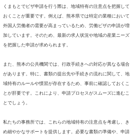
くまもとでビザ申請を行う際は、地域特有の注意点を把握して
おくことが重要です。例えば、熊本県では特定の業種において
外国人労働者の需要が高まっているため、労働ビザの申請が増
加しています。そのため、最新の求人状況や地域の産業ニーズ
を把握した申請が求められます。
また、熊本の公共機関では、行政手続きへの対応が異なる場合
があります。特に、書類の提出先や手続きの流れに関して、地
域特有のルールや慣習が存在するため、事前に確認しておくこ
とが肝要です。これにより、申請プロセスがスムーズに進むこ
とでしょう。
私たちの事務所では、これらの地域特有の注意点を考慮し、き
め細やかなサポートを提供します。必要な書類の準備や、申請