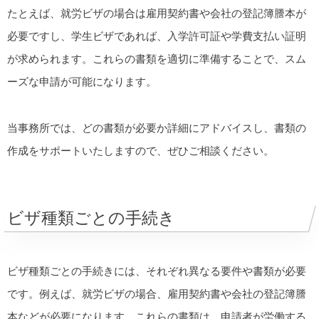
たとえば、就労ビザの場合は雇用契約書や会社の登記簿謄本が
必要ですし、学生ビザであれば、入学許可証や学費支払い証明
が求められます。これらの書類を適切に準備することで、スム
ーズな申請が可能になります。
当事務所では、どの書類が必要か詳細にアドバイスし、書類の
作成をサポートいたしますので、ぜひご相談ください。
ビザ種類ごとの手続き
ビザ種類ごとの手続きには、それぞれ異なる要件や書類が必要
です。例えば、就労ビザの場合、雇用契約書や会社の登記簿謄
本などが必要になります。これらの書類は、申請者が労働する