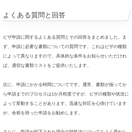
よくある質問と回答
ビザ申請に関するよくある質問とその回答をまとめました。ま
ず、申請に必要な書類についての質問です。これはビザの種類
によって異なりますので、具体的な条件をお知らせいただけれ
ば、適切な書類リストをご提供いたします。
次に、申請にかかる時間についてです。通常、書類が揃ってか
ら申請までのプロセスは1か月程度ですが、ビザの種類や状況に
よって変動することがあります。迅速な対応を心掛けています
が、余裕を持った申請をお勧めします。
さらに、申請が却下された場合の対処法についてもよく尋ねら