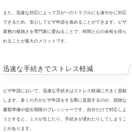
また、迅速な対応によって万が一のトラブルにも速やかに対応
できるため、安心してビザ申請を進めることができます。ビザ
業務の複雑さを専門家に委ねることで、時間と心の余裕を得ら
れることが最大のメリットです。
迅速な手続きでストレス軽減
ビザ申請において、迅速な手続きはストレス軽減に大きく貢献
します。多くの方がビザ申請をする際に直面するのが、煩雑な
書類準備や提出期限のプレッシャーです。自分だけで対応しよ
うとすると、ミスが生じたり、手続きが遅れたりしてしまうこ
とがあります。