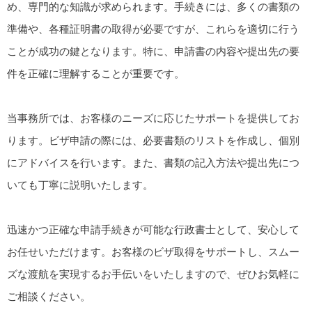
め、専門的な知識が求められます。手続きには、多くの書類の
準備や、各種証明書の取得が必要ですが、これらを適切に行う
ことが成功の鍵となります。特に、申請書の内容や提出先の要
件を正確に理解することが重要です。
当事務所では、お客様のニーズに応じたサポートを提供してお
ります。ビザ申請の際には、必要書類のリストを作成し、個別
にアドバイスを行います。また、書類の記入方法や提出先につ
いても丁寧に説明いたします。
迅速かつ正確な申請手続きが可能な行政書士として、安心して
お任せいただけます。お客様のビザ取得をサポートし、スムー
ズな渡航を実現するお手伝いをいたしますので、ぜひお気軽に
ご相談ください。