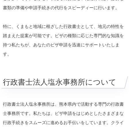
書類の準備や申請手続きの代行をスピーディーに行います。
特に、くまもと地域に根ざした行政書士として、地元の特性を
踏まえた提案が可能です。ビザの種類に応じた専門的な知識を
持つ私たちが、あなたのビザ申請を迅速にサポートいたしま
す。
行政書士法人塩永事務所について
行政書士法人塩永事務所は、熊本県内で活動する専門の行政書
士事務所です。私たちは、ビザ申請をはじめとしたさまざまな
行政手続きをスムーズに進めるお手伝いをしています。クライ