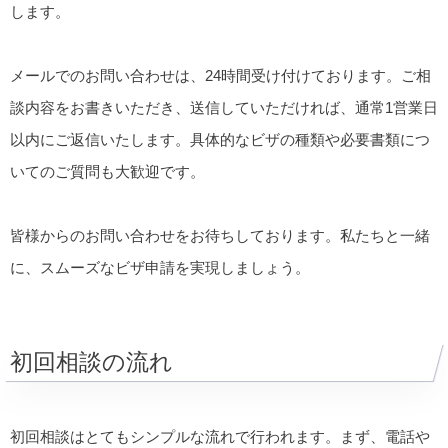
します。
メールでのお問い合わせは、24時間受け付けております。ご相
談内容をお書きいただき、送信していただければ、通常1営業日
以内にご返信いたします。具体的なビザの種類や必要書類につ
いてのご質問も大歓迎です。
皆様からのお問い合わせをお待ちしております。私たちと一緒
に、スムーズなビザ申請を実現しましょう。
初回相談の流れ
初回相談はとてもシンプルな流れで行われます。まず、電話や