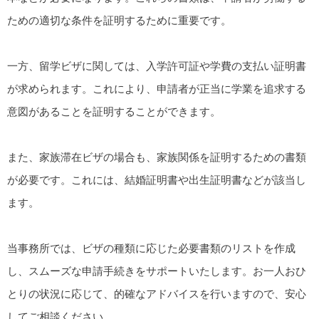
ための適切な条件を証明するために重要です。
一方、留学ビザに関しては、入学許可証や学費の支払い証明書
が求められます。これにより、申請者が正当に学業を追求する
意図があることを証明することができます。
また、家族滞在ビザの場合も、家族関係を証明するための書類
が必要です。これには、結婚証明書や出生証明書などが該当し
ます。
当事務所では、ビザの種類に応じた必要書類のリストを作成
し、スムーズな申請手続きをサポートいたします。お一人おひ
とりの状況に応じて、的確なアドバイスを行いますので、安心
してご相談ください。