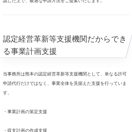
認した上で、最適な申請方法をご提案いたします。
認定経営革新等支援機関だからでき
る事業計画支援
当事務所は熊本の認定経営革新等支援機関として、単なる許可
申請代行だけではなく、事業全体を見据えた支援を行っていま
す。
・事業計画の策定支援
・収支計画の作成支援