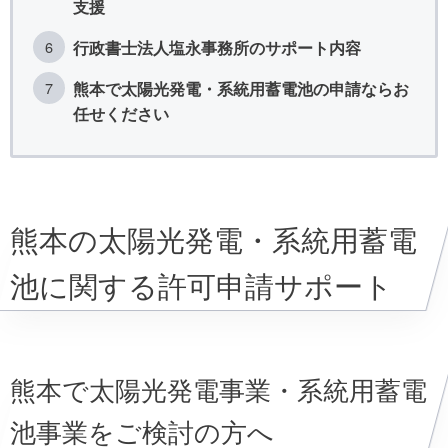
支援
行政書士法人塩永事務所のサポート内容
熊本で太陽光発電・系統用蓄電池の申請ならお
任せください
熊本の太陽光発電・系統用蓄電
池に関する許可申請サポート
熊本で太陽光発電事業・系統用蓄電
池事業をご検討の方へ