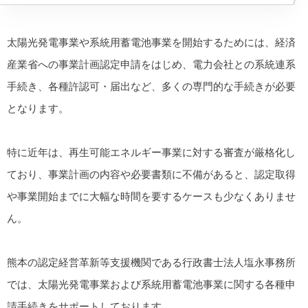
太陽光発電事業や系統用蓄電池事業を開始するためには、経済
産業省への事業計画認定申請をはじめ、電力会社との系統連系
手続き、各種許認可・届出など、多くの専門的な手続きが必要
となります。
特に近年は、再生可能エネルギー事業に対する審査が厳格化し
ており、事業計画の内容や必要書類に不備があると、認定取得
や事業開始までに大幅な時間を要するケースも少なくありませ
ん。
熊本の認定経営革新等支援機関である行政書士法人塩永事務所
では、太陽光発電事業および系統用蓄電池事業に関する各種申
請手続きをサポートしております。