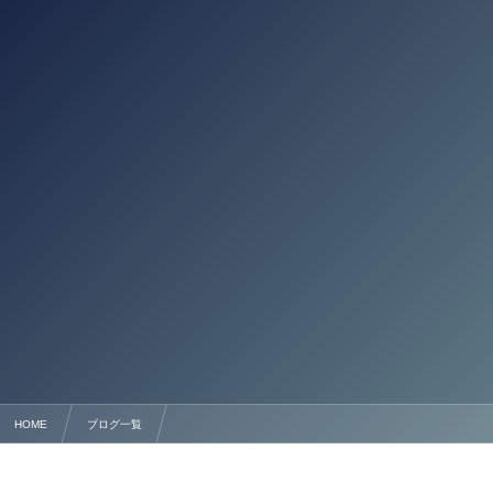
HOME
ブログ一覧
熊本の太陽光発電・系統用蓄電池に関する許可申請サポート