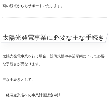
画の観点からもサポートいたします。
太陽光発電事業に必要な主な手続き
太陽光発電事業を行う場合、設備規模や事業形態によって必要
な手続きが異なります。
主な手続きとして、
・経済産業省への事業計画認定申請