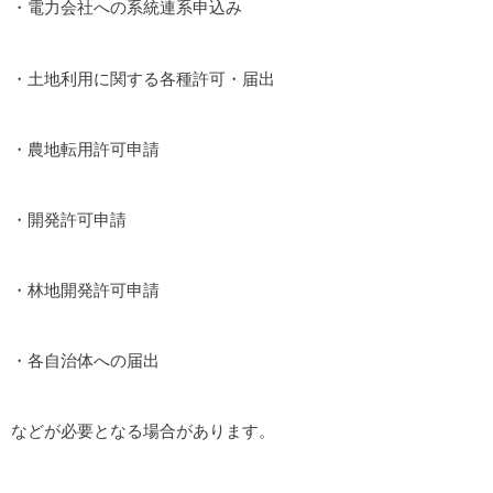
・電力会社への系統連系申込み
・土地利用に関する各種許可・届出
・農地転用許可申請
・開発許可申請
・林地開発許可申請
・各自治体への届出
などが必要となる場合があります。