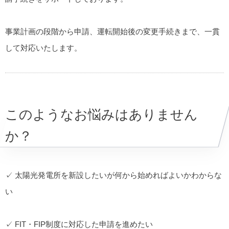
事業計画の段階から申請、運転開始後の変更手続きまで、一貫
して対応いたします。
このようなお悩みはありません
か？
✓ 太陽光発電所を新設したいが何から始めればよいかわからな
い
✓ FIT・FIP制度に対応した申請を進めたい