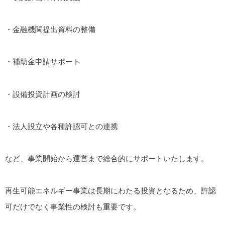
・金融機関提出資料の整備
・補助金申請サポート
・設備投資計画の検討
・法人設立や各種許認可との連携
など、事業開始から運営まで総合的にサポートいたします。
再生可能エネルギー事業は長期にわたる投資となるため、許認
可だけでなく事業性の検討も重要です。