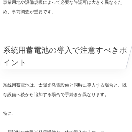
事業用地や設備規模によって必要な許認可は大きく異なるた
め、事前調査が重要です。
系統用蓄電池の導入で注意すべきポ
イント
系統用蓄電池は、太陽光発電設備と同時に導入する場合と、既
存設備へ後から追加する場合で手続きが異なります。
特に、