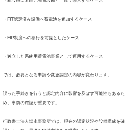
・新設時に太陽光発電設備と一体で導入するケース
・FIT認定済み設備へ蓄電池を追加するケース
・FIP制度への移行を前提としたケース
・独立した系統用蓄電池事業として運用するケース
では、必要となる申請や変更認定の内容が変わります。
誤った手続きを行うと認定内容に影響を及ぼす可能性もあるた
め、事前の確認が重要です。
行政書士法人塩永事務所では、現在の認定状況や設備構成を確