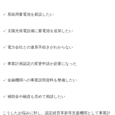
✓ 系統用蓄電池を新設したい
✓ 太陽光発電設備に蓄電池を追加したい
✓ 電力会社との連系手続きがわからない
✓ 事業計画認定の変更申請が必要になった
✓ 金融機関への事業説明資料を整備したい
✓ 補助金や融資も含めて相談したい
こうしたお悩みに対し、認定経営革新等支援機関として事業計