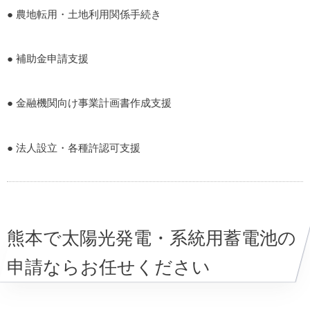
● 農地転用・土地利用関係手続き
● 補助金申請支援
● 金融機関向け事業計画書作成支援
● 法人設立・各種許認可支援
熊本で太陽光発電・系統用蓄電池の
申請ならお任せください