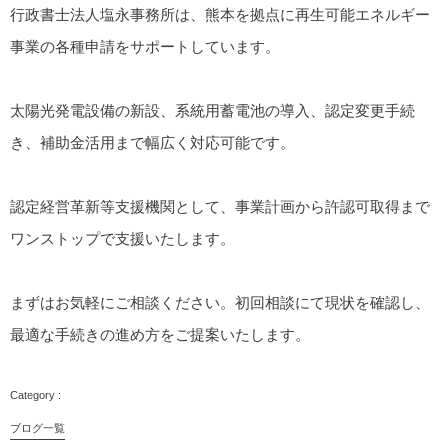
行政書士法人塩永事務所は、熊本を拠点に再生可能エネルギー
事業の各種申請をサポートしています。
太陽光発電設備の新設、系統用蓄電池の導入、認定変更手続
き、補助金活用まで幅広く対応可能です。
認定経営革新等支援機関として、事業計画から許認可取得まで
ワンストップで支援いたします。
まずはお気軽にご相談ください。初回相談にて現状を確認し、
最適な手続きの進め方をご提案いたします。
ブログ一覧