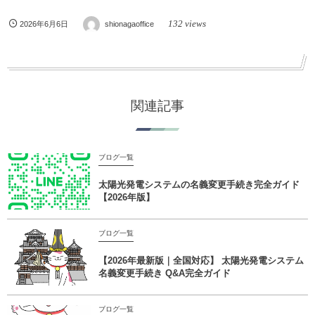
132 views
2026年6月6日
shionagaoffice
関連記事
ブログ一覧
太陽光発電システムの名義変更手続き完全ガイド
【2026年版】
ブログ一覧
【2026年最新版｜全国対応】 太陽光発電システム
名義変更手続き Q&A完全ガイド
ブログ一覧