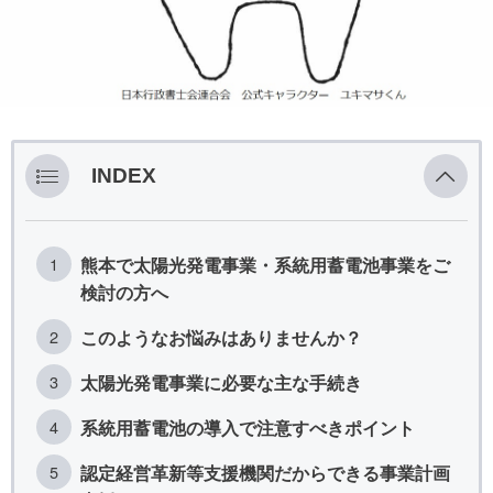
INDEX
熊本で太陽光発電事業・系統用蓄電池事業をご
検討の方へ
このようなお悩みはありませんか？
太陽光発電事業に必要な主な手続き
系統用蓄電池の導入で注意すべきポイント
認定経営革新等支援機関だからできる事業計画