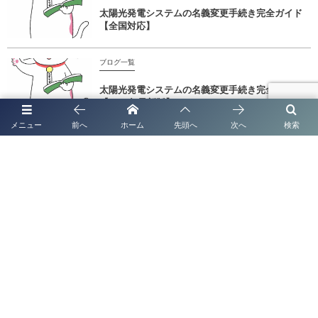
太陽光発電システムの名義変更手続き完全ガイド
【全国対応】
ブログ一覧
太陽光発電システムの名義変更手続き完全ガイド
【2026年最新版】
メニュー
前へ
ホーム
先頭へ
次へ
検索
熊本県の相続・遺産分割協議書作成サポート 行政書士法人塩永事務所
熊本市の風俗営業・ナイトビジネスサポート 行政書士法人塩永事務所