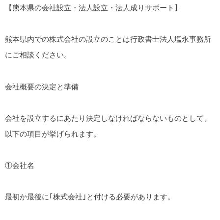
【熊本県の会社設立・法人設立・法人成りサポート】
熊本県内での株式会社の設立のことは行政書士法人塩永事務所
にご相談ください。
会社概要の決定と準備
会社を設立するにあたり決定しなければならないものとして、
以下の項目が挙げられます。
①会社名
最初か最後に｢株式会社｣と付ける必要があります。