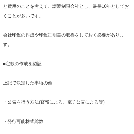
と費用のことを考えて、譲渡制限会社とし、最長10年としてお
くことが多いです。
会社印鑑の作成や印鑑証明書の取得をしておく必要がありま
す。
■定款の作成を認証
上記で決定した事項の他
・公告を行う方法(官報による、電子公告による等)
・発行可能株式総数