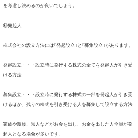
を考慮し決めるのが良いでしょう。
⑥発起人
株式会社の設立方法には｢発起設立｣と｢募集設立｣があります。
発起設立・・・設立時に発行する株式の全てを発起人が引き受
ける方法
募集設立・・・設立時に発行する株式の一部を発起人が引き受
けるほか、残りの株式を引き受ける人を募集して設立する方法
家族や親族、知人などがお金を出し、お金を出した人全員が発
起人となる場合が多いです。