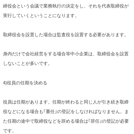
締役会という会議で業務執行の決定をし、それを代表取締役が
実行していくということになります。
取締役会を設置した場合は監査役を設置する必要があります。
身内だけで会社経営をする場合等中小企業は、取締役会を設置
しないことが多いです。
4)役員の任期を決める
役員は任期があります。任期が終わると同じ人が引き続き取締
役などになる場合も｢重任｣の登記をしなければなりません。ま
た任期の途中で取締役などを辞める場合は｢辞任｣の登記が必要
です。