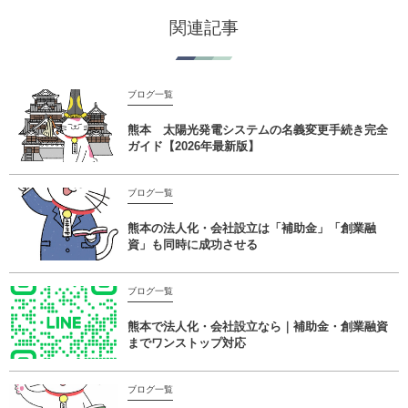
関連記事
ブログ一覧
熊本 太陽光発電システムの名義変更手続き完全
ガイド【2026年最新版】
ブログ一覧
熊本の法人化・会社設立は「補助金」「創業融
資」も同時に成功させる
ブログ一覧
熊本で法人化・会社設立なら｜補助金・創業融資
までワンストップ対応
ブログ一覧