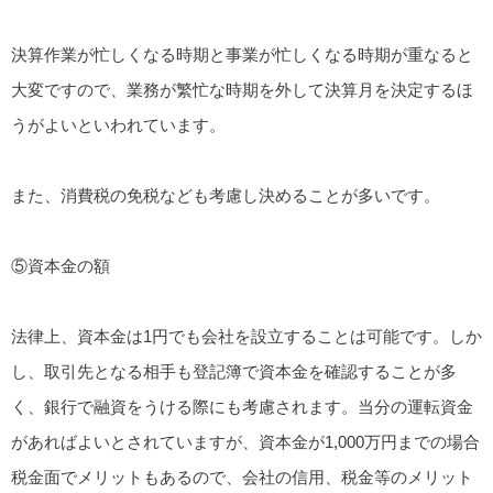
決算作業が忙しくなる時期と事業が忙しくなる時期が重なると
大変ですので、業務が繁忙な時期を外して決算月を決定するほ
うがよいといわれています。
また、消費税の免税なども考慮し決めることが多いです。
⑤資本金の額
法律上、資本金は1円でも会社を設立することは可能です。しか
し、取引先となる相手も登記簿で資本金を確認することが多
く、銀行で融資をうける際にも考慮されます。当分の運転資金
があればよいとされていますが、資本金が1,000万円までの場合
税金面でメリットもあるので、会社の信用、税金等のメリット