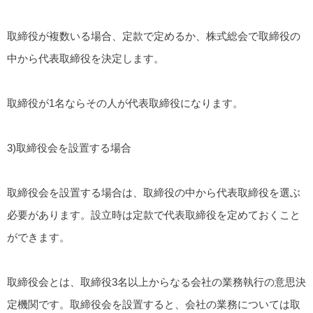
取締役が複数いる場合、定款で定めるか、株式総会で取締役の
中から代表取締役を決定します。
取締役が1名ならその人が代表取締役になります。
3)取締役会を設置する場合
取締役会を設置する場合は、取締役の中から代表取締役を選ぶ
必要があります。設立時は定款で代表取締役を定めておくこと
ができます。
取締役会とは、取締役3名以上からなる会社の業務執行の意思決
定機関です。取締役会を設置すると、会社の業務については取