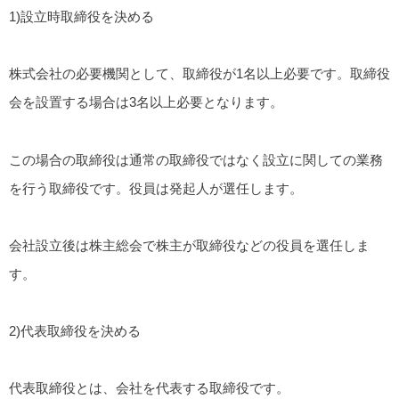
1)設立時取締役を決める
株式会社の必要機関として、取締役が1名以上必要です。取締役
会を設置する場合は3名以上必要となります。
この場合の取締役は通常の取締役ではなく設立に関しての業務
を行う取締役です。役員は発起人が選任します。
会社設立後は株主総会で株主が取締役などの役員を選任しま
す。
2)代表取締役を決める
代表取締役とは、会社を代表する取締役です。