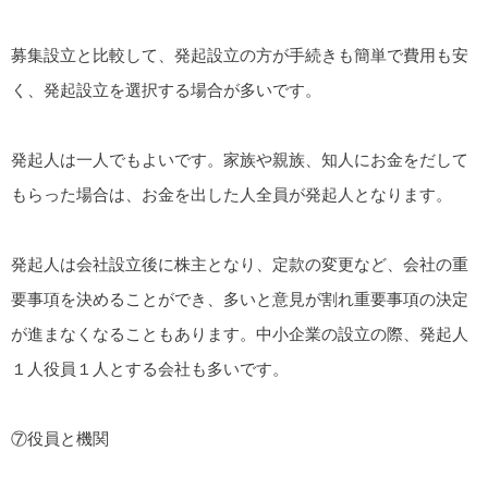
募集設立と比較して、発起設立の方が手続きも簡単で費用も安
く、発起設立を選択する場合が多いです。
発起人は一人でもよいです。家族や親族、知人にお金をだして
もらった場合は、お金を出した人全員が発起人となります。
発起人は会社設立後に株主となり、定款の変更など、会社の重
要事項を決めることができ、多いと意見が割れ重要事項の決定
が進まなくなることもあります。中小企業の設立の際、発起人
１人役員１人とする会社も多いです。
⑦役員と機関