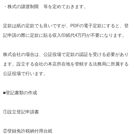
・株式の譲渡制限 等を定めておきます。
定款は紙の定款でも良いですが、PDFの電子定款にすると、登
記申請の際に定款に貼る収入印紙代4万円が不要になります。
株式会社の場合は、公証役場で定款の認証を受ける必要があり
ます。設立する会社の本店所在地を管轄する法務局に所属する
公証役場で行います。
■登記書類の作成
①設立登記申請書
②登録免許税納付用台紙