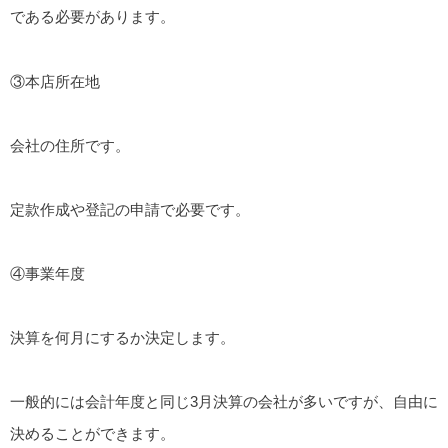
である必要があります。
③本店所在地
会社の住所です。
定款作成や登記の申請で必要です。
④事業年度
決算を何月にするか決定します。
一般的には会計年度と同じ3月決算の会社が多いですが、自由に
決めることができます。