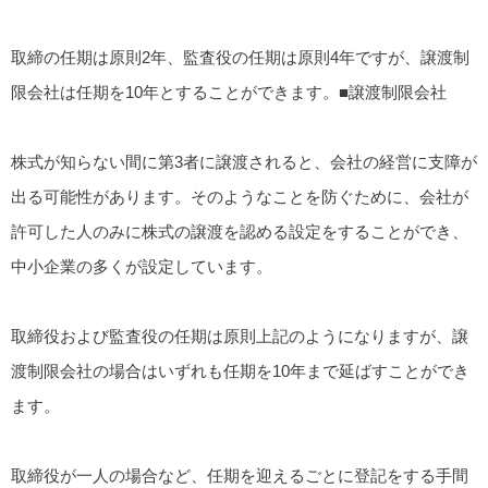
取締の任期は原則2年、監査役の任期は原則4年ですが、譲渡制
限会社は任期を10年とすることができます。■譲渡制限会社
株式が知らない間に第3者に譲渡されると、会社の経営に支障が
出る可能性があります。そのようなことを防ぐために、会社が
許可した人のみに株式の譲渡を認める設定をすることができ、
中小企業の多くが設定しています。
取締役および監査役の任期は原則上記のようになりますが、譲
渡制限会社の場合はいずれも任期を10年まで延ばすことができ
ます。
取締役が一人の場合など、任期を迎えるごとに登記をする手間