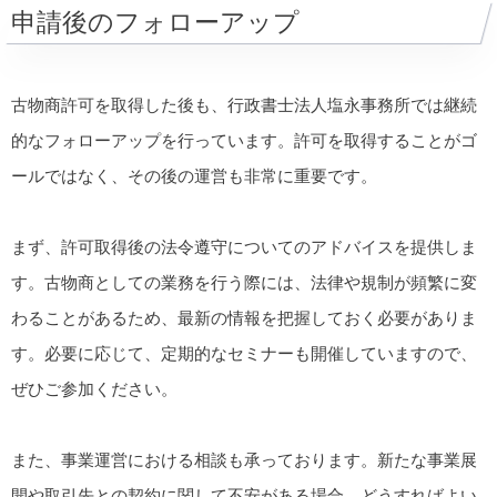
申請後のフォローアップ
古物商許可を取得した後も、行政書士法人塩永事務所では継続
的なフォローアップを行っています。許可を取得することがゴ
ールではなく、その後の運営も非常に重要です。
まず、許可取得後の法令遵守についてのアドバイスを提供しま
す。古物商としての業務を行う際には、法律や規制が頻繁に変
わることがあるため、最新の情報を把握しておく必要がありま
す。必要に応じて、定期的なセミナーも開催していますので、
ぜひご参加ください。
また、事業運営における相談も承っております。新たな事業展
開や取引先との契約に関して不安がある場合、どうすればよい