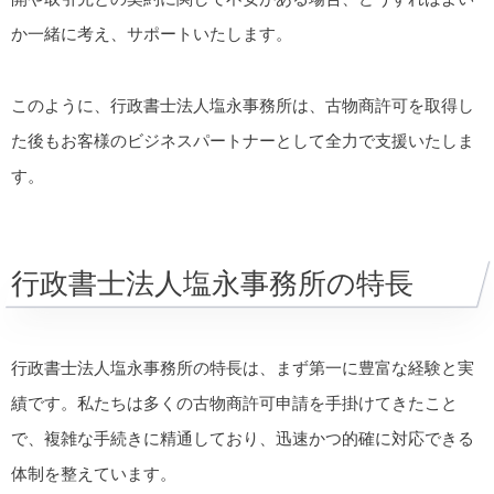
か一緒に考え、サポートいたします。
このように、行政書士法人塩永事務所は、古物商許可を取得し
た後もお客様のビジネスパートナーとして全力で支援いたしま
す。
行政書士法人塩永事務所の特長
行政書士法人塩永事務所の特長は、まず第一に豊富な経験と実
績です。私たちは多くの古物商許可申請を手掛けてきたこと
で、複雑な手続きに精通しており、迅速かつ的確に対応できる
体制を整えています。