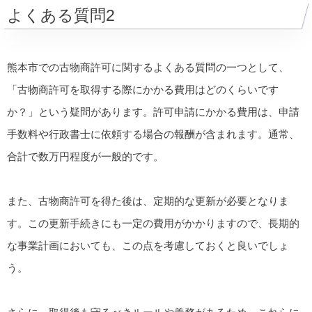
よくある質問2
熊本市での古物商許可に関するよくある質問の一つとして、
「古物商許可を取得する際にかかる費用はどのくらいです
か？」という疑問があります。許可申請にかかる費用は、申請
手数料や行政書士に依頼する場合の報酬が含まれます。通常、
合計で数万円程度が一般的です。
また、古物商許可を得た後は、定期的な更新が必要となりま
す。この更新手続きにも一定の費用がかかりますので、長期的
な事業計画においても、この点を考慮しておくと良いでしょ
う。