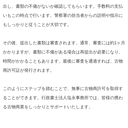
出し、書類の不備がないか確認してもらいます。手数料の支払
いもこの時点で行います。警察署の担当者からの説明や指示に
もしっかりと従うことが大切です。
その後、提出した書類は審査されます。通常、審査には約1ヶ月
かかりますが、書類に不備がある場合は再提出が必要になり、
時間がかかることもあります。最後に審査を通過すれば、古物
商許可証が発行されます。
このようにステップを踏むことで、無事に古物商許可を取得す
ることができます。行政書士法人塩永事務所では、皆様の携わ
る古物商業をしっかりとサポートいたします。