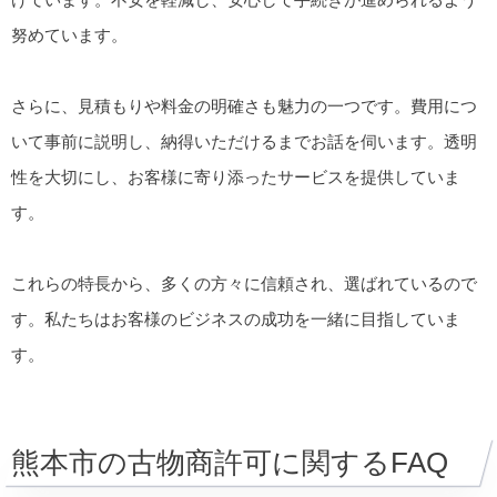
努めています。
さらに、見積もりや料金の明確さも魅力の一つです。費用につ
いて事前に説明し、納得いただけるまでお話を伺います。透明
性を大切にし、お客様に寄り添ったサービスを提供していま
す。
これらの特長から、多くの方々に信頼され、選ばれているので
す。私たちはお客様のビジネスの成功を一緒に目指していま
す。
熊本市の古物商許可に関するFAQ