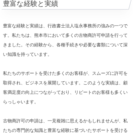
豊富な経験と実績
豊富な経験と実績は、行政書士法人塩永事務所の強みの一つで
す。私たちは、熊本市において多くの古物商許可申請を行って
きました。その経験から、各種手続きや必要な書類について深
い知識を持っています。
私たちのサポートを受けた多くのお客様が、スムーズに許可を
取得され、ビジネスを展開しています。このような実績は、顧
客満足度の向上につながっており、リピートのお客様も多くい
らっしゃいます。
古物商許可の申請は、一見複雑に思えるかもしれませんが、私
たちの専門的な知識と豊富な経験に基づいたサポートを受ける