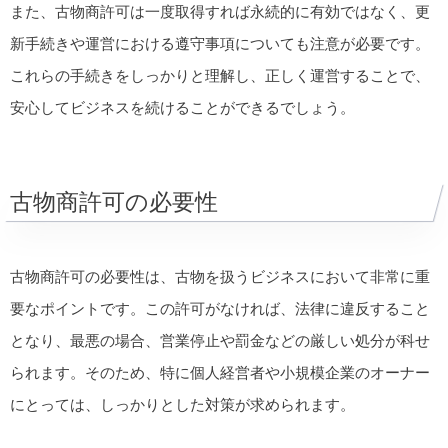
また、古物商許可は一度取得すれば永続的に有効ではなく、更
新手続きや運営における遵守事項についても注意が必要です。
これらの手続きをしっかりと理解し、正しく運営することで、
安心してビジネスを続けることができるでしょう。
古物商許可の必要性
古物商許可の必要性は、古物を扱うビジネスにおいて非常に重
要なポイントです。この許可がなければ、法律に違反すること
となり、最悪の場合、営業停止や罰金などの厳しい処分が科せ
られます。そのため、特に個人経営者や小規模企業のオーナー
にとっては、しっかりとした対策が求められます。