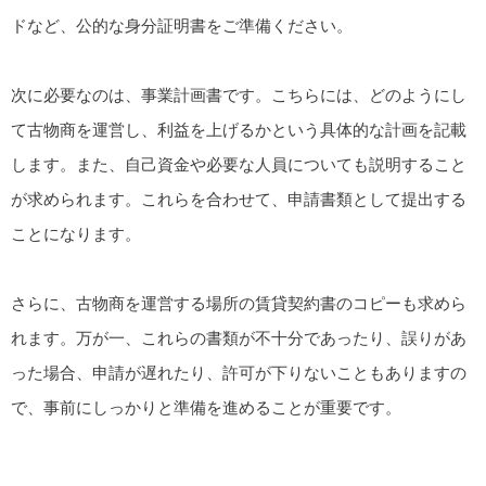
ドなど、公的な身分証明書をご準備ください。
次に必要なのは、事業計画書です。こちらには、どのようにし
て古物商を運営し、利益を上げるかという具体的な計画を記載
します。また、自己資金や必要な人員についても説明すること
が求められます。これらを合わせて、申請書類として提出する
ことになります。
さらに、古物商を運営する場所の賃貸契約書のコピーも求めら
れます。万が一、これらの書類が不十分であったり、誤りがあ
った場合、申請が遅れたり、許可が下りないこともありますの
で、事前にしっかりと準備を進めることが重要です。