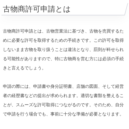
古物商許可申請とは
古物商許可申請とは、古物営業法に基づき、古物を売買するた
めに必要な許可を取得するための手続きです。この許可を取得
しないまま古物を取り扱うことは違法となり、罰則が科せられ
る可能性がありますので、特に古物商を営む方には必須の手続
きと言えるでしょう。
申請の際には、申請書や身分証明書、店舗の図面、そして経営
者の経歴書などの提出が求められます。適切な書類を整えるこ
とが、スムーズな許可取得につながるのです。そのため、自分
で申請を行う場合でも、事前に十分な準備が必要となります。