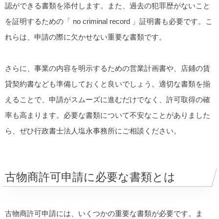
認ができる書類を添付します。また、過去の犯罪歴がないこと
を証明するための「 no criminal record 」証明書も必要です。こ
れらは、申請の際に欠かせない重要な書類です。
さらに、事業の内容を明示するための営業計画書や、店鋪の賃
貸契約書なども準備しておくと良いでしょう。適切な書類を揃
えることで、申請がスムーズに進むだけでなく、許可取得の確
率も高まります。必要な書類について不安なことがありました
ら、ぜひ行政書士法人塩永事務所にご相談ください。
古物商許可申請に必要な書類とは
古物商許可申請には、いくつかの重要な書類が必要です。ま