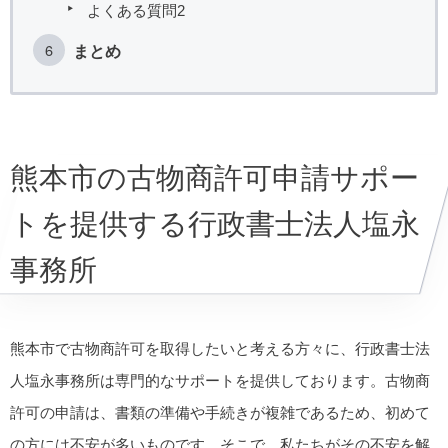
よくある質問2
まとめ
熊本市の古物商許可申請サポー
トを提供する行政書士法人塩永
事務所
熊本市で古物商許可を取得したいと考える方々に、行政書士法
人塩永事務所は専門的なサポートを提供しております。古物商
許可の申請は、書類の準備や手続きが複雑であるため、初めて
の方には不安が多いものです。そこで、私たちがその不安を解