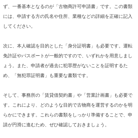
ず、一番基本となるのが「古物商許可申請書」です。この書類
には、申請する方の氏名や住所、業種などの詳細を正確に記入
してください。
次に、本人確認を目的とした「身分証明書」も必要です。運転
免許証やパスポートが一般的ですので、いずれかを用意しまし
ょう。また、申請者が過去に犯罪歴がないことを証明するた
め、「無犯罪証明書」も重要な書類です。
そして、事務所の「賃貸借契約書」や「営業計画書」も必要で
す。これにより、どのような目的で古物商を運営するのかを明
らかにできます。これらの書類をしっかり準備することで、申
請が円滑に進むため、ぜひ確認しておきましょう。