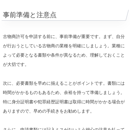
事前準備と注意点
古物商許可を申請する前に、事前準備が重要です。まず、自分
が行おうとしている古物商の業種を明確にしましょう。業種に
よって必要となる書類や条件が異なるため、理解しておくこと
が大切です。
次に、必要書類を早めに揃えることがポイントです。書類には
時間がかかるものもあるため、余裕を持って準備しましょう。
特に身分証明書や犯罪経歴証明書は取得に時間がかかる場合が
ありますので、早めの手続きをお勧めします。
さらに、申請書類には記入ミスがないよう細心の注意を払って