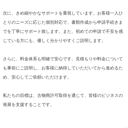
次に、きめ細やかなサポートを重視しています。お客様一人ひ
とりのニーズに応じた個別対応で、書類作成から申請手続きま
でを丁寧にサポート致します。また、初めての申請で不安を感
じている方にも、優しく分かりやすくご説明します。
さらに、料金体系も明確で安心です。見積もりや料金について
も事前にご説明し、お客様に納得していただいてから進めるた
め、安心してご依頼いただけます。
私たちの目標は、古物商許可取得を通じて、皆様のビジネスの
発展を支援することです。