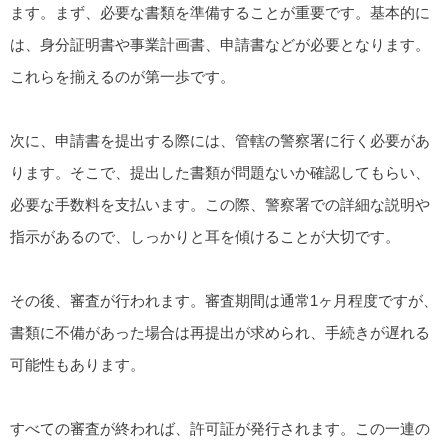
ます。まず、必要な書類を準備することが重要です。基本的に
は、身分証明書や事業計画書、申請書などが必要となります。
これらを揃えるのが第一歩です。
次に、申請書を提出する際には、管轄の警察署に行く必要があ
ります。そこで、提出した書類が問題ないか確認してもらい、
必要な手数料を支払います。この際、警察署での詳細な説明や
指示があるので、しっかりと耳を傾けることが大切です。
その後、審査が行われます。審査期間は通常1ヶ月程度ですが、
書類に不備があった場合は再提出が求められ、手続きが遅れる
可能性もあります。
すべての審査が終われば、許可証が発行されます。この一連の