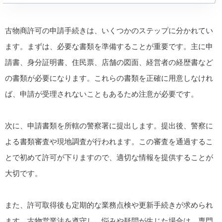
古物商許可の申請手続きは、いくつかのステップに分かれてい
ます。まずは、必要な書類を準備することが重要です。主に申
請書、身分証明書、住民票、店舗の図面、経営者の経歴書など
の書類が必要になります。これらの書類を正確に用意しなけれ
ば、申請が受理されないこともあるため注意が必要です。
次に、申請書類を所轄の警察署に提出します。提出後、警察に
よる書類審査や現地調査が行われます。この審査を通過するこ
とで初めて許可が下りますので、適切な情報を提供することが
大切です。
また、許可取得後も定期的な業務点検や更新手続きが求められ
ます。古物営業法を遵守し、悩みや疑問が生じた場合は、専門