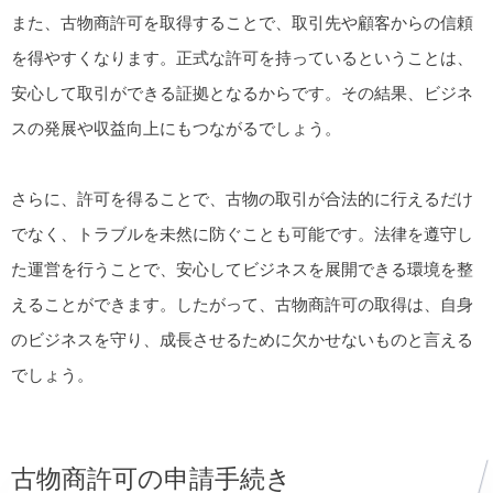
また、古物商許可を取得することで、取引先や顧客からの信頼
を得やすくなります。正式な許可を持っているということは、
安心して取引ができる証拠となるからです。その結果、ビジネ
スの発展や収益向上にもつながるでしょう。
さらに、許可を得ることで、古物の取引が合法的に行えるだけ
でなく、トラブルを未然に防ぐことも可能です。法律を遵守し
た運営を行うことで、安心してビジネスを展開できる環境を整
えることができます。したがって、古物商許可の取得は、自身
のビジネスを守り、成長させるために欠かせないものと言える
でしょう。
古物商許可の申請手続き