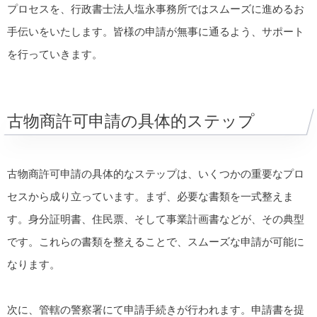
プロセスを、行政書士法人塩永事務所ではスムーズに進めるお
手伝いをいたします。皆様の申請が無事に通るよう、サポート
を行っていきます。
古物商許可申請の具体的ステップ
古物商許可申請の具体的なステップは、いくつかの重要なプロ
セスから成り立っています。まず、必要な書類を一式整えま
す。身分証明書、住民票、そして事業計画書などが、その典型
です。これらの書類を整えることで、スムーズな申請が可能に
なります。
次に、管轄の警察署にて申請手続きが行われます。申請書を提