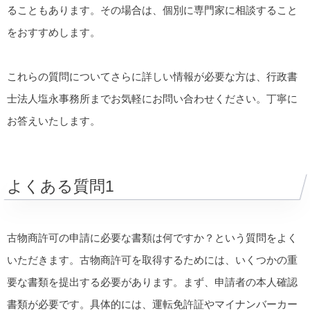
ることもあります。その場合は、個別に専門家に相談すること
をおすすめします。
これらの質問についてさらに詳しい情報が必要な方は、行政書
士法人塩永事務所までお気軽にお問い合わせください。丁寧に
お答えいたします。
よくある質問1
古物商許可の申請に必要な書類は何ですか？という質問をよく
いただきます。古物商許可を取得するためには、いくつかの重
要な書類を提出する必要があります。まず、申請者の本人確認
書類が必要です。具体的には、運転免許証やマイナンバーカー