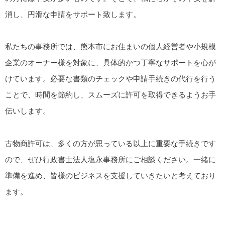
消し、円滑な申請をサポート致します。
私たちの事務所では、熊本市にお住まいの個人経営者や小規模
企業のオーナー様を対象に、具体的かつ丁寧なサポートを心が
けています。必要な書類のチェックや申請手続きの代行を行う
ことで、時間を節約し、スムーズに許可を取得できるようお手
伝いします。
古物商許可は、多くの方が思っている以上に重要な手続きです
ので、ぜひ行政書士法人塩永事務所にご相談ください。一緒に
準備を進め、皆様のビジネスを支援していきたいと考えており
ます。