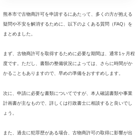
熊本市で古物商許可を申請するにあたって、多くの方が抱える
疑問や不安を解消するために、以下のよくある質問（FAQ）を
まとめました。
まず、古物商許可を取得するために必要な期間は、通常1ヶ月程
度です。ただし、書類の整備状況によっては、さらに時間がか
かることもありますので、早めの準備をおすすめします。
次に、申請に必要な書類についてですが、本人確認書類や事業
計画書が主なもので、詳しくは行政書士に相談すると良いでし
ょう。
また、過去に犯罪歴がある場合、古物商許可の取得に影響が出