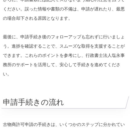
ください。誤った情報や書類の不備は、申請が遅れたり、最悪
の場合却下される原因となります。
最後に、申請手続き後のフォローアップも忘れずに行いましょ
う。進捗を確認することで、スムーズな取得を支援することが
できます。これらのポイントを参考にし、行政書士法人塩永事
務所のサポートを活用して、安心して手続きを進めてくださ
い。
申請手続きの流れ
古物商許可申請の手続きは、いくつかのステップに分かれてい