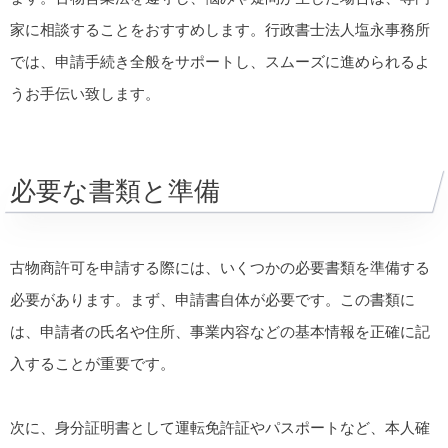
家に相談することをおすすめします。行政書士法人塩永事務所
では、申請手続き全般をサポートし、スムーズに進められるよ
うお手伝い致します。
必要な書類と準備
古物商許可を申請する際には、いくつかの必要書類を準備する
必要があります。まず、申請書自体が必要です。この書類に
は、申請者の氏名や住所、事業内容などの基本情報を正確に記
入することが重要です。
次に、身分証明書として運転免許証やパスポートなど、本人確