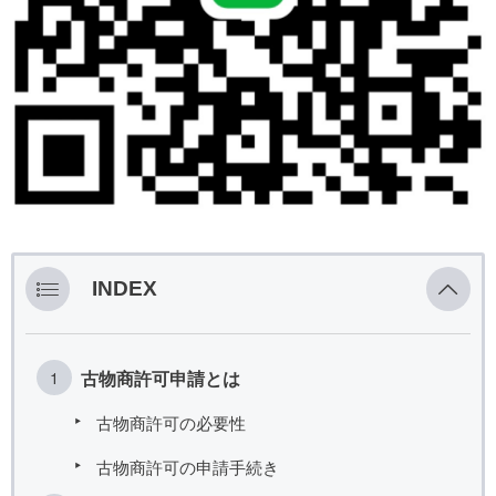
INDEX
古物商許可申請とは
古物商許可の必要性
古物商許可の申請手続き