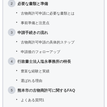
必要な書類と準備
古物商許可申請に必要な書類とは
事前準備と注意点
申請手続きの流れ
古物商許可申請の具体的ステップ
申請後のフォローアップ
行政書士法人塩永事務所の特長
豊富な経験と実績
選ばれる理由
熊本市の古物商許可に関するFAQ
よくある質問1