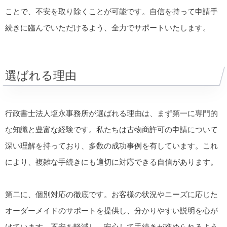
ことで、不安を取り除くことが可能です。自信を持って申請手
続きに臨んでいただけるよう、全力でサポートいたします。
選ばれる理由
行政書士法人塩永事務所が選ばれる理由は、まず第一に専門的
な知識と豊富な経験です。私たちは古物商許可の申請について
深い理解を持っており、多数の成功事例を有しています。これ
により、複雑な手続きにも適切に対応できる自信があります。
第二に、個別対応の徹底です。お客様の状況やニーズに応じた
オーダーメイドのサポートを提供し、分かりやすい説明を心が
けています。不安を軽減し、安心して手続きが進められるよう