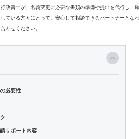
つ行政書士が、名義変更に必要な書類の準備や提出を代行し、
用している方々にとって、安心して相談できるパートナーとな
い合わせください。
の必要性
ク
請サポート内容