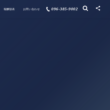
096-385-9002
報酬額表
お問い合わせ