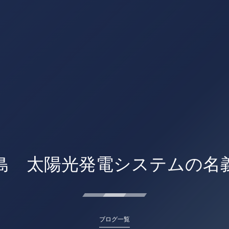
島 太陽光発電システムの名
ブログ一覧