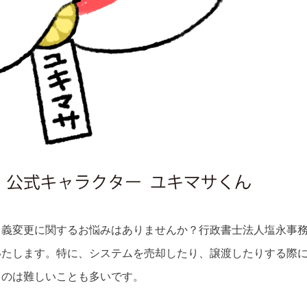
名義変更に関するお悩みはありませんか？行政書士法人塩永事
いたします。特に、システムを売却したり、譲渡したりする際
うのは難しいことも多いです。