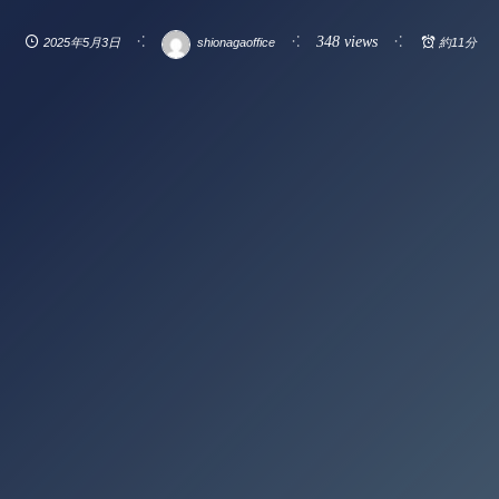
348 views
2025年5月3日
shionagaoffice
約11分