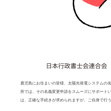
鹿児島にお住まいの皆様、太陽光発電システムの
所では、その名義変更申請をスムーズにサポート
は、正確な手続きが求められますが、ご自身で行