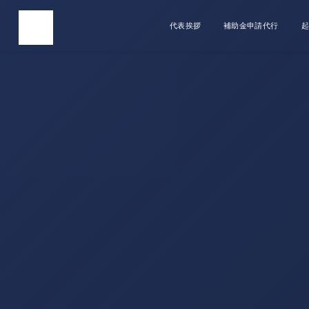
代表挨拶
補助金申請代行
起