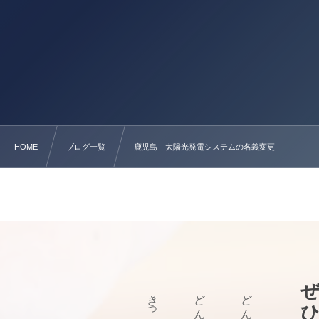
HOME
ブログ一覧
鹿児島 太陽光発電システムの名義変更