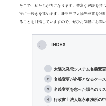
そこで、私たちが力になります。豊富な経験を持
実に手続きを進めます。鹿児島で太陽光発電を利
ることを目指していますので、ぜひお気軽にお問
INDEX
太陽光発電システム名義変更
名義変更が必要となるケース
名義変更を怠った場合のリス
行政書士法人塩永事務所の申