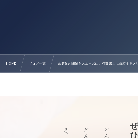
HOME
ブログ一覧
旅館業の開業をスムーズに。行政書士に依頼するメ