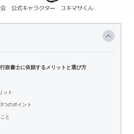
行政書士に依頼するメリットと選び方
リット
3つのポイント
いこと