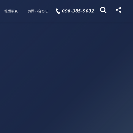
096-385-9002
報酬額表
お問い合わせ