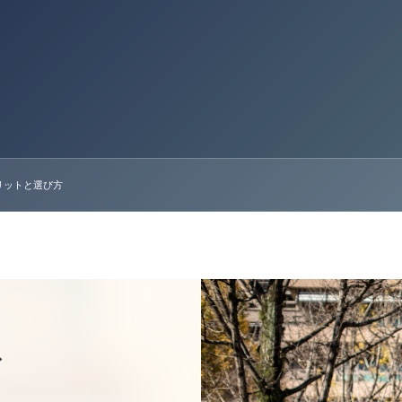
リットと選び方