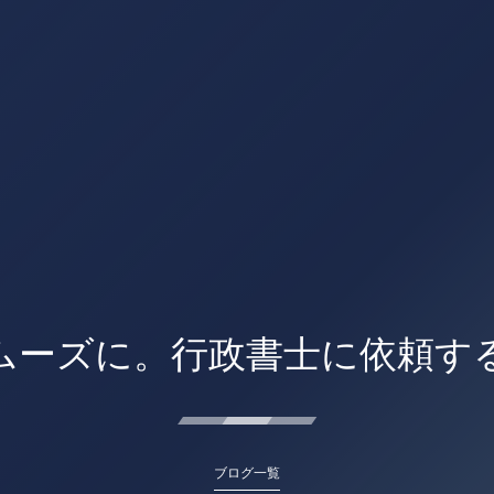
ムーズに。行政書士に依頼す
ブログ一覧