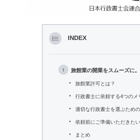
INDEX
旅館業の開業をスムーズに。
旅館業許可とは？
行政書士に依頼する4つのメ
適切な行政書士を選ぶための
依頼前にご準備いただきた
まとめ