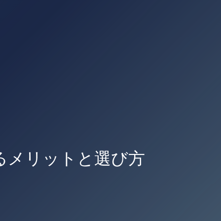
るメリットと選び方