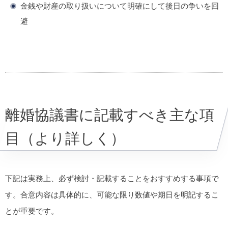
金銭や財産の取り扱いについて明確にして後日の争いを回
避
離婚協議書に記載すべき主な項
目（より詳しく）
下記は実務上、必ず検討・記載することをおすすめする事項で
す。合意内容は具体的に、可能な限り数値や期日を明記するこ
とが重要です。