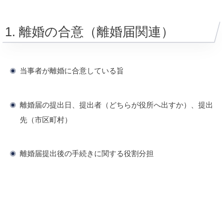
1. 離婚の合意（離婚届関連）
当事者が離婚に合意している旨
離婚届の提出日、提出者（どちらが役所へ出すか）、提出
先（市区町村）
離婚届提出後の手続きに関する役割分担