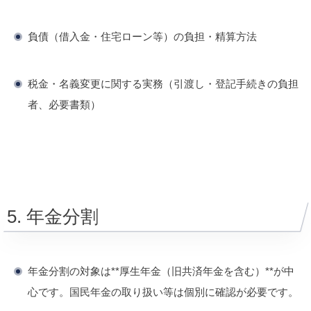
負債（借入金・住宅ローン等）の負担・精算方法
税金・名義変更に関する実務（引渡し・登記手続きの負担
者、必要書類）
5. 年金分割
年金分割の対象は**厚生年金（旧共済年金を含む）**が中
心です。国民年金の取り扱い等は個別に確認が必要です。