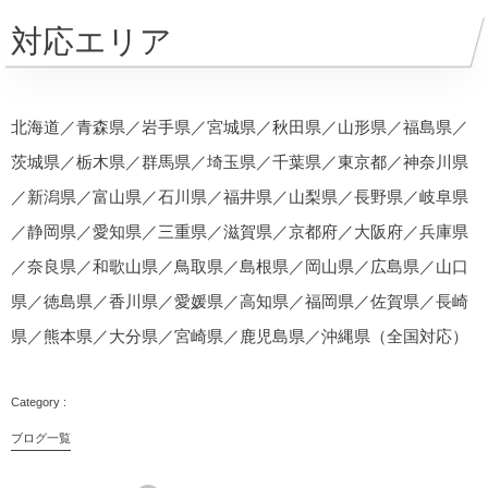
対応エリア
北海道／青森県／岩手県／宮城県／秋田県／山形県／福島県／
茨城県／栃木県／群馬県／埼玉県／千葉県／東京都／神奈川県
／新潟県／富山県／石川県／福井県／山梨県／長野県／岐阜県
／静岡県／愛知県／三重県／滋賀県／京都府／大阪府／兵庫県
／奈良県／和歌山県／鳥取県／島根県／岡山県／広島県／山口
県／徳島県／香川県／愛媛県／高知県／福岡県／佐賀県／長崎
県／熊本県／大分県／宮崎県／鹿児島県／沖縄県（全国対応）
ブログ一覧