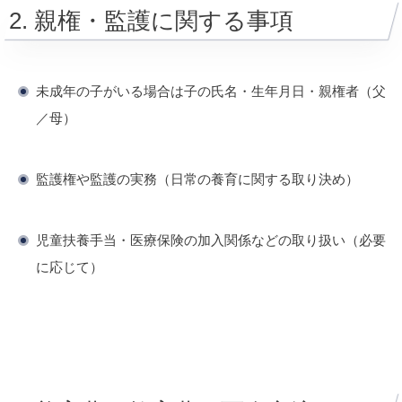
2. 親権・監護に関する事項
未成年の子がいる場合は子の氏名・生年月日・親権者（父
／母）
監護権や監護の実務（日常の養育に関する取り決め）
児童扶養手当・医療保険の加入関係などの取り扱い（必要
に応じて）