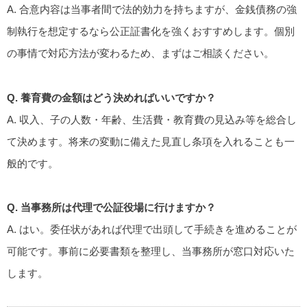
A. 合意内容は当事者間で法的効力を持ちますが、金銭債務の強
制執行を想定するなら公正証書化を強くおすすめします。個別
の事情で対応方法が変わるため、まずはご相談ください。
Q. 養育費の金額はどう決めればいいですか？
A. 収入、子の人数・年齢、生活費・教育費の見込み等を総合し
て決めます。将来の変動に備えた見直し条項を入れることも一
般的です。
Q. 当事務所は代理で公証役場に行けますか？
A. はい。委任状があれば代理で出頭して手続きを進めることが
可能です。事前に必要書類を整理し、当事務所が窓口対応いた
します。