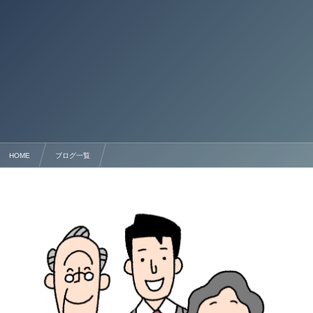
HOME
ブログ一覧
離婚協議書作成サポート — 熊本県の行政書士法人塩永事務所におまかせください