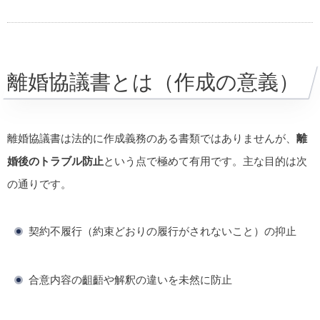
離婚協議書とは（作成の意義）
離婚協議書は法的に作成義務のある書類ではありませんが、
離
婚後のトラブル防止
という点で極めて有用です。主な目的は次
の通りです。
契約不履行（約束どおりの履行がされないこと）の抑止
合意内容の齟齬や解釈の違いを未然に防止