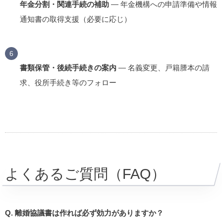
年金分割・関連手続の補助
— 年金機構への申請準備や情報
通知書の取得支援（必要に応じ）
書類保管・後続手続きの案内
— 名義変更、戸籍謄本の請
求、役所手続き等のフォロー
よくあるご質問（FAQ）
Q. 離婚協議書は作れば必ず効力がありますか？