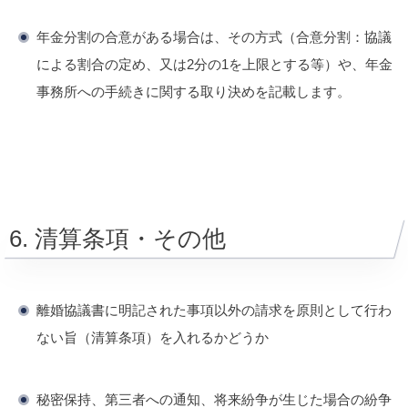
年金分割の合意がある場合は、その方式（合意分割：協議
による割合の定め、又は2分の1を上限とする等）や、年金
事務所への手続きに関する取り決めを記載します。
6. 清算条項・その他
離婚協議書に明記された事項以外の請求を原則として行わ
ない旨（清算条項）を入れるかどうか
秘密保持、第三者への通知、将来紛争が生じた場合の紛争