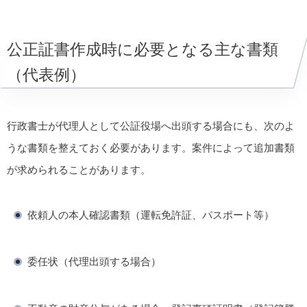
公正証書作成時に必要となる主な書類
（代表例）
行政書士が代理人として公証役場へ出頭する場合にも、次のよ
うな書類を整えておく必要があります。案件によって追加書類
が求められることがあります。
依頼人の本人確認書類（運転免許証、パスポート等）
委任状（代理出頭する場合）