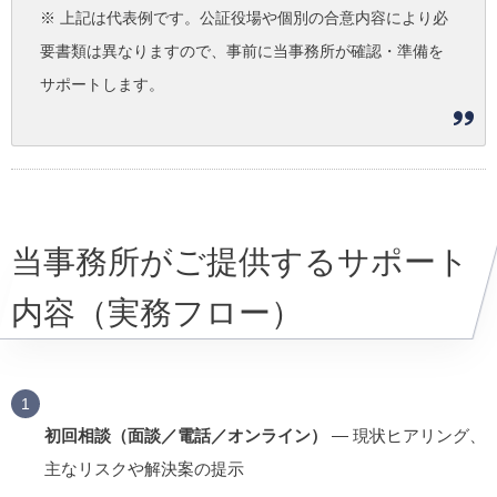
※ 上記は代表例です。公証役場や個別の合意内容により必
要書類は異なりますので、事前に当事務所が確認・準備を
サポートします。
当事務所がご提供するサポート
内容（実務フロー）
初回相談（面談／電話／オンライン）
— 現状ヒアリング、
主なリスクや解決案の提示