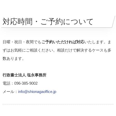
対応時間・ご予約について
日曜・祝日・夜間でも
ご予約いただければ対応
いたします。ま
ずはお気軽にご相談ください。相談だけで解決するケースも多
数あります。
行政書士法人 塩永事務所
電話：096-385-9002
メール：
info@shionagaoffice.jp