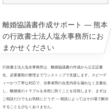
離婚協議書作成サポート — 熊本
の行政書士法人塩永事務所にお
まかせください
行政書士法人塩永事務所は、離婚協議書の作成から公正証書
化、必要書類の整理までワンストップで支援します。スピーデ
ィーかつ丁寧な対応で、当事者間の合意内容を漏れなく文書化
し、離婚後のトラブルを未然に防ぐことを目指します。まずは
ご相談だけでもお気軽にどうぞ — 相談によってはその場で解決
することも少なくありません。