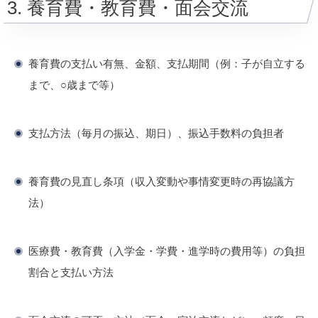
3. 養育費・教育費・面会交流
養育費の支払い有無、金額、支払期間（例：子が自立する
まで、○歳まで等）
支払方法（毎月の振込、期日）、振込手数料の負担者
養育費の見直し条項（収入変動や事情変更時の再協議方
法）
医療費・教育費（入学金・学費・進学時の費用等）の負担
割合と支払い方法