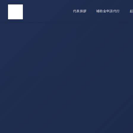
代表挨拶
補助金申請代行
起