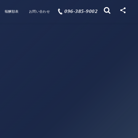
096-385-9002
報酬額表
お問い合わせ