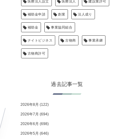
医療法人設立
医療法人
建設業許可
補助金申請
創業
法人成り
補助金
事業協同組合
ナイトビジネス
古物商
事業承継
古物商許可
過去記事一覧
2026年8月
(122)
2026年7月
(694)
2026年6月
(698)
2026年5月
(646)