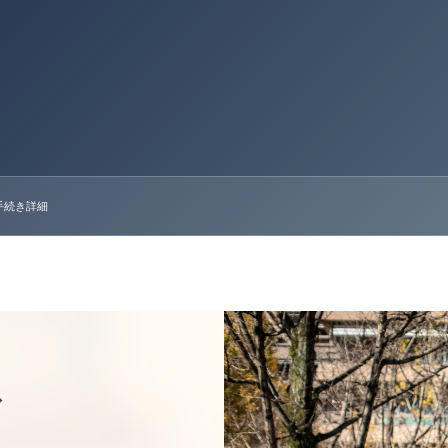
手続き詳細