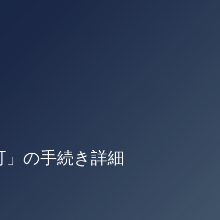
可」の手続き詳細