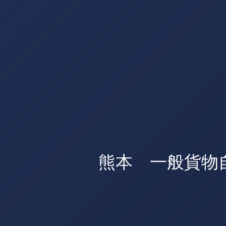
熊本 一般貨物