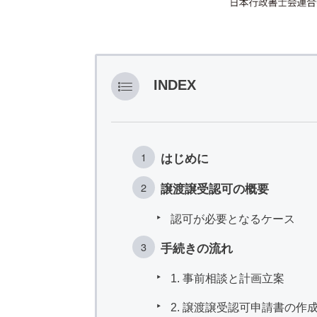
INDEX
はじめに
譲渡譲受認可の概要
認可が必要となるケース
手続きの流れ
1. 事前相談と計画立案
2. 譲渡譲受認可申請書の作