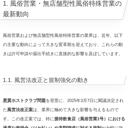
1. 風俗営業・無店舗型性風俗特殊営業の
最新動向
風俗営業および無店舗型性風俗特殊営業の業界は、近年、以下
の主要な動向によって大きな変革期を迎えており、これらの動
きは許可申請や届出手続きに直接的な影響を及ぼしています。
1.1. 風営法改正と規制強化の動き
悪質ホストクラブ問題
を背景に、2025年3月7日に閣議決定され
た
風営法改正案
は、業界に極めて大きな影響を与えるもので
す。この改正案では、特に
接待飲食店（風俗営業1号）における
過度な売掛金（ツケ払い）や高額請求に対する規制
が大幅に強