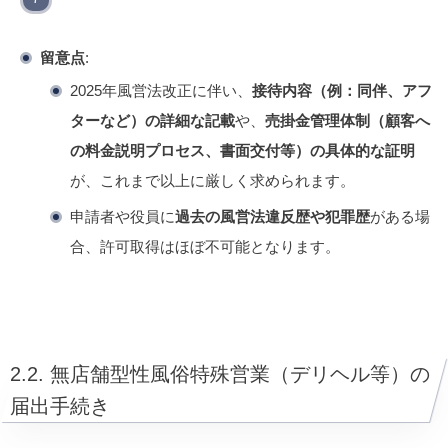
留意点
:
2025年風営法改正に伴い、
接待内容（例：同伴、アフ
ターなど）の詳細な記載
や、
売掛金管理体制（顧客へ
の料金説明プロセス、書面交付等）の具体的な証明
が、これまで以上に厳しく求められます。
申請者や役員に
過去の風営法違反歴や犯罪歴
がある場
合、許可取得はほぼ不可能となります。
2.2. 無店舗型性風俗特殊営業（デリヘル等）の
届出手続き