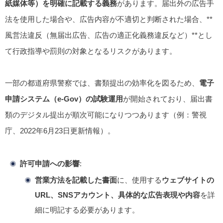
紙媒体等）を明確に記載する義務
があります。届出外の広告手
法を使用した場合や、広告内容が不適切と判断された場合、**
風営法違反（無届出広告、広告の適正化義務違反など）**とし
て行政指導や罰則の対象となるリスクがあります。
一部の都道府県警察では、書類提出の効率化を図るため、
電子
申請システム（e-Gov）の試験運用
が開始されており、届出書
類のデジタル提出が順次可能になりつつあります（例：警視
庁、2022年6月23日更新情報）。
許可申請への影響
:
営業方法を記載した書面
に、使用する
ウェブサイトの
URL、SNSアカウント、具体的な広告表現や内容
を詳
細に明記する必要があります。