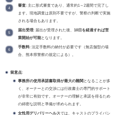
審査
: 主に形式審査であり、通常約1～2週間で完了し
ます。現地調査は原則不要ですが、警察の判断で実施
される場合もあります。
届出受理
: 届出が受理された後、
10日を経過すれば営
業開始が可能
となります。
手数料
: 法定手数料の納付が必要です（無店舗型の場
合、熊本県警察の規定による）。
留意点
:
事務所の使用承諾書取得が最大の難関
となることが多
く、オーナーとの交渉には行政書士の専門的サポート
が非常に有効です。オーナーの理解と承諾を得るため
の綿密な説明と準備が求められます。
女性用デリバリーヘルス
では、キャストのプライバシ