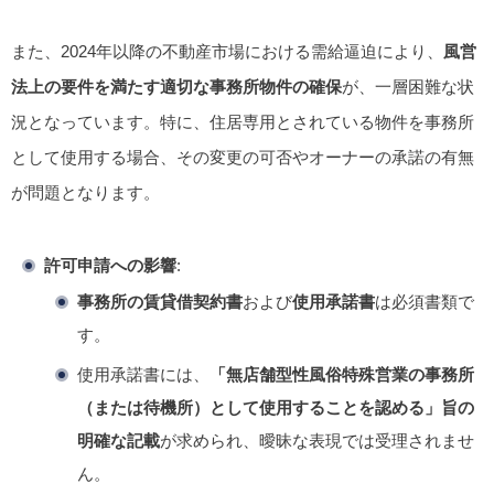
また、2024年以降の不動産市場における需給逼迫により、
風営
法上の要件を満たす適切な事務所物件の確保
が、一層困難な状
況となっています。特に、住居専用とされている物件を事務所
として使用する場合、その変更の可否やオーナーの承諾の有無
が問題となります。
許可申請への影響
:
事務所の賃貸借契約書
および
使用承諾書
は必須書類で
す。
使用承諾書には、
「無店舗型性風俗特殊営業の事務所
（または待機所）として使用することを認める」旨の
明確な記載
が求められ、曖昧な表現では受理されませ
ん。