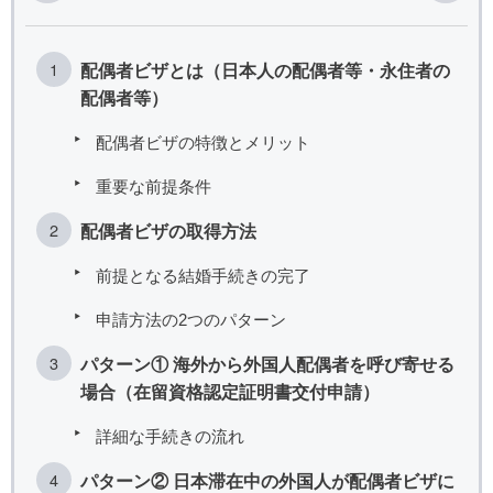
配偶者ビザとは（日本人の配偶者等・永住者の
配偶者等）
配偶者ビザの特徴とメリット
重要な前提条件
配偶者ビザの取得方法
前提となる結婚手続きの完了
申請方法の2つのパターン
パターン① 海外から外国人配偶者を呼び寄せる
場合（在留資格認定証明書交付申請）
詳細な手続きの流れ
パターン② 日本滞在中の外国人が配偶者ビザに