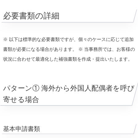
必要書類の詳細
※ 以下は標準的な必要書類ですが、個々のケースに応じて追加
書類が必要になる場合があります。 ※ 当事務所では、お客様の
状況に合わせて最適化した補強書類を作成・提出いたします。
パターン① 海外から外国人配偶者を呼び
寄せる場合
基本申請書類