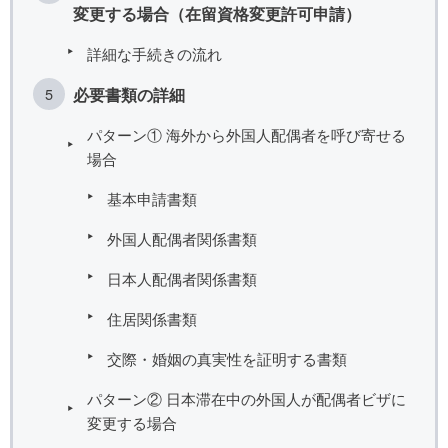
変更する場合（在留資格変更許可申請）
詳細な手続きの流れ
必要書類の詳細
パターン① 海外から外国人配偶者を呼び寄せる
場合
基本申請書類
外国人配偶者関係書類
日本人配偶者関係書類
住居関係書類
交際・婚姻の真実性を証明する書類
パターン② 日本滞在中の外国人が配偶者ビザに
変更する場合