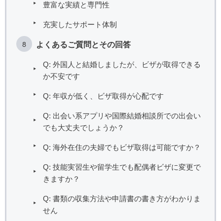
豊富な実績と専門性
充実したサポート体制
よくあるご質問とその回答
Q: 外国人と結婚しましたが、ビザが取得できる
か不安です
Q: 年収が低く、ビザ取得が心配です
Q: 出会い系アプリや国際結婚相談所での出会い
でも大丈夫でしょうか？
Q: 海外在住の夫婦でもビザ取得は可能ですか？
Q: 技能実習生や留学生でも配偶者ビザに変更で
きますか？
Q: 書類の収集方法や申請書の書き方がわかりま
せん