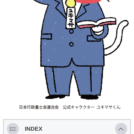
INDEX