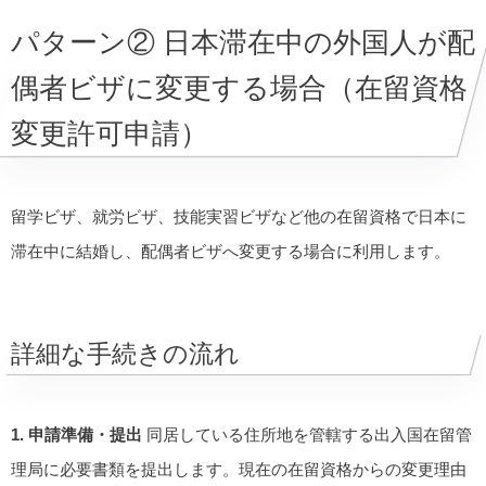
パターン② 日本滞在中の外国人が配
偶者ビザに変更する場合（在留資格
変更許可申請）
留学ビザ、就労ビザ、技能実習ビザなど他の在留資格で日本に
滞在中に結婚し、配偶者ビザへ変更する場合に利用します。
詳細な手続きの流れ
1. 申請準備・提出
同居している住所地を管轄する出入国在留管
理局に必要書類を提出します。現在の在留資格からの変更理由