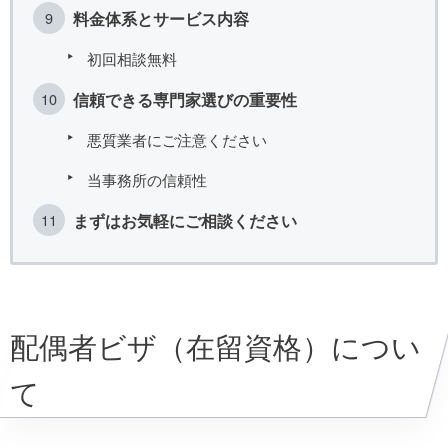
料金体系とサービス内容
初回相談無料
信頼できる専門家選びの重要性
悪質業者にご注意ください
当事務所の信頼性
まずはお気軽にご相談ください
配偶者ビザ（在留資格）につい
て