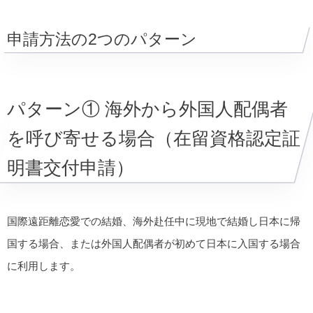
申請方法の2つのパターン
パターン① 海外から外国人配偶者
を呼び寄せる場合（在留資格認定証
明書交付申請）
国際遠距離恋愛での結婚、海外赴任中に現地で結婚し日本に帰
国する場合、または外国人配偶者が初めて日本に入国する場合
に利用します。