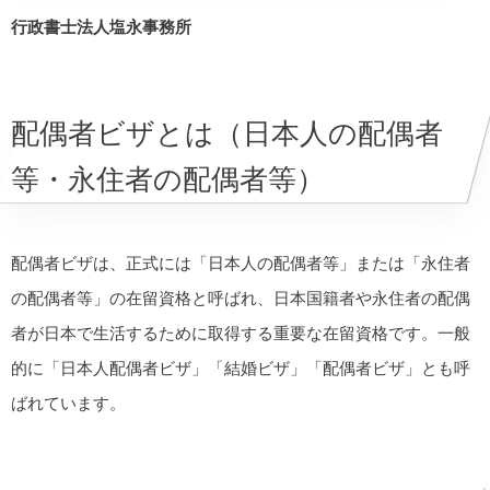
行政書士法人塩永事務所
配偶者ビザとは（日本人の配偶者
等・永住者の配偶者等）
配偶者ビザは、正式には「日本人の配偶者等」または「永住者
の配偶者等」の在留資格と呼ばれ、日本国籍者や永住者の配偶
者が日本で生活するために取得する重要な在留資格です。一般
的に「日本人配偶者ビザ」「結婚ビザ」「配偶者ビザ」とも呼
ばれています。