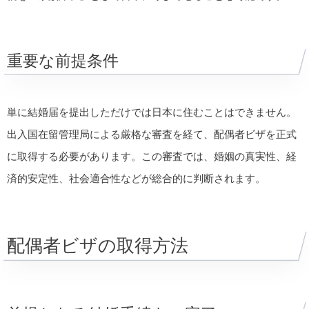
重要な前提条件
単に結婚届を提出しただけでは日本に住むことはできません。
出入国在留管理局による厳格な審査を経て、配偶者ビザを正式
に取得する必要があります。この審査では、婚姻の真実性、経
済的安定性、社会適合性などが総合的に判断されます。
配偶者ビザの取得方法