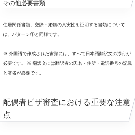
その他必要書類
住居関係書類、交際・婚姻の真実性を証明する書類について
は、パターン①と同様です。
※ 外国語で作成された書類には、すべて日本語翻訳文の添付が
必要です。 ※ 翻訳文には翻訳者の氏名・住所・電話番号の記載
と署名が必要です。
配偶者ビザ審査における重要な注意
点