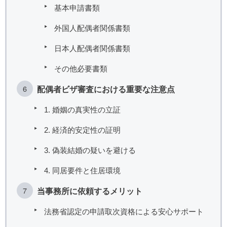
基本申請書類
外国人配偶者関係書類
日本人配偶者関係書類
その他必要書類
配偶者ビザ審査における重要な注意点
1. 婚姻の真実性の立証
2. 経済的安定性の証明
3. 偽装結婚の疑いを避ける
4. 同居要件と住居環境
当事務所に依頼するメリット
法務省認定の申請取次資格による安心サポート