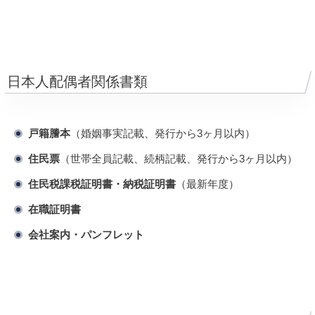
日本人配偶者関係書類
戸籍謄本
（婚姻事実記載、発行から3ヶ月以内）
住民票
（世帯全員記載、続柄記載、発行から3ヶ月以内）
住民税課税証明書・納税証明書
（最新年度）
在職証明書
会社案内・パンフレット