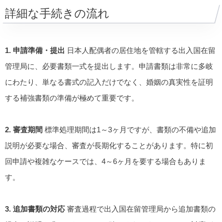
詳細な手続きの流れ
1. 申請準備・提出
日本人配偶者の居住地を管轄する出入国在留
管理局に、必要書類一式を提出します。申請書類は非常に多岐
にわたり、単なる書式の記入だけでなく、婚姻の真実性を証明
する補強書類の準備が極めて重要です。
2. 審査期間
標準処理期間は1～3ヶ月ですが、書類の不備や追加
説明が必要な場合、審査が長期化することがあります。特に初
回申請や複雑なケースでは、4～6ヶ月を要する場合もありま
す。
3. 追加書類の対応
審査過程で出入国在留管理局から追加書類の