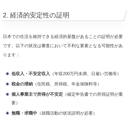
2. 経済的安定性の証明
日本での生活を維持できる経済的基盤があることの証明が必要
です。以下の状況は審査において不利な要素となる可能性があ
ります：
低収入・不安定収入
（年収200万円未満、日雇い労働等）
税金の滞納
（住民税、所得税、年金保険料等）
個人事業主で所得が不安定
（確定申告書での所得証明が重
要）
無職・求職中
（就職活動の状況説明が必要）