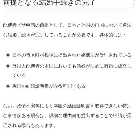
前提となる結婚手続きの完了
配偶者ビザ申請の前提として、日本と外国の両国において適法
な結婚手続きが完了していることが必要です。具体的には：
日本の市区町村役場に提出された婚姻届が受理されている
外国人配偶者の本国においても婚姻が法的に有効に成立し
ている
両国の結婚証明書が取得可能である
なお、政情不安等により本国の結婚証明書を取得できない特別
な事情がある場合は、詳細な理由書を提出することで申請が受
理される場合もあります。