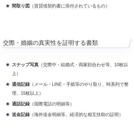
間取り図
（賃貸借契約書に添付されているもの）
交際・婚姻の真実性を証明する書類
スナップ写真
（交際中・結婚式・両家顔合わせ等、10枚以
上）
通信記録
（メール・LINE・手紙等のやり取り、時系列で整
理、15枚以上）
通話記録
（国際電話の明細等）
送金記録
（海外送金明細等、経済的な相互扶助の証明）