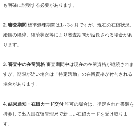
も明確に説明する必要があります。
2. 審査期間
標準処理期間は1～3ヶ月ですが、現在の在留状況、
婚姻の経緯、経済状況等により審査期間が延長される場合があ
ります。
3. 審査中の在留資格
審査期間中は現在の在留資格が継続されま
すが、期限が近い場合は「特定活動」の在留資格が付与される
場合があります。
4. 結果通知・在留カード交付
許可の場合は、指定された書類を
持参して出入国在留管理局で新しい在留カードを受け取りま
す。