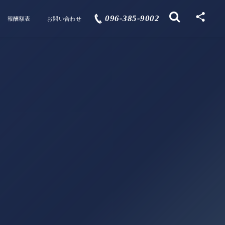
096-385-9002
報酬額表
お問い合わせ