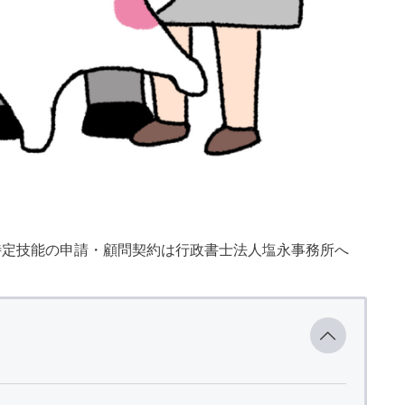
特定技能の申請・顧問契約は行政書士法人塩永事務所へ