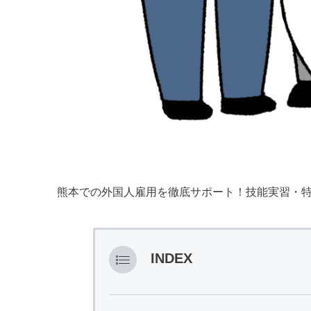
熊本での外国人雇用を徹底サポート！技能実習・
INDEX