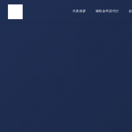
代表挨拶
補助金申請代行
起