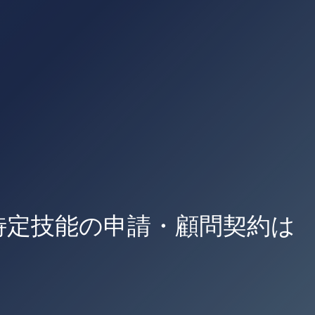
・特定技能の申請・顧問契約は