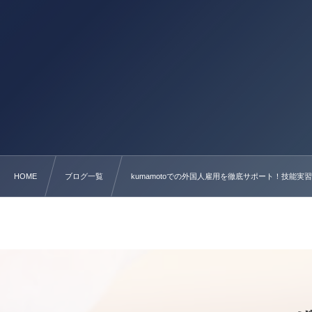
HOME
ブログ一覧
kumamotoでの外国人雇用を徹底サポート！技能