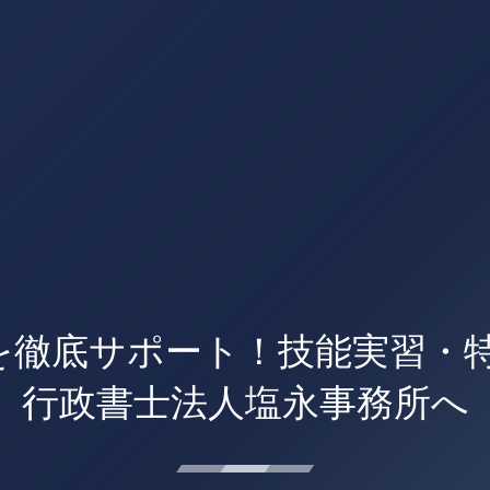
雇用を徹底サポート！技能実習
行政書士法人塩永事務所へ