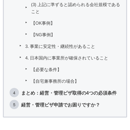
(3) 上記に準ずると認められる会社規模である
こと
【OK事例】
【NG事例】
3. 事業に安定性・継続性があること
4. 日本国内に事業所が確保されていること
【必要な条件】
【自宅兼事務所の場合】
まとめ：経営・管理ビザ取得の4つの必須条件
経営・管理ビザ申請でお困りですか？