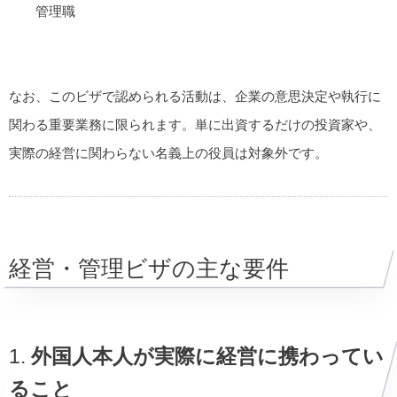
管理職
なお、このビザで認められる活動は、企業の意思決定や執行に
関わる重要業務に限られます。単に出資するだけの投資家や、
実際の経営に関わらない名義上の役員は対象外です。
経営・管理ビザの主な要件
1.
外国人本人が実際に経営に携わってい
ること