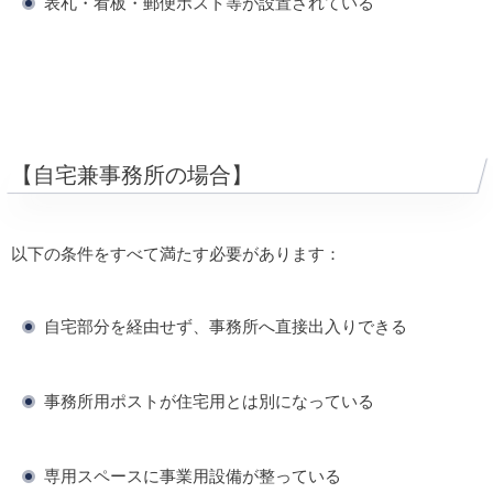
表札・看板・郵便ポスト等が設置されている
【自宅兼事務所の場合】
以下の条件をすべて満たす必要があります：
自宅部分を経由せず、事務所へ直接出入りできる
事務所用ポストが住宅用とは別になっている
専用スペースに事業用設備が整っている