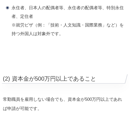
永住者、日本人の配偶者等、永住者の配偶者等、特別永住
者、定住者
※就労ビザ（例：「技術・人文知識・国際業務」など）を
持つ外国人は対象外です。
(2) 資本金が500万円以上であること
常勤職員を雇用しない場合でも、資本金が500万円以上であれ
ば申請が可能です。