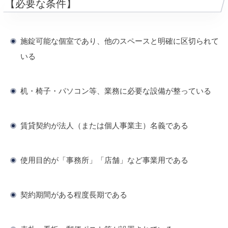
【必要な条件】
施錠可能な個室であり、他のスペースと明確に区切られて
いる
机・椅子・パソコン等、業務に必要な設備が整っている
賃貸契約が法人（または個人事業主）名義である
使用目的が「事務所」「店舗」など事業用である
契約期間がある程度長期である