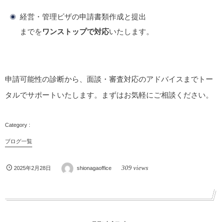
経営・管理ビザの申請書類作成と提出
までを
ワンストップで対応
いたします。
申請可能性の診断から、面談・審査対応のアドバイスまでトー
タルでサポートいたします。まずはお気軽にご相談ください。
ブログ一覧
309 views
2025年2月28日
shionagaoffice