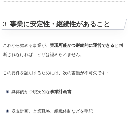
3.
事業に安定性・継続性があること
これから始める事業が、
実現可能かつ継続的に運営できる
と判
断されなければ、ビザは認められません。
この要件を証明するためには、次の書類が不可欠です：
具体的かつ現実的な
事業計画書
収支計画、営業戦略、組織体制などを明記