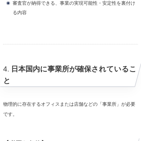
審査官が納得できる、事業の実現可能性・安定性を裏付け
る内容
4.
日本国内に事業所が確保されているこ
と
物理的に存在するオフィスまたは店舗などの「事業所」が必要
です。