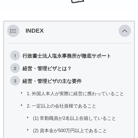
INDEX
行政書士法人塩永事務所が徹底サポート
経営・管理ビザとは？
経営・管理ビザの主な要件
1. 外国人本人が実際に経営に携わっていること
2. 一定以上の会社規模であること
(1) 常勤職員が2名以上在籍していること
(2) 資本金が500万円以上であること