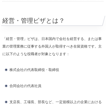
経営・管理ビザとは？
「経営・管理」ビザは、日本国内で会社を経営する、または事
業の管理業務に従事する外国人が取得すべき在留資格です。主
に以下のような役職者が対象となります：
株式会社の代表取締役・取締役
合同会社の代表社員
支店長、工場長、部長など、一定規模以上の企業における