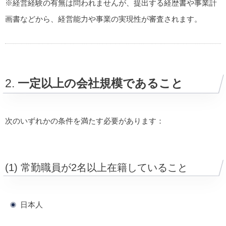
※経営経験の有無は問われませんが、提出する経歴書や事業計
画書などから、経営能力や事業の実現性が審査されます。
2.
一定以上の会社規模であること
次のいずれかの条件を満たす必要があります：
(1) 常勤職員が2名以上在籍していること
日本人