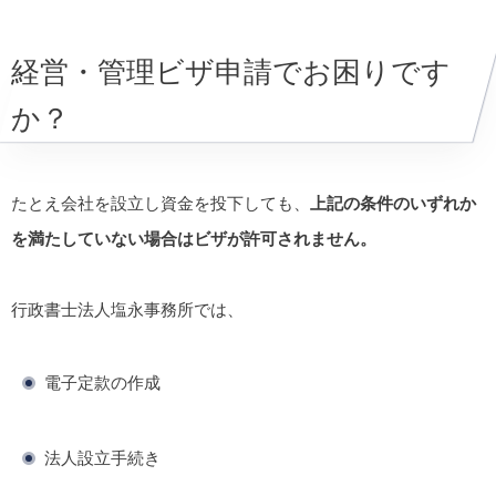
経営・管理ビザ申請でお困りです
か？
たとえ会社を設立し資金を投下しても、
上記の条件のいずれか
を満たしていない場合はビザが許可されません。
行政書士法人塩永事務所では、
電子定款の作成
法人設立手続き