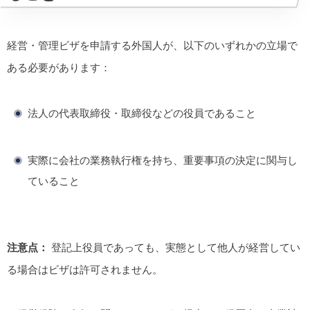
経営・管理ビザを申請する外国人が、以下のいずれかの立場で
ある必要があります：
法人の代表取締役・取締役などの役員であること
実際に会社の業務執行権を持ち、重要事項の決定に関与し
ていること
注意点：
登記上役員であっても、実態として他人が経営してい
る場合はビザは許可されません。