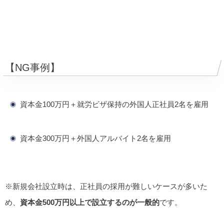
【NG事例】
資本金100万円＋就労ビザ保持の外国人正社員2名を雇用
資本金300万円＋外国人アルバイト2名を雇用
※新規会社設立時は、正社員の採用が難しいケースが多いた
め、
資本金500万円以上で設立するのが一般的
です。