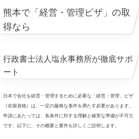
熊本で「経営・管理ビザ」の取
得なら
行政書士法人塩永事務所が徹底サポ
ート
日本で会社を経営・管理するために必要な「経営・管理」ビザ
（在留資格）は、一定の厳格な条件を満たす必要があります。
申請にあたっては、各条件に対する理解と確実な準備が不可欠
です。以下に、その概要と要件を詳しくご説明します。