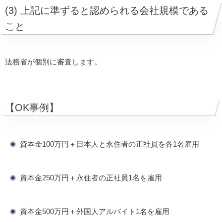
(3) 上記に準ずると認められる会社規模である
こと
法務省が個別に審査します。
【OK事例】
資本金100万円＋日本人と永住者の正社員を各1名雇用
資本金250万円＋永住者の正社員1名を雇用
資本金500万円＋外国人アルバイト1名を雇用