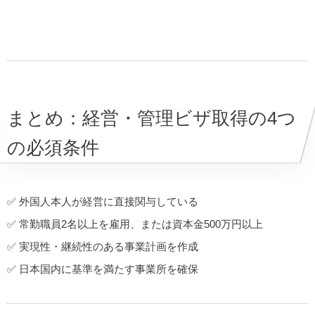
まとめ：経営・管理ビザ取得の4つ
の必須条件
✅ 外国人本人が経営に直接関与している
✅ 常勤職員2名以上を雇用、または資本金500万円以上
✅ 実現性・継続性のある事業計画を作成
✅ 日本国内に基準を満たす事業所を確保