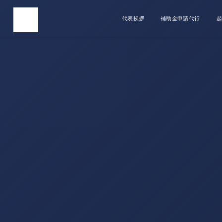
代表挨拶
補助金申請代行
起