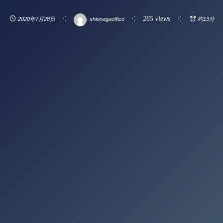
265 views
2020年7月28日
shionagaoffice
約13分