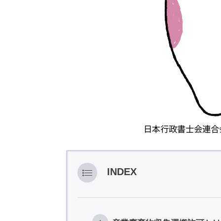
INDEX