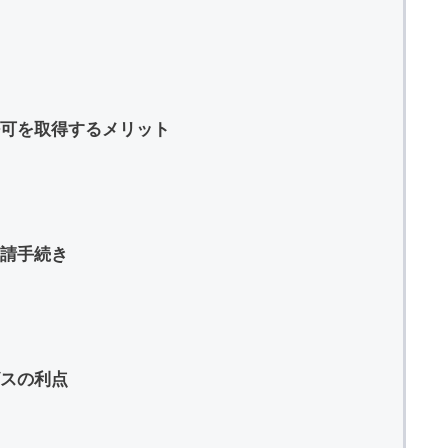
許可を取得するメリット
請手続き
スの利点