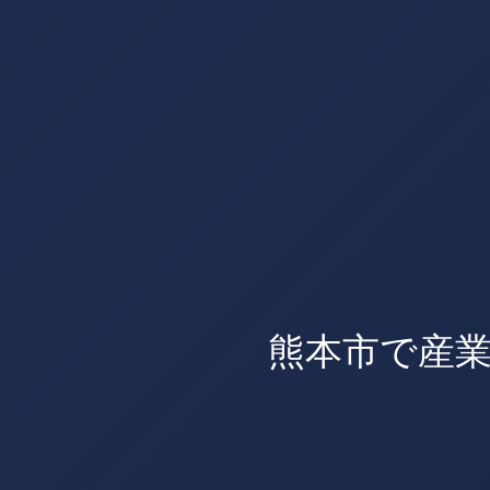
熊本市で産