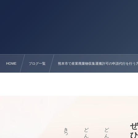
HOME
ブログ一覧
熊本市で産業廃棄物収集運搬許可の申請代行を行う