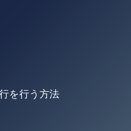
行を行う方法