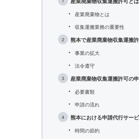
産業廃棄物収集運搬許可とは
産業廃棄物とは
収集運搬業務の重要性
熊本で産業廃棄物収集運搬
事業の拡大
法令遵守
産業廃棄物収集運搬許可の申
必要書類
申請の流れ
熊本における申請代行サービ
時間の節約