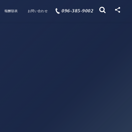
096-385-9002
報酬額表
お問い合わせ