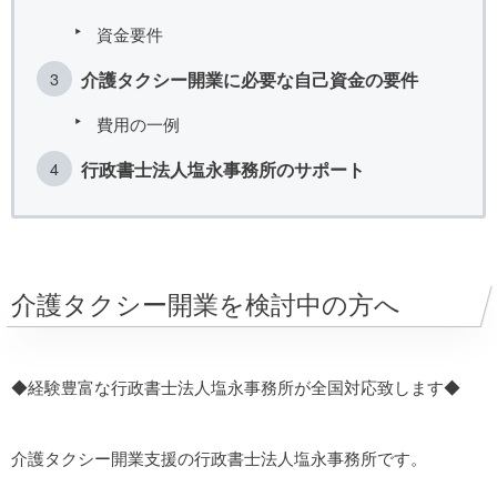
資金要件
介護タクシー開業に必要な自己資金の要件
費用の一例
行政書士法人塩永事務所のサポート
介護タクシー開業を検討中の方へ
◆経験豊富な行政書士法人塩永事務所が全国対応致します◆
介護タクシー開業支援の行政書士法人塩永事務所です。