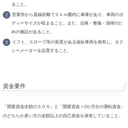
ること。
営業所から直線距離で２ｋｍ圏内に車庫があり、車両のボ
ディーサイズが収まること。また、点検・整備・清掃のた
めの施設があること。
リフト、スロープ等の装置がある福祉車両を保有し、タク
シーメーターを設置すること。
資金要件
「開業資金全額の５０％」と「開業資金＋2か月分の運転資金」
のどちらか多い方の金額以上の自己資金を保有していること。