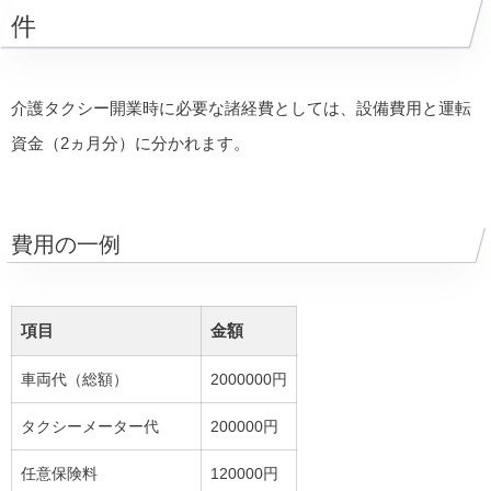
件
介護タクシー開業時に必要な諸経費としては、設備費用と運転
資金（2ヵ月分）に分かれます。
費用の一例
項目
金額
車両代（総額）
2000000円
タクシーメーター代
200000円
任意保険料
120000円