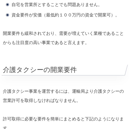
自宅を営業所とすることでも問題ありません。
資金要件が安価（最低約１００万円の資金で開業可）。
開業要件も緩和されており、需要が増えていく業種であること
からも注目度の高い事業であると言えます。
介護タクシーの開業要件
介護タクシー事業を運営するには、運輸局より介護タクシーの
営業許可を取得しなければなりません。
許可取得に必要な要件を簡単にまとめると下記のようになりま
す。