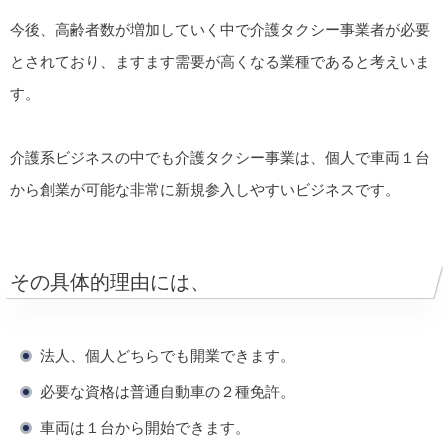
今後、高齢者数が増加していく中で介護タクシー事業者が必要
とされており、ますます需要が高くなる業種であると考えいま
す。
介護系ビジネスの中でも介護タクシー事業は、個人で車両１台
から創業が可能な非常に新規参入しやすいビジネスです。
その具体的理由には、
法人、個人どちらでも開業できます。
必要な資格は普通自動車の２種免許。
車両は１台から開始できます。