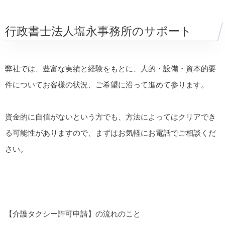
行政書士法人塩永事務所のサポート
弊社では、豊富な実績と経験をもとに、人的・設備・資本的要
件についてお客様の状況、ご希望に沿って進めて参ります。
資金的に自信がないという方でも、方法によってはクリアでき
る可能性がありますので、まずはお気軽にお電話でご相談くだ
さい。
【介護タクシー許可申請】の流れのこと