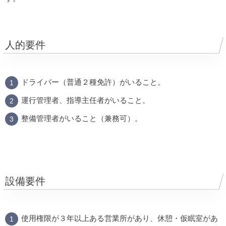
人的要件
ドライバー（普通２種免許）がいること。
運行管理者、指導主任者がいること。
整備管理者がいること（兼務可）。
設備要件
使用権限が３年以上ある営業所があり、休憩・仮眠室があ