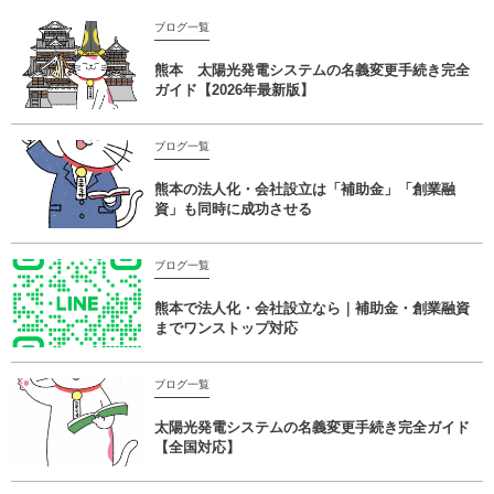
ブログ一覧
熊本 太陽光発電システムの名義変更手続き完全
ガイド【2026年最新版】
ブログ一覧
熊本の法人化・会社設立は「補助金」「創業融
資」も同時に成功させる
ブログ一覧
熊本で法人化・会社設立なら｜補助金・創業融資
までワンストップ対応
ブログ一覧
太陽光発電システムの名義変更手続き完全ガイド
【全国対応】