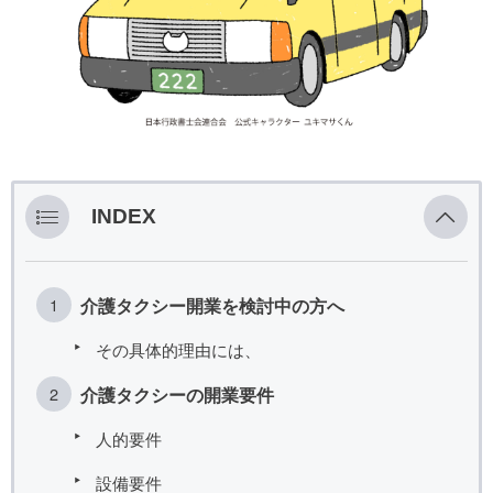
INDEX
介護タクシー開業を検討中の方へ
その具体的理由には、
介護タクシーの開業要件
人的要件
設備要件