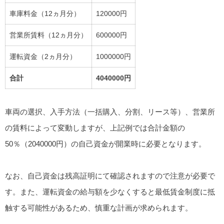
車庫料金（12ヵ月分）
120000円
営業所賃料（12ヵ月分）
600000円
運転資金（2ヵ月分）
1000000円
合計
4040000円
車両の選択、入手方法（一括購入、分割、リース等）、営業所
の賃料によって変動しますが、上記例では合計金額の
50％（2040000円）の自己資金が開業時に必要となります。
なお、自己資金は残高証明にて確認されますので注意が必要で
す。また、運転資金の給与額を少なくすると最低賃金制度に抵
触する可能性があるため、慎重な計画が求められます。