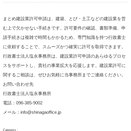
まとめ
建設業許可申請は、建築、とび・土工などの建設業を営
む上で欠かせない手続きです。許可要件の確認、書類準備、申
請手続きは複雑で時間もかかるため、専門知識を持つ行政書士
に依頼することで、スムーズかつ確実に許可を取得できます。
行政書士法人塩永事務所は、建設業許可申請のあらゆるプロセ
スをサポートし、貴社の事業拡大を応援します。建設業許可に
関するご相談は、ぜひお気軽に当事務所までご連絡ください。
お問い合わせ先
行政書士法人塩永事務所
電話：096-385-9002
メール：info@shinagaoffice.jp