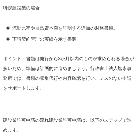
特定建設業の場合
流動比率や自己資本額を証明する追加の財務書類。
下請契約管理の実績を示す書類。
ポイント
：書類は発行から3か月以内のものが求められる場合が
多いため、準備は計画的に進めましょう。行政書士法人塩永事
務所では、書類の収集代行や内容確認を行い、ミスのない申請
をサポートします。
建設業許可申請の流れ
建設業許可申請は、以下のステップで進
めます。