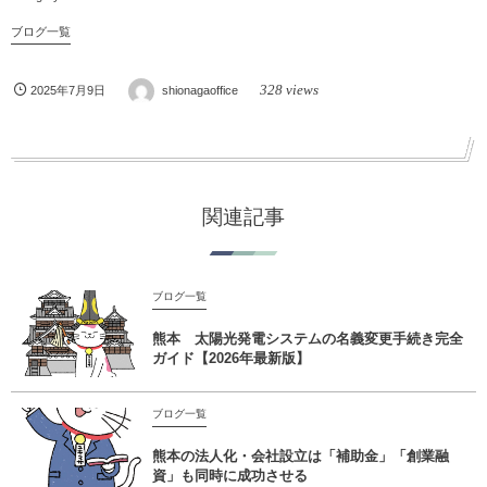
ブログ一覧
328 views
2025年7月9日
shionagaoffice
関連記事
ブログ一覧
熊本 太陽光発電システムの名義変更手続き完全
ガイド【2026年最新版】
ブログ一覧
熊本の法人化・会社設立は「補助金」「創業融
資」も同時に成功させる