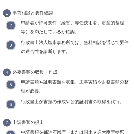
事前相談と要件確認
申請者が許可要件（経管、専任技術者、財産的基礎
等）を満たしているか確認。
行政書士法人塩永事務所では、無料相談を通じて要件
の適合性を診断します。
必要書類の収集・作成
申請書類や証明書類を収集。工事実績や財務書類の整
理が必要。
行政書士が書類の作成や公的証明書の取得を代行。
申請書類の提出
申請書類を都道府県庁（または国土交通大臣管轄窓