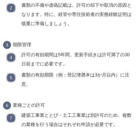
書類の不備や虚偽記載は、許可の却下や取消の原因と
なります。特に、経管や専任技術者の実務経験証明は
慎重に準備しましょう。
期限管理
許可の有効期間は5年間。更新手続きは許可満了の30
日前までに必要です。
書類の有効期限（例：登記簿謄本は3か月以内）に注
意。
業種ごとの許可
建築工事業ととび・土工工事業は別許可のため、複数
の業種を行う場合はそれぞれ申請が必要です。