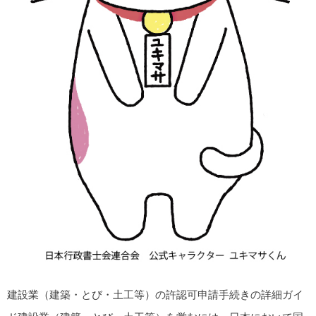
建設業（建築・とび・土工等）の許認可申請手続きの詳細ガイ