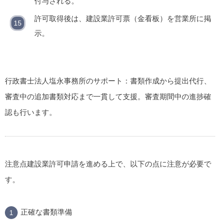
付与される。
許可取得後は、建設業許可票（金看板）を営業所に掲
示。
行政書士法人塩永事務所のサポート
：書類作成から提出代行、
審査中の追加書類対応まで一貫して支援。審査期間中の進捗確
認も行います。
注意点
建設業許可申請を進める上で、以下の点に注意が必要で
す。
正確な書類準備