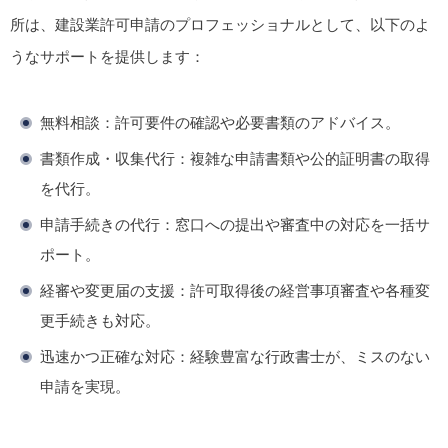
所は、建設業許可申請のプロフェッショナルとして、以下のよ
うなサポートを提供します：
無料相談
：許可要件の確認や必要書類のアドバイス。
書類作成・収集代行
：複雑な申請書類や公的証明書の取得
を代行。
申請手続きの代行
：窓口への提出や審査中の対応を一括サ
ポート。
経審や変更届の支援
：許可取得後の経営事項審査や各種変
更手続きも対応。
迅速かつ正確な対応
：経験豊富な行政書士が、ミスのない
申請を実現。