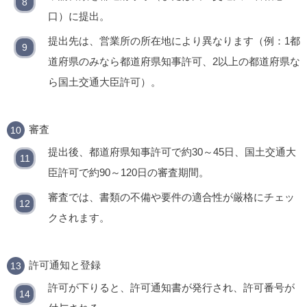
口）に提出。
提出先は、営業所の所在地により異なります（例：1都
道府県のみなら都道府県知事許可、2以上の都道府県な
ら国土交通大臣許可）。
審査
提出後、都道府県知事許可で約30～45日、国土交通大
臣許可で約90～120日の審査期間。
審査では、書類の不備や要件の適合性が厳格にチェッ
クされます。
許可通知と登録
許可が下りると、許可通知書が発行され、許可番号が