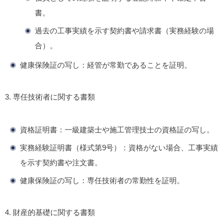
書。
過去の工事実績を示す契約書や請求書（実務経験の場
合）。
健康保険証の写し
：経管が常勤であることを証明。
3. 専任技術者に関する書類
資格証明書
：一級建築士や施工管理技士の資格証の写し。
実務経験証明書（様式第9号）
：資格がない場合、工事実績
を示す契約書や注文書。
健康保険証の写し
：専任技術者の常勤性を証明。
4. 財産的基礎に関する書類