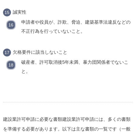
誠実性
申請者や役員が、詐欺、脅迫、建築基準法違反などの
不正行為を行っていないこと。
欠格要件に該当しないこと
破産者、許可取消後5年未満、暴力団関係者でないこ
と。
建設業許可申請に必要な書類
建設業許可申請には、多くの書類
を準備する必要があります。以下は主な書類の一覧です（一般