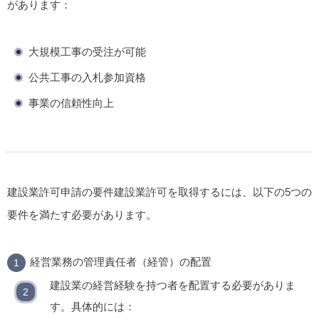
があります：
大規模工事の受注が可能
公共工事の入札参加資格
事業の信頼性向上
建設業許可申請の要件
建設業許可を取得するには、以下の5つの
要件を満たす必要があります。
経営業務の管理責任者（経管）の配置
建設業の経営経験を持つ者を配置する必要がありま
す。具体的には：