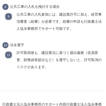
公共工事の入札を検討する場合
公共工事の入札参加には、建設業許可に加え、経営事
項審査（経審）が必要です。経審の申請も行政書士法
人塩永事務所でサポート可能です。
法令遵守
許可取得後も、建設業法に基づく届出義務（役員変
更、財務諸表提出など）を遵守しないと、許可取消の
リスクがあります。
行政書士法人塩永事務所のサポート内容
行政書士法人塩永事務