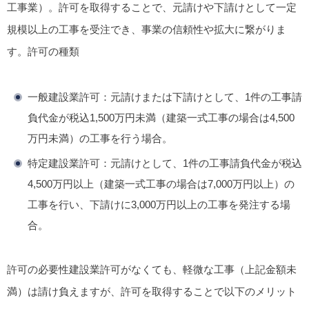
工事業）。許可を取得することで、元請けや下請けとして一定
規模以上の工事を受注でき、事業の信頼性や拡大に繋がりま
す。
許可の種類
一般建設業許可
：元請けまたは下請けとして、1件の工事請
負代金が税込1,500万円未満（建築一式工事の場合は4,500
万円未満）の工事を行う場合。
特定建設業許可
：元請けとして、1件の工事請負代金が税込
4,500万円以上（建築一式工事の場合は7,000万円以上）の
工事を行い、下請けに3,000万円以上の工事を発注する場
合。
許可の必要性
建設業許可がなくても、軽微な工事（上記金額未
満）は請け負えますが、許可を取得することで以下のメリット