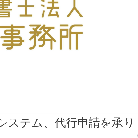
システム、代行申請を承り