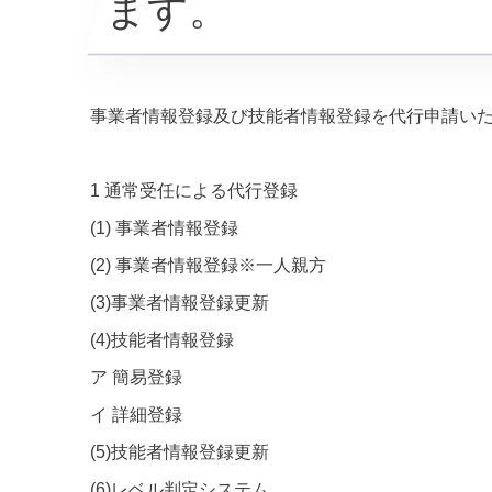
ます。
事業者情報登録及び技能者情報登録を代行申請い
1 通常受任による代行登録
(1) 事業者情報登録
(2) 事業者情報登録※一人親方
(3)事業者情報登録更新
(4)技能者情報登録
ア 簡易登録
イ 詳細登録
(5)技能者情報登録更新
(6)レベル判定システム