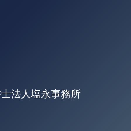
士法人塩永事務所