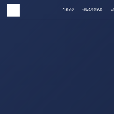
代表挨拶
補助金申請代行
起