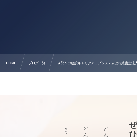
HOME
ブログ一覧
★熊本の建設キャリアアップシステムは行政書士法