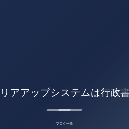
ャリアアップシステムは行政書
ブログ一覧