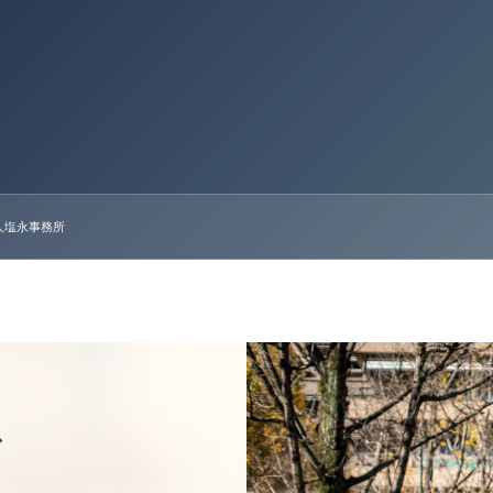
人塩永事務所