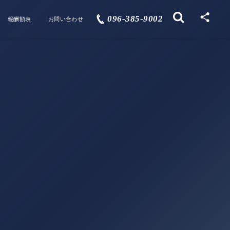
096-385-9002
報酬額表
お問い合わせ