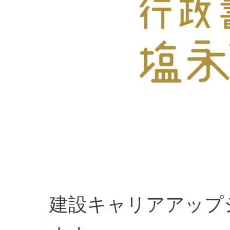
建設キャリアアップ