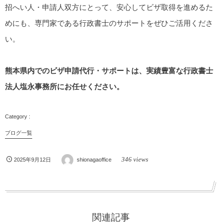
招へい人・申請人双方にとって、安心してビザ取得を進めるた
めにも、専門家である行政書士のサポートをぜひご活用くださ
い。
熊本県内でのビザ申請代行・サポートは、実績豊富な行政書士
法人塩永事務所にお任せください。
ブログ一覧
346 views
2025年9月12日
shionagaoffice
関連記事