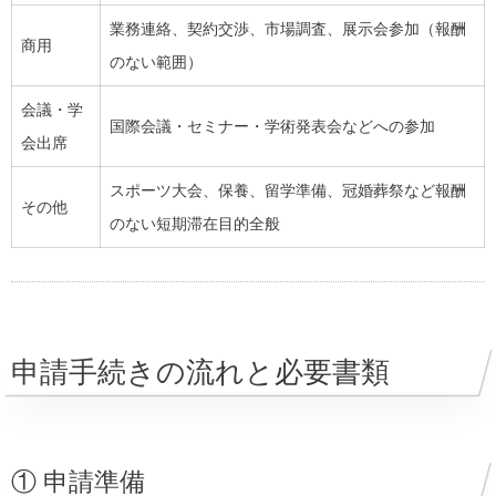
業務連絡、契約交渉、市場調査、展示会参加（報酬
商用
のない範囲）
会議・学
国際会議・セミナー・学術発表会などへの参加
会出席
スポーツ大会、保養、留学準備、冠婚葬祭など報酬
その他
のない短期滞在目的全般
申請手続きの流れと必要書類
① 申請準備