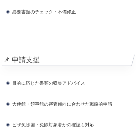
必要書類のチェック・不備修正
📌 申請支援
目的に応じた書類の収集アドバイス
大使館・領事館の審査傾向に合わせた戦略的申請
ビザ免除国・免除対象者かの確認も対応