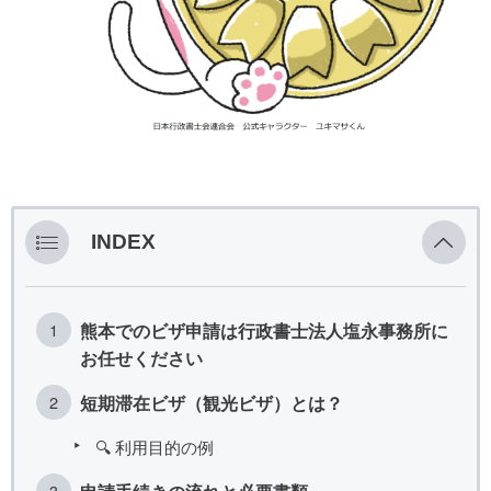
INDEX
熊本でのビザ申請は行政書士法人塩永事務所に
お任せください
短期滞在ビザ（観光ビザ）とは？
🔍 利用目的の例