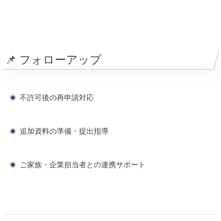
📌 フォローアップ
不許可後の再申請対応
追加資料の準備・提出指導
ご家族・企業担当者との連携サポート