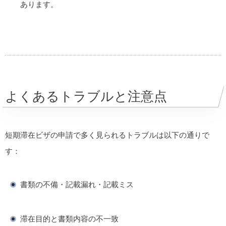
あります。
よくあるトラブルと注意点
短期滞在ビザの申請で多く見られるトラブルは以下の通りで
す：
書類の不備・記載漏れ・記載ミス
滞在目的と書類内容の不一致