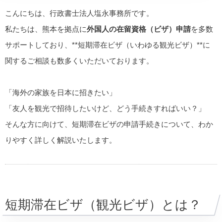
こんにちは、行政書士法人塩永事務所です。
私たちは、熊本を拠点に
外国人の在留資格（ビザ）申請
を多数
サポートしており、**短期滞在ビザ（いわゆる観光ビザ）**に
関するご相談も数多くいただいております。
「海外の家族を日本に招きたい」
「友人を観光で招待したいけど、どう手続きすればいい？」
そんな方に向けて、短期滞在ビザの申請手続きについて、わか
りやすく詳しく解説いたします。
短期滞在ビザ（観光ビザ）とは？