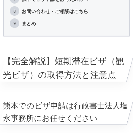
お問い合わせ・ご相談はこちら
まとめ
【完全解説】短期滞在ビザ（観
光ビザ）の取得方法と注意点
熊本でのビザ申請は行政書士法人塩
永事務所にお任せください