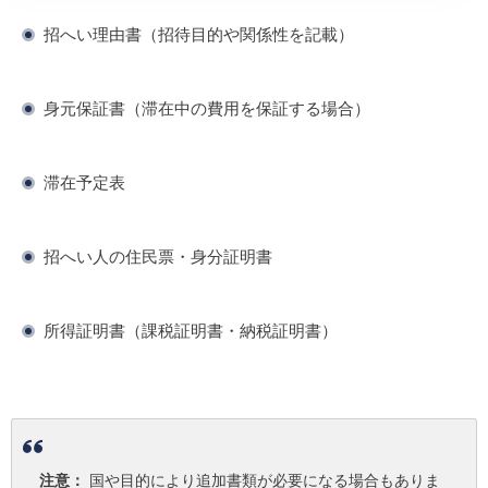
招へい理由書（招待目的や関係性を記載）
身元保証書（滞在中の費用を保証する場合）
滞在予定表
招へい人の住民票・身分証明書
所得証明書（課税証明書・納税証明書）
注意：
国や目的により追加書類が必要になる場合もありま