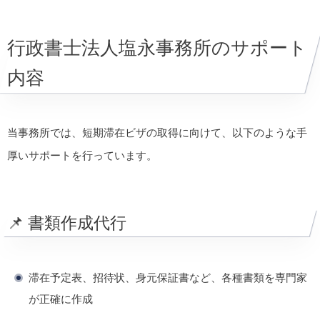
行政書士法人塩永事務所のサポート
内容
当事務所では、短期滞在ビザの取得に向けて、以下のような手
厚いサポートを行っています。
📌 書類作成代行
滞在予定表、招待状、身元保証書など、各種書類を専門家
が正確に作成