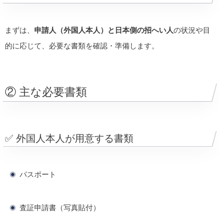
まずは、
申請人（外国人本人）と日本側の招へい人
の状況や目
的に応じて、必要な書類を確認・準備します。
② 主な必要書類
✅ 外国人本人が用意する書類
パスポート
査証申請書（写真貼付）