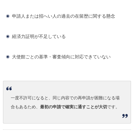
申請人または招へい人の過去の在留歴に関する懸念
経済力証明が不足している
大使館ごとの基準・審査傾向に対応できていない
一度不許可になると、同じ内容での再申請が困難になる場
合もあるため、
最初の申請で確実に通すことが大切
です。