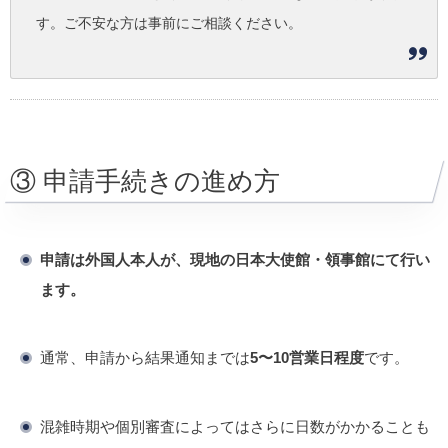
す。ご不安な方は事前にご相談ください。
③ 申請手続きの進め方
申請は外国人本人が、現地の日本大使館・領事館にて行い
ます。
通常、申請から結果通知までは
5〜10営業日程度
です。
混雑時期や個別審査によってはさらに日数がかかることも