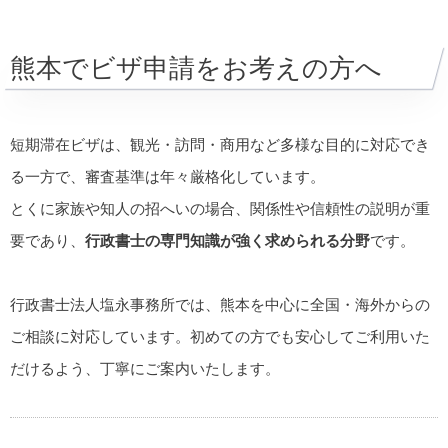
熊本でビザ申請をお考えの方へ
短期滞在ビザは、観光・訪問・商用など多様な目的に対応でき
る一方で、審査基準は年々厳格化しています。
とくに家族や知人の招へいの場合、関係性や信頼性の説明が重
要であり、
行政書士の専門知識が強く求められる分野
です。
行政書士法人塩永事務所では、熊本を中心に全国・海外からの
ご相談に対応しています。初めての方でも安心してご利用いた
だけるよう、丁寧にご案内いたします。