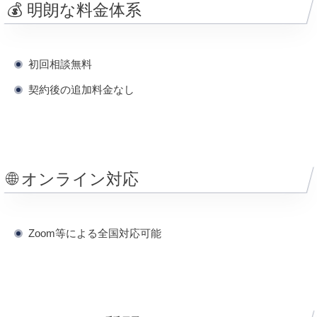
💰 明朗な料金体系
初回相談無料
契約後の追加料金なし
🌐 オンライン対応
Zoom等による全国対応可能