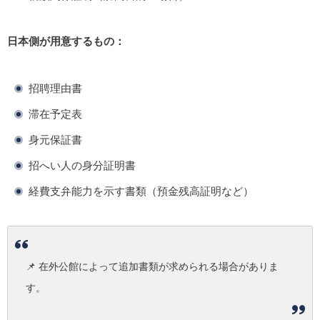
日本側が用意するもの：
招聘理由書
滞在予定表
身元保証書
招へい人の身分証明書
経費支弁能力を示す書類（預金残高証明など）
📌 在外公館によって追加書類が求められる場合がありま
す。