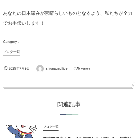
あなたの日本滞在が素晴らしいものとなるよう、私たちが全力
でお手伝いします！
ブログ一覧
436 views
2025年7月9日
shionagaoffice
関連記事
ブログ一覧