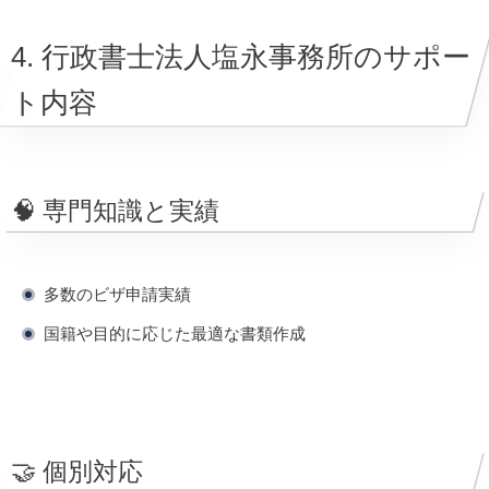
4. 行政書士法人塩永事務所のサポー
ト内容
🧠 専門知識と実績
多数のビザ申請実績
国籍や目的に応じた最適な書類作成
🤝 個別対応