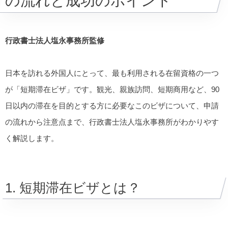
の流れと成功のポイント
行政書士法人塩永事務所監修
日本を訪れる外国人にとって、最も利用される在留資格の一つ
が「短期滞在ビザ」です。観光、親族訪問、短期商用など、90
日以内の滞在を目的とする方に必要なこのビザについて、申請
の流れから注意点まで、行政書士法人塩永事務所がわかりやす
く解説します。
1. 短期滞在ビザとは？