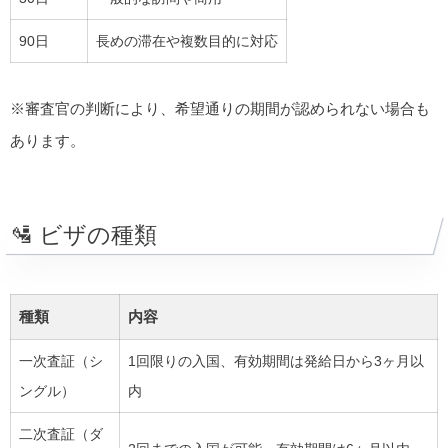
90日
長めの滞在や複数目的に対応
※審査官の判断により、希望通りの期間が認められない場合も
あります。
🛂 ビザの種類
種類
内容
一次査証（シ
1回限りの入国、有効期間は発給日から3ヶ月以
ングル）
内
二次査証（ダ