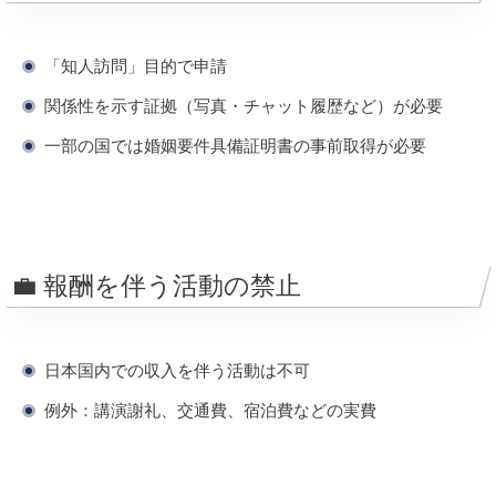
「知人訪問」目的で申請
関係性を示す証拠（写真・チャット履歴など）が必要
一部の国では婚姻要件具備証明書の事前取得が必要
💼 報酬を伴う活動の禁止
日本国内での収入を伴う活動は不可
例外：講演謝礼、交通費、宿泊費などの実費