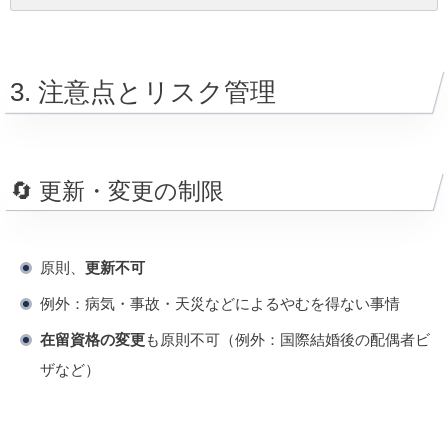
3. 注意点とリスク管理
🔄 更新・変更の制限
原則、
更新不可
例外：病気・事故・天災などによるやむを得ない事情
在留資格の変更
も原則不可（例外：国際結婚後の配偶者ビ
ザなど）