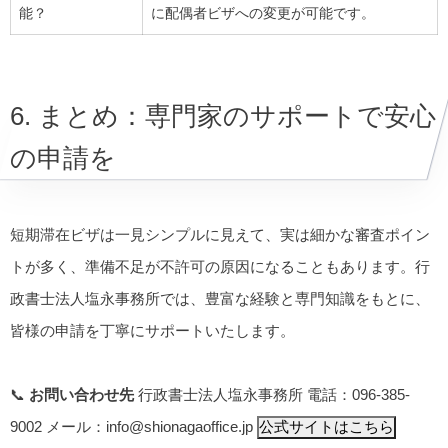
能？
に配偶者ビザへの変更が可能です。
6. まとめ：専門家のサポートで安心
の申請を
短期滞在ビザは一見シンプルに見えて、実は細かな審査ポイン
トが多く、準備不足が不許可の原因になることもあります。行
政書士法人塩永事務所では、豊富な経験と専門知識をもとに、
皆様の申請を丁寧にサポートいたします。
📞
お問い合わせ先
行政書士法人塩永事務所 電話：096-385-
9002 メール：info@shionagaoffice.jp
公式サイトはこちら