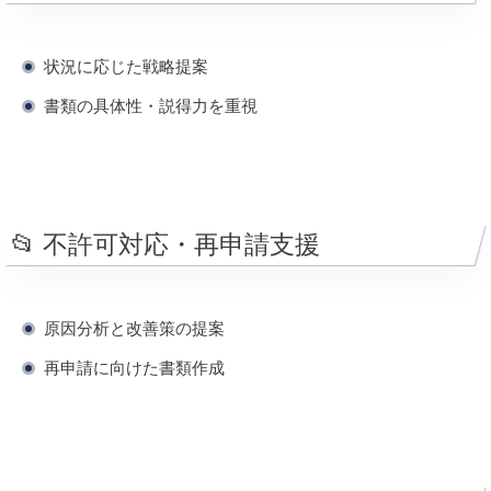
状況に応じた戦略提案
書類の具体性・説得力を重視
📂 不許可対応・再申請支援
原因分析と改善策の提案
再申請に向けた書類作成