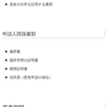
資金の出所を証明する書面
申請人関係書類
履歴書
最終学歴の証明書
職歴証明書
住民票（変更申請の場合）