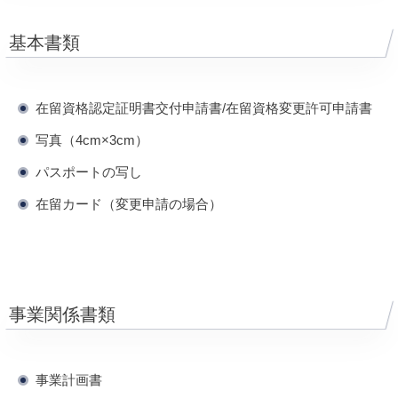
基本書類
在留資格認定証明書交付申請書/在留資格変更許可申請書
写真（4cm×3cm）
パスポートの写し
在留カード（変更申請の場合）
事業関係書類
事業計画書