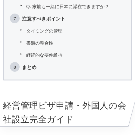
Q: 家族も一緒に日本に滞在できますか？
注意すべきポイント
タイミングの管理
書類の整合性
継続的な要件維持
まとめ
経営管理ビザ申請・外国人の会
社設立完全ガイド