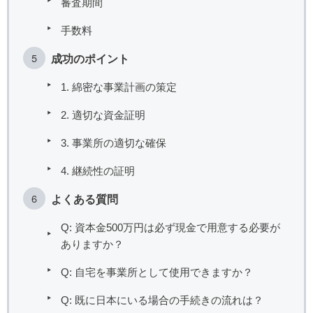
審査期間
手数料
成功のポイント
1. 綿密な事業計画の策定
2. 適切な資金証明
3. 事業所の適切な確保
4. 継続性の証明
よくある質問
Q: 資本金500万円は必ず現金で用意する必要が
ありますか？
Q: 自宅を事業所として使用できますか？
Q: 既に日本にいる場合の手続きの流れは？