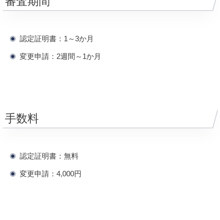
審査期間
認定証明書：1～3か月
変更申請：2週間～1か月
手数料
認定証明書：無料
変更申請：4,000円