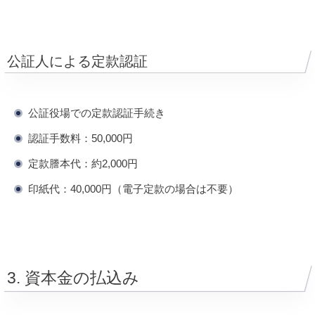
公証人による定款認証
公証役場での定款認証手続き
認証手数料：50,000円
定款謄本代：約2,000円
印紙代：40,000円（電子定款の場合は不要）
3. 資本金の払込み