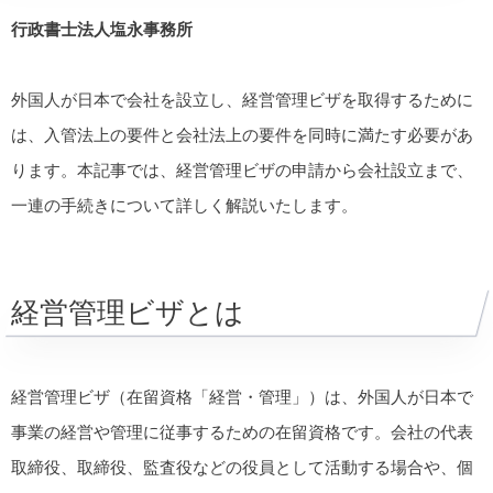
行政書士法人塩永事務所
外国人が日本で会社を設立し、経営管理ビザを取得するために
は、入管法上の要件と会社法上の要件を同時に満たす必要があ
ります。本記事では、経営管理ビザの申請から会社設立まで、
一連の手続きについて詳しく解説いたします。
経営管理ビザとは
経営管理ビザ（在留資格「経営・管理」）は、外国人が日本で
事業の経営や管理に従事するための在留資格です。会社の代表
取締役、取締役、監査役などの役員として活動する場合や、個