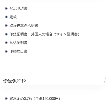
登記申請書
定款
取締役就任承諾書
印鑑証明書（外国人の場合はサイン証明書）
払込証明書
印鑑届出書
登録免許税
資本金の0.7%（最低150,000円）