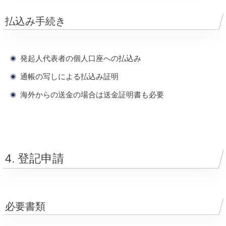
払込み手続き
発起人代表者の個人口座への払込み
通帳の写しによる払込み証明
海外からの送金の場合は送金証明書も必要
4. 登記申請
必要書類