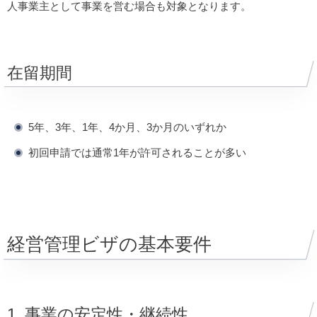
人事業主として事業を営む場合も対象となります。
在留期間
5年、3年、1年、4か月、3か月のいずれか
初回申請では通常1年が許可されることが多い
経営管理ビザの基本要件
1. 事業の安定性・継続性