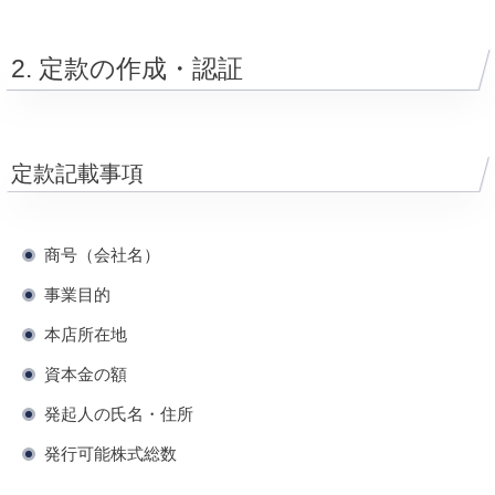
2. 定款の作成・認証
定款記載事項
商号（会社名）
事業目的
本店所在地
資本金の額
発起人の氏名・住所
発行可能株式総数