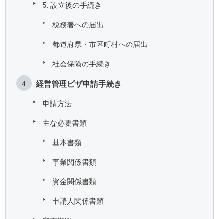
5. 設立後の手続き
税務署への届出
都道府県・市区町村への届出
社会保険の手続き
経営管理ビザ申請手続き
申請方法
主な必要書類
基本書類
事業関係書類
資金関係書類
申請人関係書類