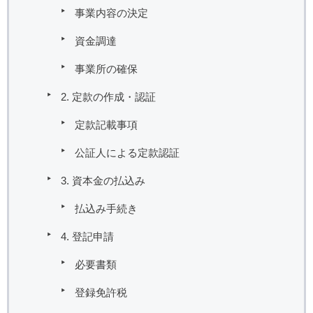
事業内容の決定
資金調達
事業所の確保
2. 定款の作成・認証
定款記載事項
公証人による定款認証
3. 資本金の払込み
払込み手続き
4. 登記申請
必要書類
登録免許税