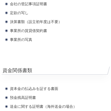
会社の登記事項証明書
定款の写し
決算書類（設立初年度は不要）
事業所の賃貸借契約書
事業所の写真
資金関係書類
資本金の払込みを証する書面
預金残高証明書
送金に関する証明書（海外送金の場合）