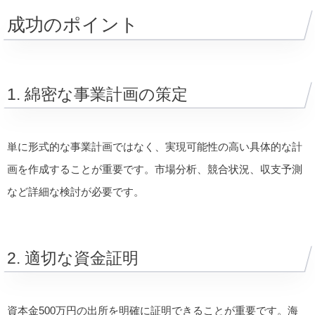
成功のポイント
1. 綿密な事業計画の策定
単に形式的な事業計画ではなく、実現可能性の高い具体的な計
画を作成することが重要です。市場分析、競合状況、収支予測
など詳細な検討が必要です。
2. 適切な資金証明
資本金500万円の出所を明確に証明できることが重要です。海