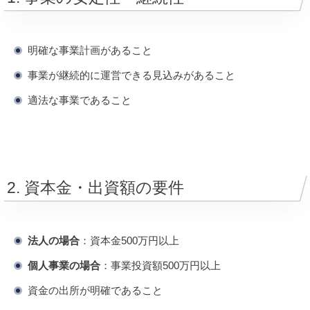
明確な事業計画があること
事業が継続的に運営できる見込みがあること
適法な事業であること
2. 資本金・出資額の要件
法人の場合
：資本金500万円以上
個人事業の場合
：事業投資額500万円以上
資金の出所が明確であること