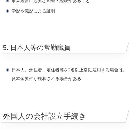
事業経営に必要な知識・経験があること
学歴や職歴による証明
5. 日本人等の常勤職員
日本人、永住者、定住者等を2名以上常勤雇用する場合は、
資本金要件が緩和される場合がある
外国人の会社設立手続き