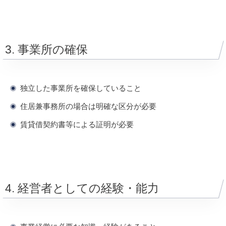
3. 事業所の確保
独立した事業所を確保していること
住居兼事務所の場合は明確な区分が必要
賃貸借契約書等による証明が必要
4. 経営者としての経験・能力