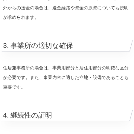
外からの送金の場合は、送金経路や資金の原資についても説明
が求められます。
3. 事業所の適切な確保
住居兼事務所の場合は、事業用部分と居住用部分の明確な区分
が必要です。また、事業内容に適した立地・設備であることも
重要です。
4. 継続性の証明