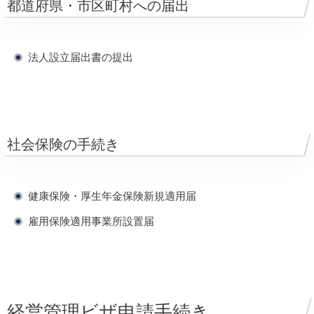
都道府県・市区町村への届出
法人設立届出書の提出
社会保険の手続き
健康保険・厚生年金保険新規適用届
雇用保険適用事業所設置届
経営管理ビザ申請手続き