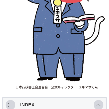
INDEX