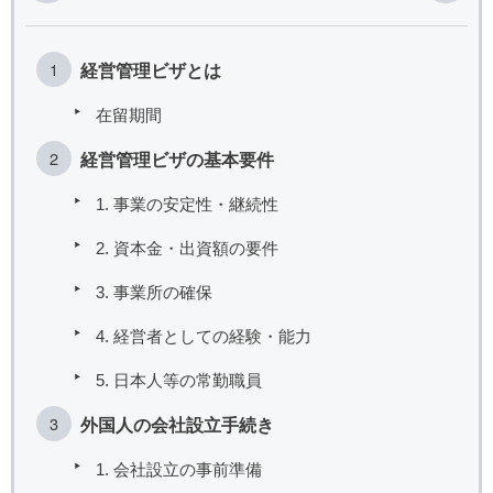
経営管理ビザとは
在留期間
経営管理ビザの基本要件
1. 事業の安定性・継続性
2. 資本金・出資額の要件
3. 事業所の確保
4. 経営者としての経験・能力
5. 日本人等の常勤職員
外国人の会社設立手続き
1. 会社設立の事前準備