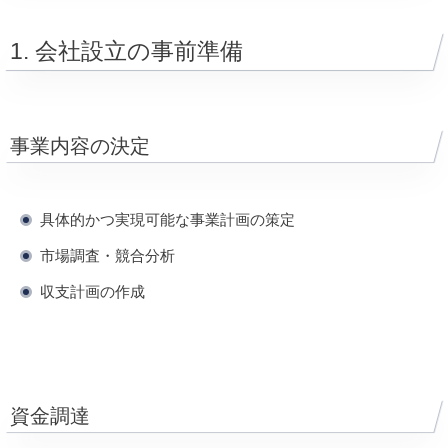
1. 会社設立の事前準備
事業内容の決定
具体的かつ実現可能な事業計画の策定
市場調査・競合分析
収支計画の作成
資金調達