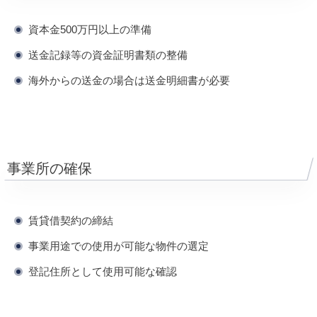
資本金500万円以上の準備
送金記録等の資金証明書類の整備
海外からの送金の場合は送金明細書が必要
事業所の確保
賃貸借契約の締結
事業用途での使用が可能な物件の選定
登記住所として使用可能な確認