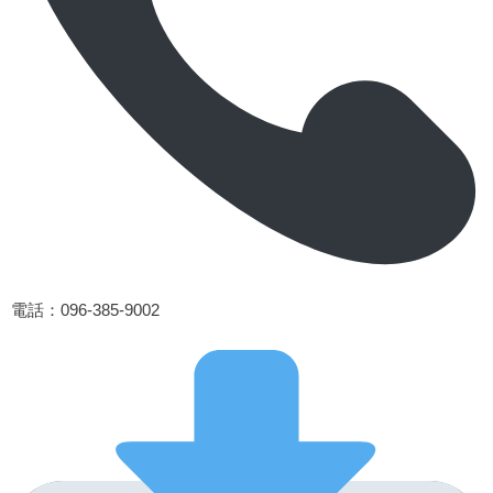
電話
：096-385-9002