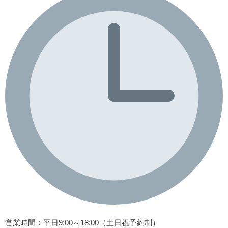
営業時間
：平日9:00～18:00（土日祝予約制）