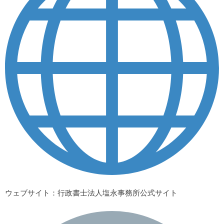
ウェブサイト
：行政書士法人塩永事務所公式サイト