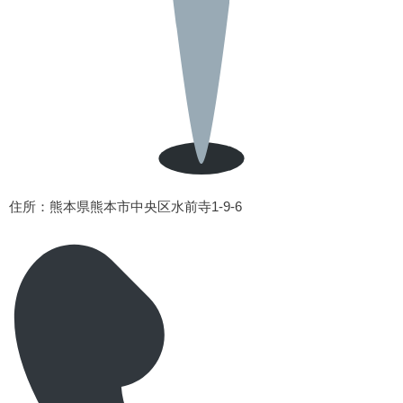
住所
：熊本県熊本市中央区水前寺1-9-6