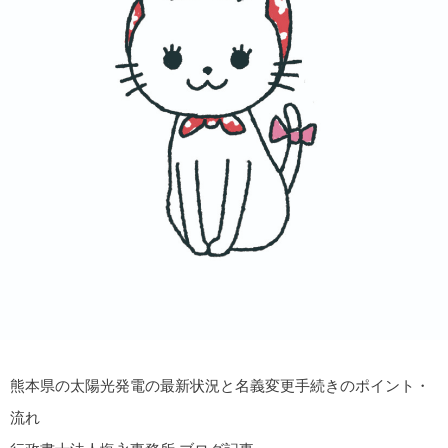
熊本県の太陽光発電の最新状況と名義変更手続きのポイント・
流れ