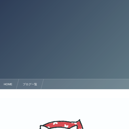
HOME
ブログ一覧
熊本県の太陽光発電の最新状況と名義変更手続きのポイント・流れ✊