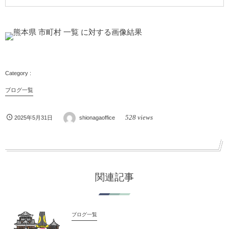
ブログ一覧
528 views
2025年5月31日
shionagaoffice
関連記事
ブログ一覧