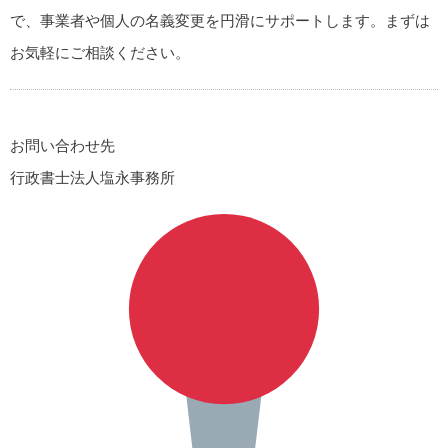
で、事業者や個人の名義変更を円滑にサポートします。まずは
お気軽にご相談ください。
お問い合わせ先
行政書士法人塩永事務所