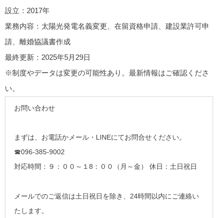
設立
：2017年
業務内容
：太陽光発電名義変更、在留資格申請、建設業許可申
請、離婚協議書作成
最終更新
：2025年5月29日
※制度やデータは変更の可能性あり。最新情報はご確認くださ
い。
お問い合わせ
まずは、お電話かメール・LINEにてお問合せください。
☎096-385-9002
対応時間：９：００～１8：００（月～金） 休日：土日祝日
メールでのご返信は土日祝日を除き、24時間以内にご連絡い
たします。