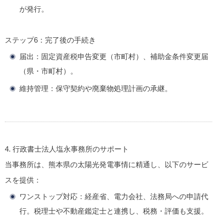
が発行。
ステップ6：完了後の手続き
届出
：固定資産税申告変更（市町村）、補助金条件変更届
（県・市町村）。
維持管理
：保守契約や廃棄物処理計画の承継。
4. 行政書士法人塩永事務所のサポート
当事務所は、熊本県の太陽光発電事情に精通し、以下のサービ
スを提供：
ワンストップ対応
：経産省、電力会社、法務局への申請代
行。税理士や不動産鑑定士と連携し、税務・評価も支援。