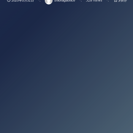
528 views
2025年5月31日
shionagaoffice
約8分