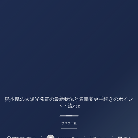
熊本県の太陽光発電の最新状況と名義変更手続きのポイン
ト・流れ✊
ブログ一覧