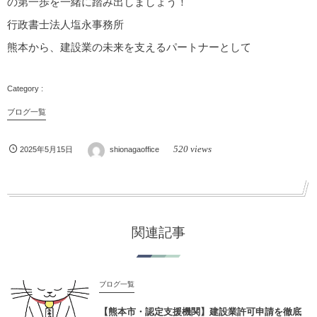
の第一歩を一緒に踏み出しましょう！
行政書士法人塩永事務所
熊本から、建設業の未来を支えるパートナーとして
ブログ一覧
520 views
2025年5月15日
shionagaoffice
関連記事
ブログ一覧
【熊本市・認定支援機関】建設業許可申請を徹底