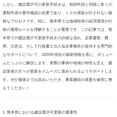
しかし、建設業許可の更新手続きは、初回申請と同様に多くの
書類作成や要件確認が必要であり、ミスや遅延が許されない厳
格なプロセスです。特に、熊本県では地域特有の経済環境や行
政の運用ルールを理解することが重要です。この記事では、熊
本県での建設業許可更新手続きの詳細な流れ、必要書類、費
用、注意点、そして行政書士法人塩永事務所が提供する専門的
なサポートについて、2025年現在の最新情報を基に、ボリュー
ムたっぷりに解説します。実際の事例や地域の特性も交え、建
設業者の方々が更新をスムーズに進められるようサポートしま
す。ぜひ最後までお読みいただき、事業継続の基盤を確実に整
えてください！
1. 熊本県における建設業許可更新の重要性