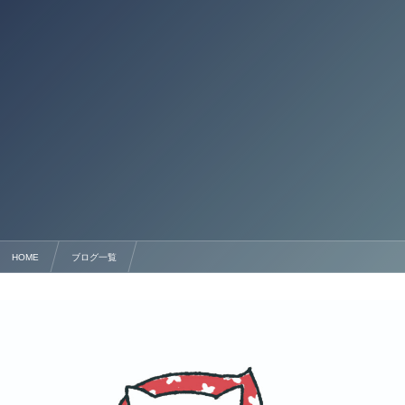
HOME
ブログ一覧
2025年度中小企業省力化投資補助金：人手不足解消と生産性向上の鍵を握る支援策