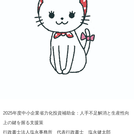
2025年度中小企業省力化投資補助金：人手不足解消と生産性向
上の鍵を握る支援策
行政書士法人塩永事務所 代表行政書士 塩永健太郎