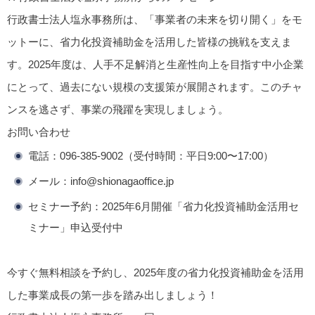
行政書士法人塩永事務所は、「事業者の未来を切り開く」をモ
ットーに、省力化投資補助金を活用した皆様の挑戦を支えま
す。2025年度は、人手不足解消と生産性向上を目指す中小企業
にとって、過去にない規模の支援策が展開されます。このチャ
ンスを逃さず、事業の飛躍を実現しましょう。
お問い合わせ
電話：096-385-9002（受付時間：平日9:00〜17:00）
メール：info@shionagaoffice.jp
セミナー予約：2025年6月開催「省力化投資補助金活用セ
ミナー」申込受付中
今すぐ無料相談を予約し、2025年度の省力化投資補助金を活用
した事業成長の第一歩を踏み出しましょう！