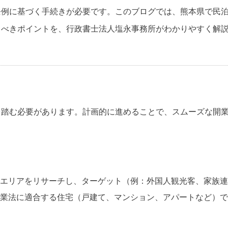
条例に基づく手続きが必要です。このブログでは、熊本県で民
くべきポイントを、行政書士法人塩永事務所がわかりやすく解
を踏む必要があります。計画的に進めることで、スムーズな開
エリアをリサーチし、ターゲット（例：外国人観光客、家族連
業法に適合する住宅（戸建て、マンション、アパートなど）で