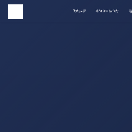
代表挨拶
補助金申請代行
起