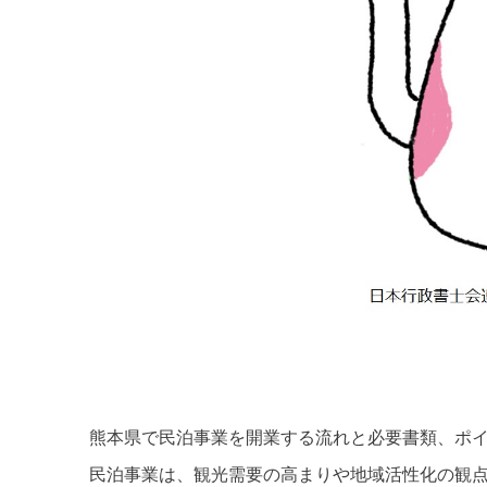
熊本県で民泊事業を開業する流れと必要書類、ポイ
民泊事業は、観光需要の高まりや地域活性化の観