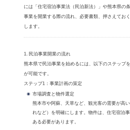
には「住宅宿泊事業法（民泊新法）」や熊本県の
事業を開業する際の流れ、必要書類、押さえてお
します。
1. 民泊事業開業の流れ
熊本県で民泊事業を始めるには、以下のステップ
が可能です。
ステップ1：事業計画の策定
市場調査と物件選定
熊本市や阿蘇、天草など、観光客の需要が高い
れなど）を明確にします。物件は、住宅宿泊事
ある必要があります。