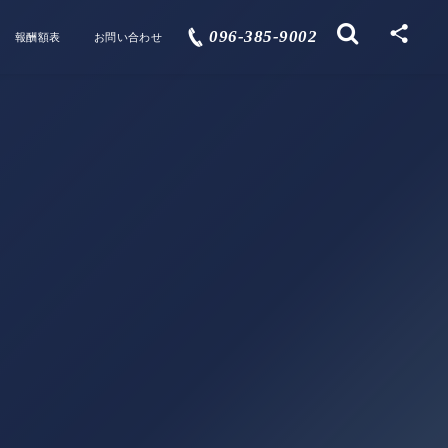
096-385-9002
報酬額表
お問い合わせ