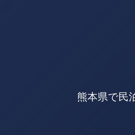
熊本県で民