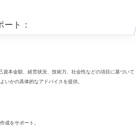
ポート：
己資本金額、経営状況、技術力、社会性などの項目に基づいて
よいかの具体的なアドバイスを提供。
作成をサポート。