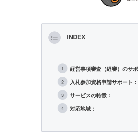
INDEX
経営事項審査（経審）のサポ
入札参加資格申請サポート：
サービスの特徴：
対応地域：