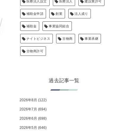
医療法人設立
医療法人
建設業許可
補助金申請
創業
法人成り
補助金
事業協同組合
ナイトビジネス
古物商
事業承継
古物商許可
過去記事一覧
2026年8月
(122)
2026年7月
(694)
2026年6月
(698)
2026年5月
(646)