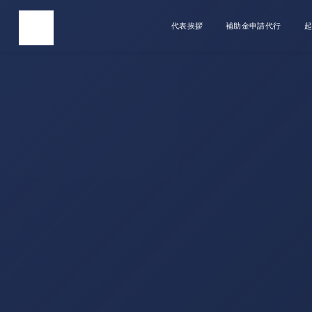
代表挨拶
補助金申請代行
起