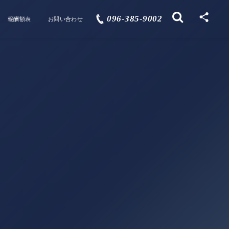
096-385-9002
報酬額表
お問い合わせ