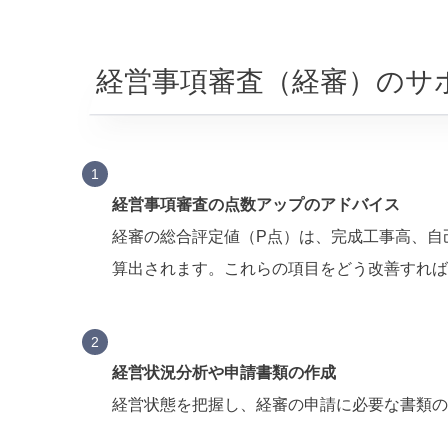
経営事項審査（経審）のサ
経営事項審査の点数アップのアドバイス
経審の総合評定値（P点）は、完成工事高、自
算出されます。これらの項目をどう改善すれば
経営状況分析や申請書類の作成
経営状態を把握し、経審の申請に必要な書類の