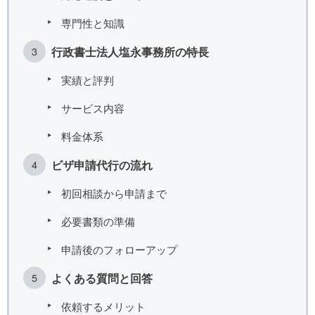
専門性と知識
行政書士法人塩永事務所の特長
実績と評判
サービス内容
料金体系
ビザ申請代行の流れ
初回相談から申請まで
必要書類の準備
申請後のフォローアップ
よくある質問と回答
依頼するメリット