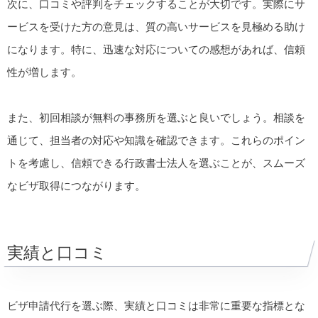
次に、口コミや評判をチェックすることが大切です。実際にサ
ービスを受けた方の意見は、質の高いサービスを見極める助け
になります。特に、迅速な対応についての感想があれば、信頼
性が増します。
また、初回相談が無料の事務所を選ぶと良いでしょう。相談を
通じて、担当者の対応や知識を確認できます。これらのポイン
トを考慮し、信頼できる行政書士法人を選ぶことが、スムーズ
なビザ取得につながります。
実績と口コミ
ビザ申請代行を選ぶ際、実績と口コミは非常に重要な指標とな