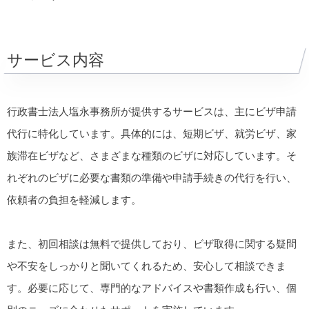
サービス内容
行政書士法人塩永事務所が提供するサービスは、主にビザ申請
代行に特化しています。具体的には、短期ビザ、就労ビザ、家
族滞在ビザなど、さまざまな種類のビザに対応しています。そ
れぞれのビザに必要な書類の準備や申請手続きの代行を行い、
依頼者の負担を軽減します。
また、初回相談は無料で提供しており、ビザ取得に関する疑問
や不安をしっかりと聞いてくれるため、安心して相談できま
す。必要に応じて、専門的なアドバイスや書類作成も行い、個