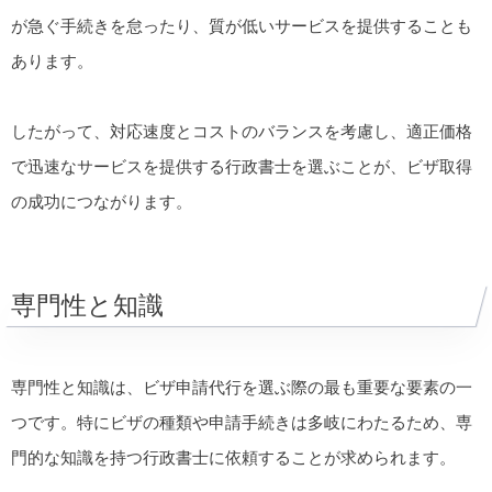
が急ぐ手続きを怠ったり、質が低いサービスを提供することも
あります。
したがって、対応速度とコストのバランスを考慮し、適正価格
で迅速なサービスを提供する行政書士を選ぶことが、ビザ取得
の成功につながります。
専門性と知識
専門性と知識は、ビザ申請代行を選ぶ際の最も重要な要素の一
つです。特にビザの種類や申請手続きは多岐にわたるため、専
門的な知識を持つ行政書士に依頼することが求められます。