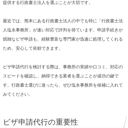
提供する行政書士法人を選ぶことが大切です。
最近では、熊本にある行政書士法人の中でも特に「行政書士法
人塩永事務所」が速い対応で評判を得ています。申請手続きが
煩雑なビザ申請も、経験豊富な専門家が迅速に処理してくれる
ため、安心して依頼できます。
ビザ申請代行を検討する際は、事務所の実績や口コミ、対応の
スピードを確認し、納得できる業者を選ぶことが成功の鍵で
す。行政書士選びに迷ったら、ぜひ塩永事務所を候補に入れて
みてください。
ビザ申請代行の重要性