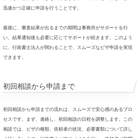
迅速かつ正確に申請を行うことです。
最後に、審査結果が出るまでの期間は事務所がサポートを行
い、結果通知後も必要に応じてサポートが続きます。このよう
に、行政書士法人が関わることで、スムーズなビザ申請を実現
できます。
初回相談から申請まで
初回相談から申請までの流れは、スムーズで安心感のあるプロ
セスです。まず、連絡し、初回相談の日程を調整します。この
相談では、ビザの種類、依頼者の状況、必要書類について詳し