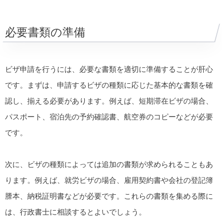
必要書類の準備
ビザ申請を行うには、必要な書類を適切に準備することが肝心
です。まずは、申請するビザの種類に応じた基本的な書類を確
認し、揃える必要があります。例えば、短期滞在ビザの場合、
パスポート、宿泊先の予約確認書、航空券のコピーなどが必要
です。
次に、ビザの種類によっては追加の書類が求められることもあ
ります。例えば、就労ビザの場合、雇用契約書や会社の登記簿
謄本、納税証明書などが必要です。これらの書類を集める際に
は、行政書士に相談するとよいでしょう。