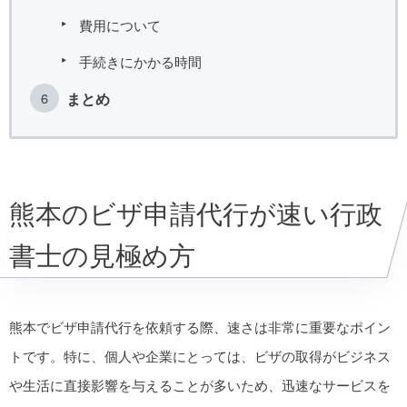
費用について
手続きにかかる時間
まとめ
熊本のビザ申請代行が速い行政
書士の見極め方
熊本でビザ申請代行を依頼する際、速さは非常に重要なポイン
トです。特に、個人や企業にとっては、ビザの取得がビジネス
や生活に直接影響を与えることが多いため、迅速なサービスを