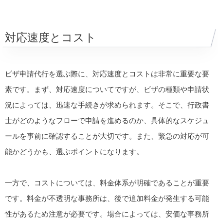
対応速度とコスト
ビザ申請代行を選ぶ際に、対応速度とコストは非常に重要な要
素です。まず、対応速度についてですが、ビザの種類や申請状
況によっては、迅速な手続きが求められます。そこで、行政書
士がどのようなフローで申請を進めるのか、具体的なスケジュ
ールを事前に確認することが大切です。また、緊急の対応が可
能かどうかも、選ぶポイントになります。
一方で、コストについては、料金体系が明確であることが重要
です。料金が不透明な事務所は、後で追加料金が発生する可能
性があるため注意が必要です。場合によっては、安価な事務所