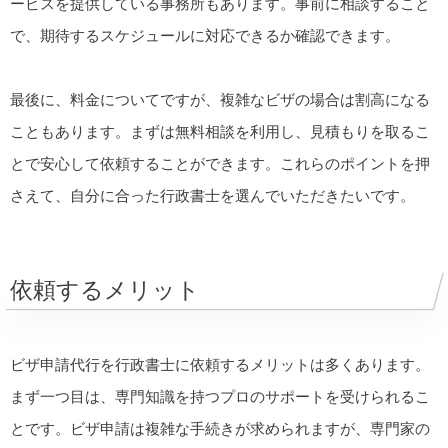
ービスを提供している事務所もあります。事前に相談すること
で、期待するスケジュールに対応できるか確認できます。
最後に、料金についてですが、複雑なビザの場合は割高になる
こともあります。まずは無料相談を利用し、見積もりを取るこ
とで安心して依頼することができます。これらのポイントを押
さえて、自分に合った行政書士を選んでいただきたいです。
依頼するメリット
ビザ申請代行を行政書士に依頼するメリットは多くあります。
まず一つ目は、専門知識を持つプロのサポートを受けられるこ
とです。ビザ申請は複雑な手続きが求められますが、専門家の