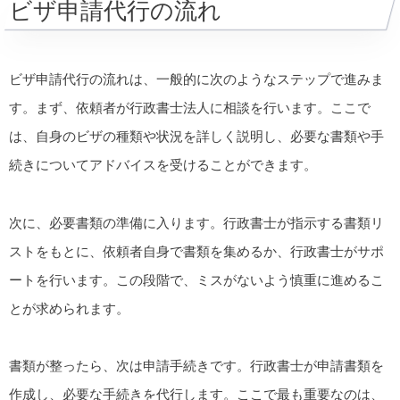
ビザ申請代行の流れ
ビザ申請代行の流れは、一般的に次のようなステップで進みま
す。まず、依頼者が行政書士法人に相談を行います。ここで
は、自身のビザの種類や状況を詳しく説明し、必要な書類や手
続きについてアドバイスを受けることができます。
次に、必要書類の準備に入ります。行政書士が指示する書類リ
ストをもとに、依頼者自身で書類を集めるか、行政書士がサポ
ートを行います。この段階で、ミスがないよう慎重に進めるこ
とが求められます。
書類が整ったら、次は申請手続きです。行政書士が申請書類を
作成し、必要な手続きを代行します。ここで最も重要なのは、