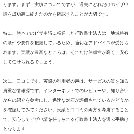
ります。まず、実績についてですが、過去にどれだけのビザ申
請を成功裏に終えたのかを確認することが大切です。
特に、熊本でのビザ申請に精通した行政書士法人は、地域特有
の条件や要件を把握しているため、適切なアドバイスが受けら
れます。実績が豊富なところは、それだけ信頼性が高く、安心
して任せられるでしょう。
次に、口コミです。実際の利用者の声は、サービスの質を知る
貴重な情報源です。インターネットでのレビューや、知り合い
からの紹介を参考にし、迅速な対応が評価されているかどうか
を確認してみてください。実績と口コミの両方を考慮すること
で、安心してビザ申請を任せられる行政書士法人を選ぶ手助け
となります。