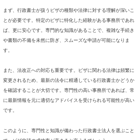
まず、行政書士が扱うビザの種類や法律に対する理解が深いこ
とが必要です。特定のビザに特化した経験がある事務所であれ
ば、更に安心です。専門的な知識があることで、複雑な手続き
や書類の不備を未然に防ぎ、スムーズな申請が可能になりま
す。
また、法改正への対応も重要です。ビザに関わる法律は頻繁に
変更されるため、最新の法令に精通している行政書士かどうか
を確認することが大切です。専門性の高い事務所であれば、常
に最新情報を元に適切なアドバイスを受けられる可能性が高い
です。
このように、専門性と知識が備わった行政書士法人を選ぶこと