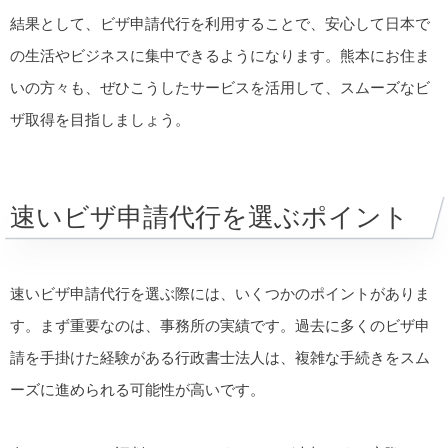
結果として、ビザ申請代行を利用することで、安心して日本で
の生活やビジネスに集中できるようになります。熊本にお住ま
いの方々も、ぜひこうしたサービスを活用して、スムーズなビ
ザ取得を目指しましょう。
速いビザ申請代行を選ぶポイント
速いビザ申請代行を選ぶ際には、いくつかのポイントがありま
す。まず重要なのは、事務所の実績です。過去に多くのビザ申
請を手掛けた経験がある行政書士法人は、複雑な手続きをスム
ーズに進められる可能性が高いです。