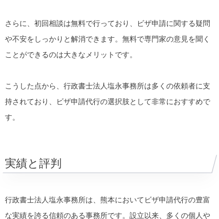
さらに、初回相談は無料で行っており、ビザ申請に関する疑問
や不安をしっかりと解消できます。無料で専門家の意見を聞く
ことができるのは大きなメリットです。
こうした点から、行政書士法人塩永事務所は多くの依頼者に支
持されており、ビザ申請代行の選択肢として非常におすすめで
す。
実績と評判
行政書士法人塩永事務所は、熊本においてビザ申請代行の豊富
な実績を誇る信頼のある事務所です。設立以来、多くの個人や