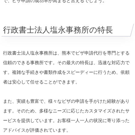
で、ビザ申請の成功率が高まると言えるでしょう。
行政書士法人塩永事務所の特長
行政書士法人塩永事務所は、熊本でビザ申請代行を専門とする
信頼のできる事務所です。その最大の特長は、迅速な対応力で
す。複雑な手続きや書類作成をスピーディーに行うため、依頼
者は安心して任せることができます。
また、実績も豊富で、様々なビザの申請を手がけた経験があり
ます。そのため、多様なニーズに応じたカスタマイズされたサ
ービスを提供しています。お客様一人一人の状況に寄り添った
アドバイスが評価されています。