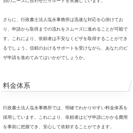
別のニーズに合わせたサポートを実施しています。
さらに、行政書士法人塩永事務所は迅速な対応を心掛けてお
り、申請から取得までの流れをスムーズに進めることが可能で
す。これにより、依頼者は不安なくビザを取得することができ
るでしょう。信頼のおけるサポートを受けながら、あなたのビ
ザ申請を進めてみてはいかがでしょうか。
料金体系
行政書士法人塩永事務所では、明確でわかりやすい料金体系を
採用しています。これにより、依頼者はビザ申請にかかる費用
を事前に把握でき、安心して依頼することができます。