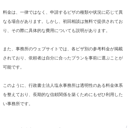
料金は、一律ではなく、申請するビザの種類や状況に応じて異
なる場合があります。しかし、初回相談は無料で提供されてお
り、その際に具体的な費用についても説明があります。
また、事務所のウェブサイトでは、各ビザ別の参考料金が掲載
されており、依頼者は自分に合ったプランを事前に選ぶことが
可能です。
このように、行政書士法人塩永事務所は透明性のある料金体系
を整えており、長期的な信頼関係を築くためにもぜひ利用した
い事務所です。