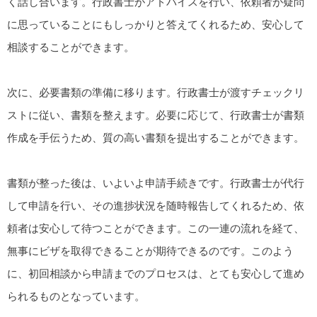
く話し合います。行政書士がアドバイスを行い、依頼者が疑問
に思っていることにもしっかりと答えてくれるため、安心して
相談することができます。
次に、必要書類の準備に移ります。行政書士が渡すチェックリ
ストに従い、書類を整えます。必要に応じて、行政書士が書類
作成を手伝うため、質の高い書類を提出することができます。
書類が整った後は、いよいよ申請手続きです。行政書士が代行
して申請を行い、その進捗状況を随時報告してくれるため、依
頼者は安心して待つことができます。この一連の流れを経て、
無事にビザを取得できることが期待できるのです。このよう
に、初回相談から申請までのプロセスは、とても安心して進め
られるものとなっています。