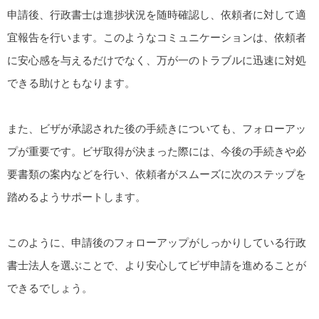
申請後、行政書士は進捗状況を随時確認し、依頼者に対して適
宜報告を行います。このようなコミュニケーションは、依頼者
に安心感を与えるだけでなく、万が一のトラブルに迅速に対処
できる助けともなります。
また、ビザが承認された後の手続きについても、フォローアッ
プが重要です。ビザ取得が決まった際には、今後の手続きや必
要書類の案内などを行い、依頼者がスムーズに次のステップを
踏めるようサポートします。
このように、申請後のフォローアップがしっかりしている行政
書士法人を選ぶことで、より安心してビザ申請を進めることが
できるでしょう。