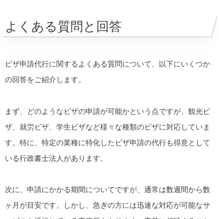
よくある質問と回答
ビザ申請代行に関するよくある質問について、以下にいくつか
の回答をご紹介します。
まず、どのようなビザの申請が可能かという点ですが、観光ビ
ザ、就労ビザ、学生ビザなど様々な種類のビザに対応していま
す。特に、特定の業種に特化したビザ申請の代行も得意として
いる行政書士法人があります。
次に、申請にかかる期間についてですが、通常は数週間から数
ヶ月が目安です。しかし、急ぎの方には迅速な対応が可能なサ