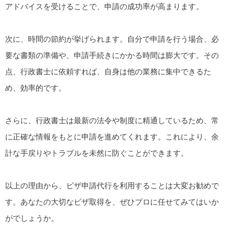
アドバイスを受けることで、申請の成功率が高まります。
次に、時間の節約が挙げられます。自分で申請を行う場合、必
要な書類の準備や、申請手続きにかかる時間は膨大です。その
点、行政書士に依頼すれば、自身は他の業務に集中できるた
め、効率的です。
さらに、行政書士は最新の法令や制度に精通しているため、常
に正確な情報をもとに申請を進めてくれます。これにより、余
計な手戻りやトラブルを未然に防ぐことができます。
以上の理由から、ビザ申請代行を利用することは大変お勧めで
す。あなたの大切なビザ取得を、ぜひプロに任せてみてはいか
がでしょうか。