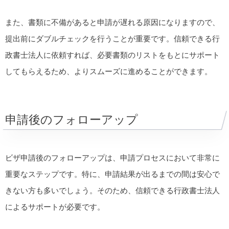
また、書類に不備があると申請が遅れる原因になりますので、
提出前にダブルチェックを行うことが重要です。信頼できる行
政書士法人に依頼すれば、必要書類のリストをもとにサポート
してもらえるため、よりスムーズに進めることができます。
申請後のフォローアップ
ビザ申請後のフォローアップは、申請プロセスにおいて非常に
重要なステップです。特に、申請結果が出るまでの間は安心で
きない方も多いでしょう。そのため、信頼できる行政書士法人
によるサポートが必要です。