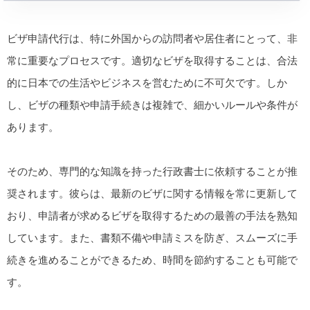
ビザ申請代行は、特に外国からの訪問者や居住者にとって、非
常に重要なプロセスです。適切なビザを取得することは、合法
的に日本での生活やビジネスを営むために不可欠です。しか
し、ビザの種類や申請手続きは複雑で、細かいルールや条件が
あります。
そのため、専門的な知識を持った行政書士に依頼することが推
奨されます。彼らは、最新のビザに関する情報を常に更新して
おり、申請者が求めるビザを取得するための最善の手法を熟知
しています。また、書類不備や申請ミスを防ぎ、スムーズに手
続きを進めることができるため、時間を節約することも可能で
す。