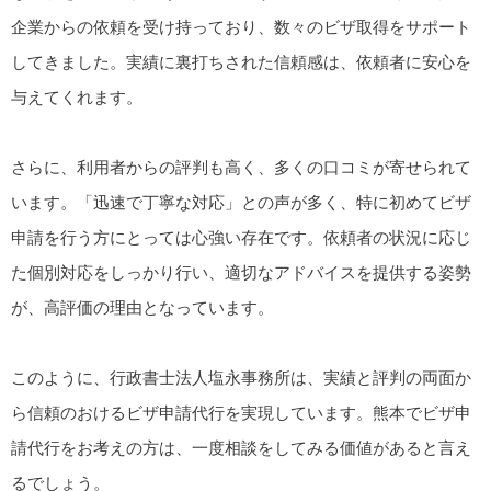
企業からの依頼を受け持っており、数々のビザ取得をサポート
してきました。実績に裏打ちされた信頼感は、依頼者に安心を
与えてくれます。
さらに、利用者からの評判も高く、多くの口コミが寄せられて
います。「迅速で丁寧な対応」との声が多く、特に初めてビザ
申請を行う方にとっては心強い存在です。依頼者の状況に応じ
た個別対応をしっかり行い、適切なアドバイスを提供する姿勢
が、高評価の理由となっています。
このように、行政書士法人塩永事務所は、実績と評判の両面か
ら信頼のおけるビザ申請代行を実現しています。熊本でビザ申
請代行をお考えの方は、一度相談をしてみる価値があると言え
るでしょう。