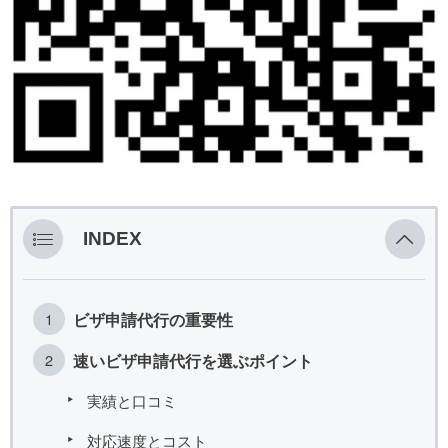
INDEX
ビザ申請代行の重要性
速いビザ申請代行を選ぶポイント
実績と口コミ
対応速度とコスト