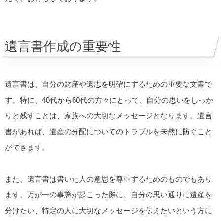
遺言書作成の重要性
遺言書は、自分の財産や遺志を明確にするための重要な文書で
す。特に、40代から60代の方々にとって、自分の思いをしっか
りと残すことは、家族への大切なメッセージとなります。遺言
書があれば、遺産の分配についてのトラブルを未然に防ぐこと
ができます。
また、遺言書は書いた人の意思を尊重するためのものでもあり
ます。万が一の事態が起こった際に、自分の思い通りに遺産を
分けたい、特定の人に大切なメッセージを伝えたいという方に