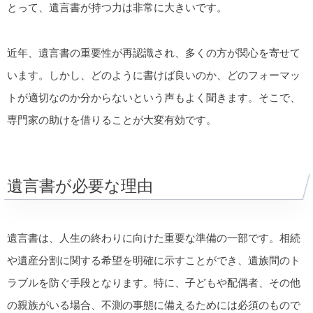
とって、遺言書が持つ力は非常に大きいです。
近年、遺言書の重要性が再認識され、多くの方が関心を寄せて
います。しかし、どのように書けば良いのか、どのフォーマッ
トが適切なのか分からないという声もよく聞きます。そこで、
専門家の助けを借りることが大変有効です。
遺言書が必要な理由
遺言書は、人生の終わりに向けた重要な準備の一部です。相続
や遺産分割に関する希望を明確に示すことができ、遺族間のト
ラブルを防ぐ手段となります。特に、子どもや配偶者、その他
の親族がいる場合、不測の事態に備えるためには必須のもので