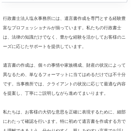
行政書士法人塩永事務所には、遺言書作成を専門とする経験豊
富なプロフェッショナルが揃っています。私たちの行政書士
は、法律の知識だけでなく、豊かな経験を活かしてお客様のニ
ーズに応じたサポートを提供しています。
遺言書の作成は、個々の事情や家族構成、財産の状況によって
異なるため、単なるフォーマットに当てはめるだけでは不十分
です。当事務所では、クライアントの状況に応じて最適な内容
を提案し、丁寧にご説明しながら進めてまいります。
私たちは、お客様の大切な意思を正確に表現するために、細部
にわたって確認を行います。特に初めて遺言書を作成する方で
も理解できるよう、分かりやすく、親しみやすい言葉でお話し