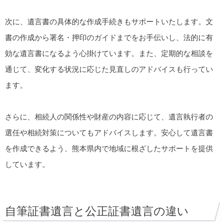
次に、遺言書の具体的な作成手続きもサポートいたします。文
書の作成から署名・押印のガイドまでをお手伝いし、法的に有
効な遺言書になるよう心掛けています。また、定期的な相談を
通じて、変化する状況に応じた見直しのアドバイスも行ってい
ます。
さらに、相続人の関係性や財産の内容に応じて、遺言執行者の
選任や相続対策についてもアドバイスします。安心して遺言書
を作成できるよう、熊本県内で地域に根ざしたサポートを提供
しています。
自筆証書遺言と公正証書遺言の違い