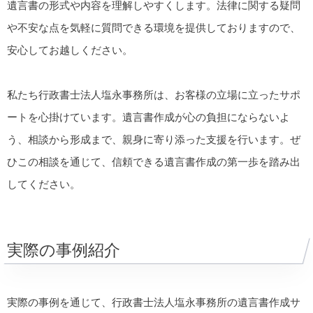
遺言書の形式や内容を理解しやすくします。法律に関する疑問
や不安な点を気軽に質問できる環境を提供しておりますので、
安心してお越しください。
私たち行政書士法人塩永事務所は、お客様の立場に立ったサポ
ートを心掛けています。遺言書作成が心の負担にならないよ
う、相談から形成まで、親身に寄り添った支援を行います。ぜ
ひこの相談を通じて、信頼できる遺言書作成の第一歩を踏み出
してください。
実際の事例紹介
実際の事例を通じて、行政書士法人塩永事務所の遺言書作成サ