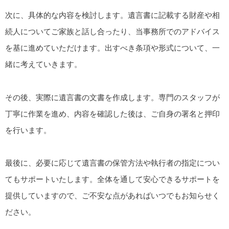
次に、具体的な内容を検討します。遺言書に記載する財産や相
続人についてご家族と話し合ったり、当事務所でのアドバイス
を基に進めていただけます。出すべき条項や形式について、一
緒に考えていきます。
その後、実際に遺言書の文書を作成します。専門のスタッフが
丁寧に作業を進め、内容を確認した後は、ご自身の署名と押印
を行います。
最後に、必要に応じて遺言書の保管方法や執行者の指定につい
てもサポートいたします。全体を通して安心できるサポートを
提供していますので、ご不安な点があればいつでもお知らせく
ださい。