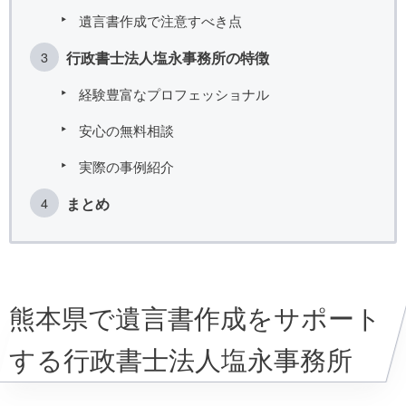
遺言書作成で注意すべき点
行政書士法人塩永事務所の特徴
経験豊富なプロフェッショナル
安心の無料相談
実際の事例紹介
まとめ
熊本県で遺言書作成をサポート
する行政書士法人塩永事務所