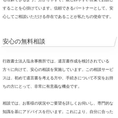
することを心掛けています。信頼できるパートナーとして、安
心してご相談いただける存在であることが私たちの使命です。
安心の無料相談
行政書士法人塩永事務所では、遺言書作成を検討されている
方々に向けて、安心の相談を実施しています。この相談サービ
スは、初めて遺言書を考える方や、手続きについて不安をお持
ちの方にとって、非常に有意義な機会です。
相談では、お客様の状況やご要望を詳しくお伺いし、専門的な
知識を基にアドバイスを行います。これにより、自分に合った