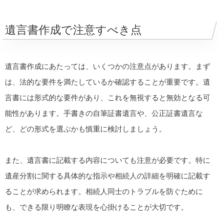
遺言書作成で注意すべき点
遺言書作成にあたっては、いくつかの注意点があります。まず
は、法的な要件を満たしているか確認することが重要です。遺
言書には形式的な要件があり、これを無視すると無効となる可
能性があります。手書きの自筆証書遺言や、公正証書遺言な
ど、どの形式を選ぶかも慎重に検討しましょう。
また、遺言書に記載する内容についても注意が必要です。特に
遺産分割に関する具体的な指示や相続人の詳細を明確に記載す
ることが求められます。相続人同士のトラブルを防ぐために
も、できる限り明瞭な表現を心掛けることが大切です。