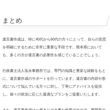
まとめ
遺言書作成は、特に40代から60代の方々にとって、自らの意思
を明確にするために非常に重要な手段です。熊本県において
も、多くの方が遺言書の必要性を感じていることでしょう。
行政書士法人塩永事務所では、専門の知識と豊富な経験をもと
に、遺言書作成のサポートを行っています。遺言書の内容や形
式について悩んでいる方々に対し、丁寧にアドバイスを提供
し、個々の状況に応じた最適なプランをご提案いたします。
また、遺言書作成は一度きりの大事な作業ですので、専門家の