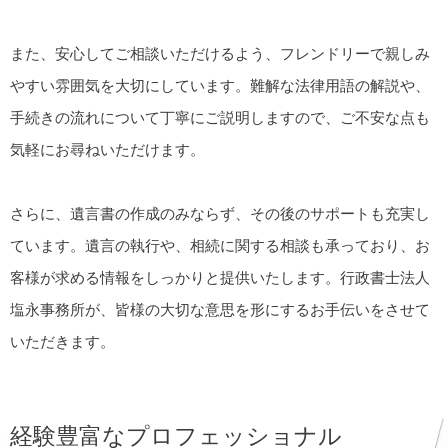
また、安心してご相談いただけるよう、フレンドリーで親しみ
やすい雰囲気を大切にしています。難解な法律用語の解説や、
手続きの流れについて丁寧にご説明しますので、ご不安な点も
気軽にお尋ねいただけます。
さらに、遺言書の作成のみならず、その後のサポートも充実し
ています。遺言の執行や、相続に関する相談も承っており、お
客様が求める情報をしっかりと提供いたします。行政書士法人
塩永事務所が、皆様の大切な意思を形にするお手伝いをさせて
いただきます。
経験豊富なプロフェッショナル