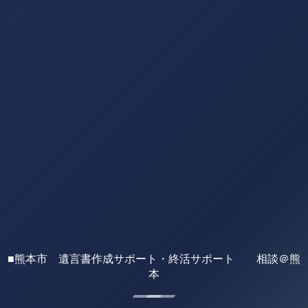
■熊本市 遺言書作成サポート・終活サポート 相談＠熊
本