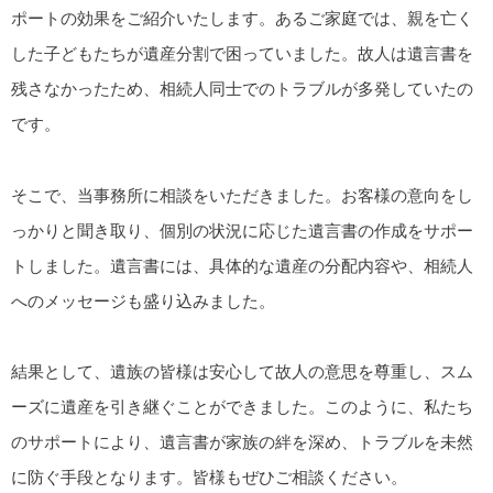
ポートの効果をご紹介いたします。あるご家庭では、親を亡く
した子どもたちが遺産分割で困っていました。故人は遺言書を
残さなかったため、相続人同士でのトラブルが多発していたの
です。
そこで、当事務所に相談をいただきました。お客様の意向をし
っかりと聞き取り、個別の状況に応じた遺言書の作成をサポー
トしました。遺言書には、具体的な遺産の分配内容や、相続人
へのメッセージも盛り込みました。
結果として、遺族の皆様は安心して故人の意思を尊重し、スム
ーズに遺産を引き継ぐことができました。このように、私たち
のサポートにより、遺言書が家族の絆を深め、トラブルを未然
に防ぐ手段となります。皆様もぜひご相談ください。