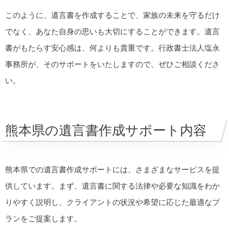
このように、遺言書を作成することで、家族の未来を守るだけ
でなく、あなた自身の思いも大切にすることができます。遺言
書がもたらす安心感は、何よりも貴重です。行政書士法人塩永
事務所が、そのサポートをいたしますので、ぜひご相談くださ
い。
熊本県の遺言書作成サポート内容
熊本県での遺言書作成サポートには、さまざまなサービスを提
供しています。まず、遺言書に関する法律や必要な知識をわか
りやすく説明し、クライアントの状況や希望に応じた最適なプ
ランをご提案します。