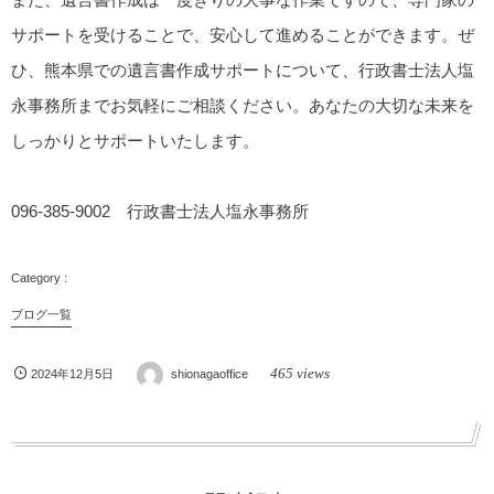
サポートを受けることで、安心して進めることができます。ぜ
ひ、熊本県での遺言書作成サポートについて、行政書士法人塩
永事務所までお気軽にご相談ください。あなたの大切な未来を
しっかりとサポートいたします。
096-385-9002 行政書士法人塩永事務所
ブログ一覧
465 views
2024年12月5日
shionagaoffice