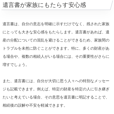
遺言書が家族にもたらす安心感
遺言書は、自分の意志を明確に示すだけでなく、残された家族
にとっても大きな安心感をもたらします。遺言書があれば、遺
産の分配についての混乱を避けることができるため、家族間の
トラブルを未然に防ぐことができます。特に、多くの財産があ
る場合や、複数の相続人がいる場合には、その重要性がさらに
増すでしょう。
また、遺言書には、自分が大切に思う人々への特別なメッセー
ジも記載できます。例えば、特定の財産を特定の人に引き継ぎ
たいと考えている場合、その意思を遺言書に明記することで、
相続後の誤解や不安を軽減できます。