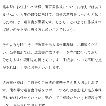
熊本県にお住まいの皆様、遺言書作成についてお考えではあり
ませんか。人生の最後に向けて、自分の意思をしっかりと伝え
るためには、遺言書が重要です。しかし、どのように作成すれ
ば良いのか不安に思う方も多いことでしょう。
そのような時こそ、行政書士法人塩永事務所にご相談くださ
い。当事務所では、遺言書作成サポートを専門に行っており、
分かりやすい説明を心掛けています。手続きについて不明な点
があれば、丁寧にお答えいたします。
遺言書作成は、ご自身やご家族の将来を考える大切な行為で
す。熊本県で遺言書作成をサポートする行政書士法人塩永事務
所にぜひお任せください。安心してご相談いただける環境を整
えて、お待ちしております。