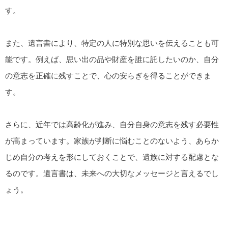
す。
また、遺言書により、特定の人に特別な思いを伝えることも可
能です。例えば、思い出の品や財産を誰に託したいのか、自分
の意志を正確に残すことで、心の安らぎを得ることができま
す。
さらに、近年では高齢化が進み、自分自身の意志を残す必要性
が高まっています。家族が判断に悩むことのないよう、あらか
じめ自分の考えを形にしておくことで、遺族に対する配慮とな
るのです。遺言書は、未来への大切なメッセージと言えるでし
ょう。