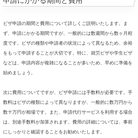
申請にかかる期間と費用
ビザ申請の期間と費用について詳しくご説明いたします。ま
ず、申請にかかる期間ですが、一般的には数週間から数ヶ月程
度です。ビザの種類や申請者の状況によって異なるため、余裕
をもって申請することが大切です。特に、就労ビザや学生ビザ
などは、申請内容が複雑になることが多いため、早めに準備を
始めましょう。
次に費用についてですが、ビザ申請には手数料が必要です。手
数料はビザの種類によって異なりますが、一般的に数万円から
数十万円が相場です。また、申請代行サービスを利用する場合
は、別途手数料が加算されます。費用の詳細については、事前
にしっかりと確認することをお勧めいたします。