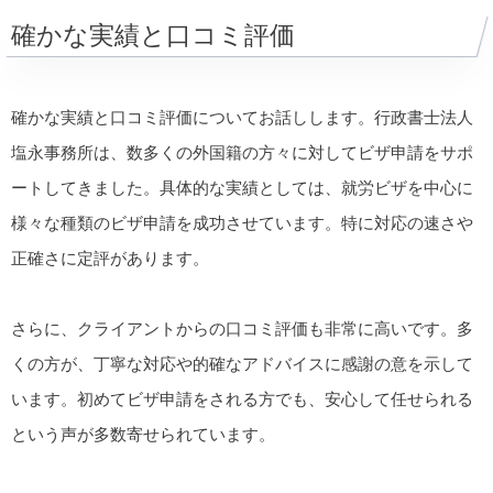
確かな実績と口コミ評価
確かな実績と口コミ評価についてお話しします。行政書士法人
塩永事務所は、数多くの外国籍の方々に対してビザ申請をサポ
ートしてきました。具体的な実績としては、就労ビザを中心に
様々な種類のビザ申請を成功させています。特に対応の速さや
正確さに定評があります。
さらに、クライアントからの口コミ評価も非常に高いです。多
くの方が、丁寧な対応や的確なアドバイスに感謝の意を示して
います。初めてビザ申請をされる方でも、安心して任せられる
という声が多数寄せられています。