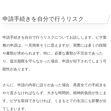
申請手続きを自分で行うリスク
申請手続きを自分で行うリスクについてお話しします。ビザ業
務の申請は、一見簡単そうに思えますが、実際には多くの段階
や書類が求められます。特に、必要な書類が不完全であった
り、提出期限を守らなかった場合、申請が却下されてしまう可
能性があります。
さらに、申請の内容に誤りがあった場合、再度全ての手続きを
やり直さなければならず、大きな時間的、精神的負担が生じま
す。ビザを取得できなければ、くまもとでの生活にも影響が出
てしまいます。