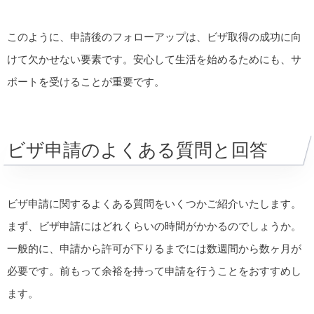
このように、申請後のフォローアップは、ビザ取得の成功に向
けて欠かせない要素です。安心して生活を始めるためにも、サ
ポートを受けることが重要です。
ビザ申請のよくある質問と回答
ビザ申請に関するよくある質問をいくつかご紹介いたします。
まず、ビザ申請にはどれくらいの時間がかかるのでしょうか。
一般的に、申請から許可が下りるまでには数週間から数ヶ月が
必要です。前もって余裕を持って申請を行うことをおすすめし
ます。