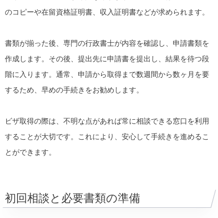
のコピーや在留資格証明書、収入証明書などが求められます。
書類が揃った後、専門の行政書士が内容を確認し、申請書類を
作成します。その後、提出先に申請書を提出し、結果を待つ段
階に入ります。通常、申請から取得まで数週間から数ヶ月を要
するため、早めの手続きをお勧めします。
ビザ取得の際は、不明な点があれば常に相談できる窓口を利用
することが大切です。これにより、安心して手続きを進めるこ
とができます。
初回相談と必要書類の準備