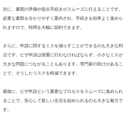
次に、書類の準備や提出手続きがスムーズに行えることです。
必要な書類を分かりやすく案内され、手続きを効率よく進めら
れますので、時間を大幅に節約できます。
さらに、申請に関するミスを減らすことができるのも大きな利
点です。ビザ申請は慎重に行わなければならず、小さなミスが
大きな問題につながることもあります。専門家の助けがあるこ
とで、そうしたリスクを軽減できます。
最後に、ビザ申請という重要なプロセスをスムーズに進められ
ることで、安心して新しい生活を始められるのも大きな魅力で
す。