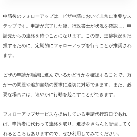
申請後のフォローアップは、ビザ申請において非常に重要なス
テップです。申請が完了した後、行政書士が状況を確認し、申
請先からの連絡を待つことになります。この際、進捗状況を把
握するために、定期的にフォローアップを行うことが推奨され
ます。
ビザの申請が順調に進んでいるかどうかを確認することで、万
が一の問題や追加書類の要求に適切に対応できます。また、必
要な場合には、速やかに行動を起こすことができます。
フォローアップサービスを提供している申請代行窓口であれ
ば、申請者に代わって連絡を取り、進捗をきちんと管理してく
れるところもありますので、ぜひ利用してみてください。