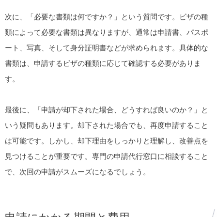
次に、「必要な書類は何ですか？」という質問です。ビザの種
類によって必要な書類は異なりますが、通常は申請書、パスポ
ート、写真、そして身分証明書などが求められます。具体的な
書類は、申請するビザの種類に応じて確認する必要がありま
す。
最後に、「申請が却下された場合、どうすれば良いのか？」と
いう疑問もあります。却下された場合でも、再度申請すること
は可能です。しかし、却下理由をしっかりと理解し、改善点を
見つけることが重要です。専門の申請代行窓口に相談すること
で、次回の申請がスムーズになるでしょう。