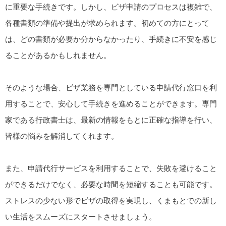
に重要な手続きです。しかし、ビザ申請のプロセスは複雑で、
各種書類の準備や提出が求められます。初めての方にとって
は、どの書類が必要か分からなかったり、手続きに不安を感じ
ることがあるかもしれません。
そのような場合、ビザ業務を専門としている申請代行窓口を利
用することで、安心して手続きを進めることができます。専門
家である行政書士は、最新の情報をもとに正確な指導を行い、
皆様の悩みを解消してくれます。
また、申請代行サービスを利用することで、失敗を避けること
ができるだけでなく、必要な時間を短縮することも可能です。
ストレスの少ない形でビザの取得を実現し、くまもとでの新し
い生活をスムーズにスタートさせましょう。