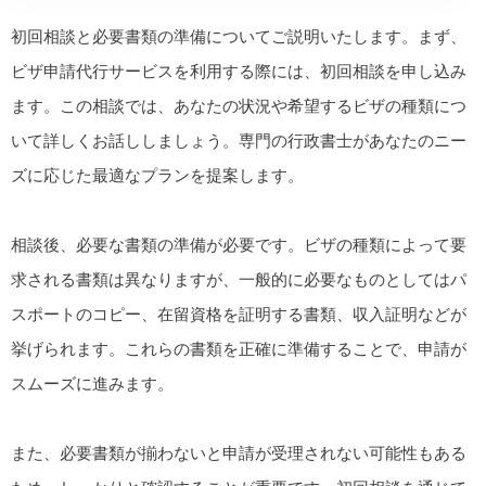
初回相談と必要書類の準備についてご説明いたします。まず、
ビザ申請代行サービスを利用する際には、初回相談を申し込み
ます。この相談では、あなたの状況や希望するビザの種類につ
いて詳しくお話ししましょう。専門の行政書士があなたのニー
ズに応じた最適なプランを提案します。
相談後、必要な書類の準備が必要です。ビザの種類によって要
求される書類は異なりますが、一般的に必要なものとしてはパ
スポートのコピー、在留資格を証明する書類、収入証明などが
挙げられます。これらの書類を正確に準備することで、申請が
スムーズに進みます。
また、必要書類が揃わないと申請が受理されない可能性もある