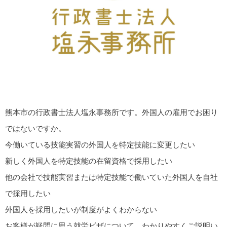
熊本市の行政書士法人塩永事務所です。外国人の雇用でお困り
ではないですか。
今働いている技能実習の外国人を特定技能に変更したい
新しく外国人を特定技能の在留資格で採用したい
他の会社で技能実習または特定技能で働いていた外国人を自社
で採用したい
外国人を採用したいが制度がよくわからない
お客様が疑問に思う就労ビザについて、わかりやすくご説明い