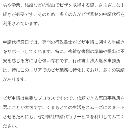
労や学業、結婚などの理由でビザを取得する際、さまざまな手
続きが必要です。そのため、多くの方がビザ業務の申請代行を
利用されています。
申請代行窓口では、専門の行政書士がビザ申請に関する手続き
をサポートしてくれます。特に、複雑な書類の準備や提出に不
安を感じる方には心強い存在です。行政書士法人塩永事務所
は、特にこのエリアでのビザ業務に特化しており、多くの実績
があります。
ビザ申請は重要なプロセスですので、信頼できる窓口事務所を
選ぶことが大切です。くまもとでの生活をスムーズにスタート
させるためにも、ぜひ弊社申請代行サービスを利用してみてく
ださい。