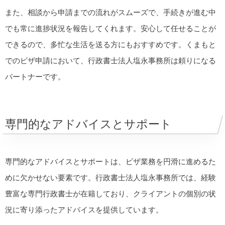
また、相談から申請までの流れがスムーズで、手続きが進む中
でも常に進捗状況を報告してくれます。安心して任せることが
できるので、多忙な生活を送る方にもおすすめです。くまもと
でのビザ申請において、行政書士法人塩永事務所は頼りになる
パートナーです。
専門的なアドバイスとサポート
専門的なアドバイスとサポートは、ビザ業務を円滑に進めるた
めに欠かせない要素です。行政書士法人塩永事務所では、経験
豊富な専門行政書士が在籍しており、クライアントの個別の状
況に寄り添ったアドバイスを提供しています。