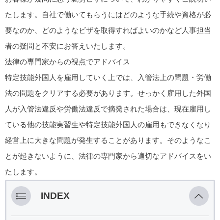
たします。自社で働いてもらうにはどのような手続や資格が必
要なのか、どのようなビザを取得すればよいのかなど人事担当
者の疑問と不安にお答えいたします。
法律の専門家からの視点でアドバイス
特定技能外国人を雇用していく上では、入管法上の問題・労働
法の問題をクリアする必要があります。せっかく雇用した外国
人が入管法違反や労働法違反で摘発された場合は、現在雇用し
ている他の技能実習生や特定技能外国人の雇用もできなくなり
経営上に大きな問題が発生することがあります。そのようなこ
とが起きないように、法律の専門家から適切なアドバイスをい
たします。
INDEX