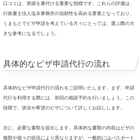
口コミは、実績を裏付ける重要な指標です。これらの評価は、
行政書士法人塩永事務所の信頼性を高める要素となっており、
くまもとでビザ申請を考えている方々にとっては、選ぶ際の大
きな参考になるでしょう。
具体的なビザ申請代行の流れ
具体的なビザ申請代行の流れをご説明いたします。まず、申請
代行を利用する際には、初回の相談予約を行いましょう。この
段階で、状況や希望のビザについて詳しくお話しします。
次に、必要な書類を提出します。具体的な書類の内容はビザの
種類や個々の状況により異なりますが、一般的にはパスポート