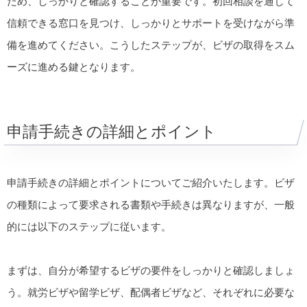
ため、しっかりと確認することが重要です。初回相談を通じて
信頼できる窓口を見つけ、しっかりとサポートを受けながら準
備を進めてください。こうしたステップが、ビザの取得をスム
ーズに進める鍵となります。
申請手続きの詳細とポイント
申請手続きの詳細とポイントについてご紹介いたします。ビザ
の種類によって要求される書類や手続きは異なりますが、一般
的には以下のステップに従います。
まずは、自分が希望するビザの要件をしっかりと確認しましょ
う。就労ビザや留学ビザ、配偶者ビザなど、それぞれに必要な