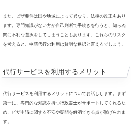
また、ビザ要件は国や地域によって異なり、法律の改正もあり
ます。専門知識がない方が自己判断で手続きを行うと、知らぬ
間に不利な選択をしてしまうこともあります。これらのリスク
を考えると、申請代行の利用は賢明な選択と言えるでしょう。
代行サービスを利用するメリット
代行サービスを利用するメリットについてお話しします。まず
第一に、専門的な知識を持つ行政書士がサポートしてくれるた
め、ビザ申請に関する不安や疑問を解消できる点が挙げられま
す。