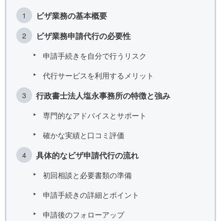
ビザ業務の基本概要
ビザ業務申請代行の必要性
申請手続きを自分で行うリスク
代行サービスを利用するメリット
行政書士法人塩永事務所の特徴と強み
専門的なアドバイスとサポート
確かな実績と口コミ評価
具体的なビザ申請代行の流れ
初回相談と必要書類の準備
申請手続きの詳細とポイント
申請後のフォローアップ