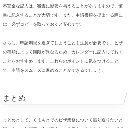
不完全な記入は、審査に影響を与えることがありますので、慎
重に記入することが大切です。また、申請書類を提出する際に
は、必ずコピーを取っておくと安心です。
さらに、申請期限を過ぎてしまうことも注意が必要です。ビザ
の種類によって期限が異なるため、カレンダーに記入しておく
ことをおすすめします。これらのポイントに気をつけること
で、申請をスムーズに進めることができるでしょう。
まとめ
まとめとして、くまもとでのビザ業務について振り返りたいと