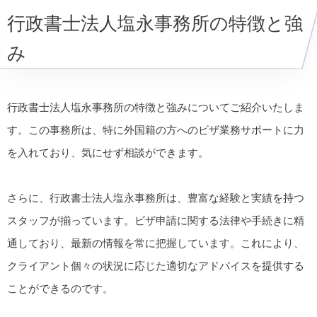
行政書士法人塩永事務所の特徴と強
み
行政書士法人塩永事務所の特徴と強みについてご紹介いたしま
す。この事務所は、特に外国籍の方へのビザ業務サポートに力
を入れており、気にせず相談ができます。
さらに、行政書士法人塩永事務所は、豊富な経験と実績を持つ
スタッフが揃っています。ビザ申請に関する法律や手続きに精
通しており、最新の情報を常に把握しています。これにより、
クライアント個々の状況に応じた適切なアドバイスを提供する
ことができるのです。