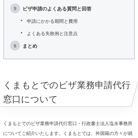
ビザ申請のよくある質問と回答
申請にかかる期間と費用
よくある失敗例と注意点
まとめ
くまもとでのビザ業務申請代行
窓口について
くまもとでのビザ業務申請代行窓口・行政書士法人塩永事務所
についてご紹介いたします。くまもとでは、外国籍の方々が就