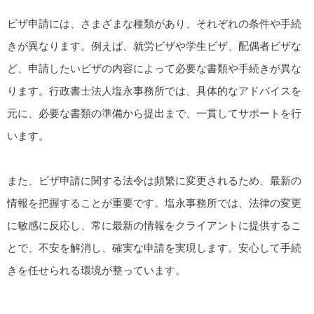
ビザ申請には、さまざまな種類があり、それぞれの条件や手続
きが異なります。例えば、就労ビザや学生ビザ、配偶者ビザな
ど、申請したいビザの内容によって必要な書類や手続きが異な
ります。行政書士法人塩永事務所では、具体的なアドバイスを
元に、必要な書類の準備から提出まで、一貫してサポートを行
います。
また、ビザ申請に関する法令は頻繁に変更されるため、最新の
情報を把握することが重要です。塩永事務所では、法律の変更
に敏感に反応し、常に最新の情報をクライアントに提供するこ
とで、不安を解消し、確実な申請を実現します。安心して手続
きを任せられる環境が整っています。