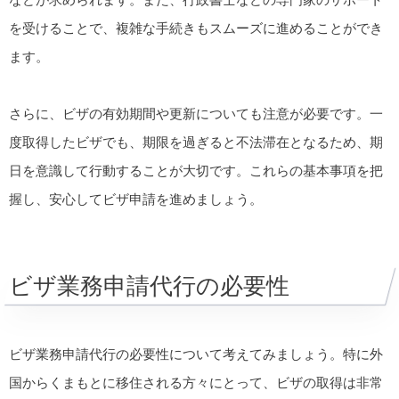
を受けることで、複雑な手続きもスムーズに進めることができ
ます。
さらに、ビザの有効期間や更新についても注意が必要です。一
度取得したビザでも、期限を過ぎると不法滞在となるため、期
日を意識して行動することが大切です。これらの基本事項を把
握し、安心してビザ申請を進めましょう。
ビザ業務申請代行の必要性
ビザ業務申請代行の必要性について考えてみましょう。特に外
国からくまもとに移住される方々にとって、ビザの取得は非常