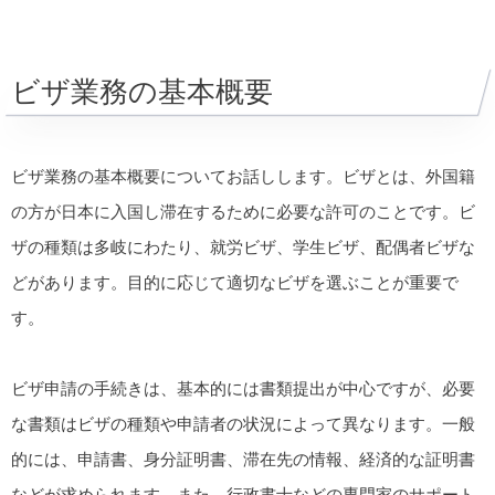
ビザ業務の基本概要
ビザ業務の基本概要についてお話しします。ビザとは、外国籍
の方が日本に入国し滞在するために必要な許可のことです。ビ
ザの種類は多岐にわたり、就労ビザ、学生ビザ、配偶者ビザな
どがあります。目的に応じて適切なビザを選ぶことが重要で
す。
ビザ申請の手続きは、基本的には書類提出が中心ですが、必要
な書類はビザの種類や申請者の状況によって異なります。一般
的には、申請書、身分証明書、滞在先の情報、経済的な証明書
などが求められます。また、行政書士などの専門家のサポート