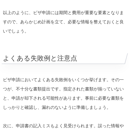
以上のように、ビザ申請には期間と費用が重要な要素となりま
すので、あらかじめ計画を立て、必要な情報を整えておくと良
いでしょう。
よくある失敗例と注意点
ビザ申請においてよくある失敗例をいくつか挙げます。その一
つが、不十分な書類提出です。指定された書類が揃っていない
と、申請が却下される可能性があります。事前に必要な書類を
しっかりと確認し、漏れのないように準備しましょう。
次に、申請書の記入ミスもよく見受けられます。誤った情報や