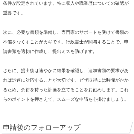
条件が設定されています。特に収入や職業歴についての確認が
重要です。
次に、必要な書類を準備し、専門家のサポートを受けて書類の
不備をなくすことがカギです。行政書士が関与することで、申
請書類を適切に作成し、提出ミスを防げます。
さらに、提出後は速やかに結果を確認し、追加書類の要求があ
れば迅速に対応することが大切です。ビザ取得には時間がかか
るため、余裕を持った計画を立てることをお勧めします。これ
らのポイントを押さえて、スムーズな申請を心掛けましょう。
申請後のフォローアップ