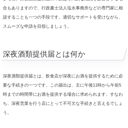
合もありますので、行政書士法人塩永事務所などの専門家に相
談することも一つの手段です。適切なサポートを受けながら、
スムーズな申請を目指しましょう。
深夜酒類提供届とは何か
深夜酒類提供届とは、飲食店が深夜にお酒を提供するために必
要な手続きの一つです。この届出は、主に午後11時から午前5
時までの時間帯にお酒を提供する場合に求められます。すなわ
ち、深夜営業を行う店にとって不可欠な手続きと言えるでしょ
う。