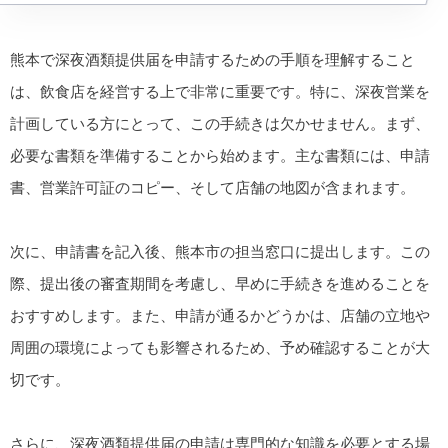
熊本で深夜酒類提供届を申請するための手順を理解すること
は、飲食店を経営する上で非常に重要です。特に、深夜営業を
計画している方にとって、この手続きは欠かせません。まず、
必要な書類を準備することから始めます。主な書類には、申請
書、営業許可証のコピー、そして店舗の地図が含まれます。
次に、申請書を記入後、熊本市の担当窓口に提出します。この
際、提出後の審査期間を考慮し、早めに手続きを進めることを
おすすめします。また、申請が通るかどうかは、店舗の立地や
周囲の環境によっても影響されるため、予め確認することが大
切です。
さらに、深夜酒類提供届の申請は専門的な知識を必要とする場