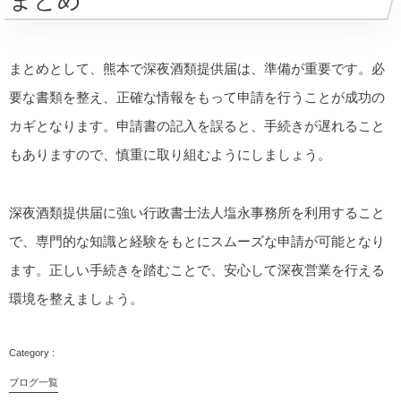
まとめ
まとめとして、熊本で深夜酒類提供届は、準備が重要です。必
要な書類を整え、正確な情報をもって申請を行うことが成功の
カギとなります。申請書の記入を誤ると、手続きが遅れること
もありますので、慎重に取り組むようにしましょう。
深夜酒類提供届に強い行政書士法人塩永事務所を利用すること
で、専門的な知識と経験をもとにスムーズな申請が可能となり
ます。正しい手続きを踏むことで、安心して深夜営業を行える
環境を整えましょう。
ブログ一覧