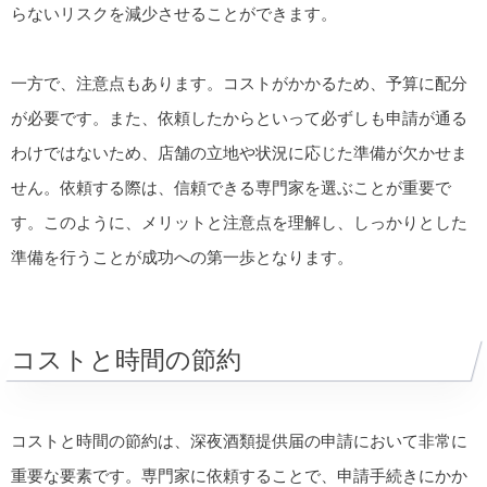
らないリスクを減少させることができます。
一方で、注意点もあります。コストがかかるため、予算に配分
が必要です。また、依頼したからといって必ずしも申請が通る
わけではないため、店舗の立地や状況に応じた準備が欠かせま
せん。依頼する際は、信頼できる専門家を選ぶことが重要で
す。このように、メリットと注意点を理解し、しっかりとした
準備を行うことが成功への第一歩となります。
コストと時間の節約
コストと時間の節約は、深夜酒類提供届の申請において非常に
重要な要素です。専門家に依頼することで、申請手続きにかか