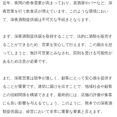
近年、夜間の飲食需要が高まっており、居酒屋やバーなど、深
夜営業を行う飲食店が増えています。このような環境におい
て、深夜酒類提供届は不可欠な手続きとなります。
まず、深夜酒類提供届を取得することで、法的に酒類を販売す
ることができるため、営業を安心して行えます。この届出を怠
ってしまうと、無許可営業とみなされ、罰則を受ける可能性が
あるため注意が必要です。
また、深夜営業は競争が激しく、顧客にとって安心感を提供す
ることが重要です。適切に届けを出すことで、地域社会や顧客
との信頼関係を構築できます。最終的には、店舗の評価や集客
にも良い影響を与えるでしょう。このように、熊本での深夜酒
類提供届は、経営において非常に重要な要素と言えます。