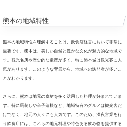
熊本の地域特性
熊本の地域特性を理解することは、飲食店経営において非常に
重要です。熊本は、美しい自然と豊かな文化が魅力的な地域で
す。観光名所や歴史的な遺産が多く、特に熊本城は観光客に人
気があります。このような背景から、地域への訪問者が多いこ
とがわかります。
さらに、熊本は地元の食材を多く活用した料理が好まれていま
す。特に馬刺しや辛子蓮根など、地域特有のグルメは観光客だ
けでなく、地元の人々にも人気です。このため、深夜営業を行
う飲食店には、これらの地元料理や特色ある飲み物を提供する