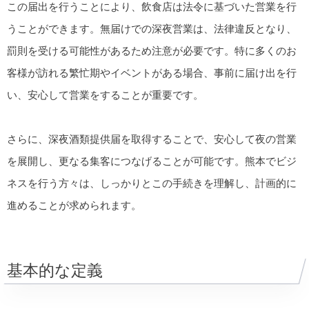
この届出を行うことにより、飲食店は法令に基づいた営業を行
うことができます。無届けでの深夜営業は、法律違反となり、
罰則を受ける可能性があるため注意が必要です。特に多くのお
客様が訪れる繁忙期やイベントがある場合、事前に届け出を行
い、安心して営業をすることが重要です。
さらに、深夜酒類提供届を取得することで、安心して夜の営業
を展開し、更なる集客につなげることが可能です。熊本でビジ
ネスを行う方々は、しっかりとこの手続きを理解し、計画的に
進めることが求められます。
基本的な定義