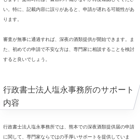
い。特に、記載内容に誤りがあると、申請が遅れる可能性があ
ります。
審査が無事に通過すれば、深夜の酒類提供が開始できます。ま
た、初めての申請で不安な方は、専門家に相談することを検討
すると良いでしょう。
行政書士法人塩永事務所のサポート
内容
行政書士法人塩永事務所では、熊本での深夜酒類提供届の申請
に関して、専門家ならではの手厚いサポートを提供していま