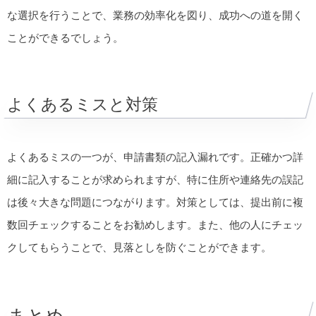
な選択を行うことで、業務の効率化を図り、成功への道を開く
ことができるでしょう。
よくあるミスと対策
よくあるミスの一つが、申請書類の記入漏れです。正確かつ詳
細に記入することが求められますが、特に住所や連絡先の誤記
は後々大きな問題につながります。対策としては、提出前に複
数回チェックすることをお勧めします。また、他の人にチェッ
クしてもらうことで、見落としを防ぐことができます。