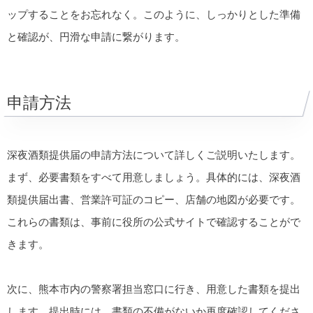
ップすることをお忘れなく。このように、しっかりとした準備
と確認が、円滑な申請に繋がります。
申請方法
深夜酒類提供届の申請方法について詳しくご説明いたします。
まず、必要書類をすべて用意しましょう。具体的には、深夜酒
類提供届出書、営業許可証のコピー、店舗の地図が必要です。
これらの書類は、事前に役所の公式サイトで確認することがで
きます。
次に、熊本市内の警察署担当窓口に行き、用意した書類を提出
します。提出時には、書類の不備がないか再度確認してくださ