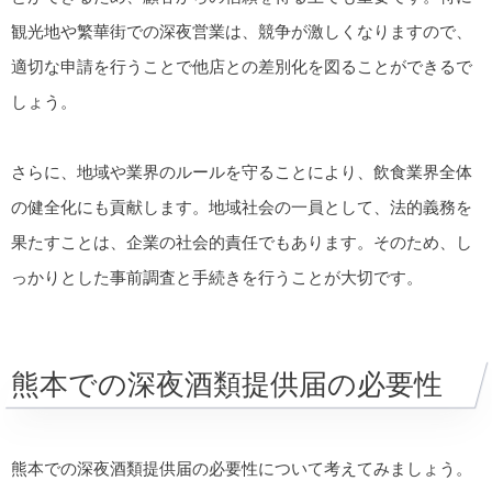
観光地や繁華街での深夜営業は、競争が激しくなりますので、
適切な申請を行うことで他店との差別化を図ることができるで
しょう。
さらに、地域や業界のルールを守ることにより、飲食業界全体
の健全化にも貢献します。地域社会の一員として、法的義務を
果たすことは、企業の社会的責任でもあります。そのため、し
っかりとした事前調査と手続きを行うことが大切です。
熊本での深夜酒類提供届の必要性
熊本での深夜酒類提供届の必要性について考えてみましょう。