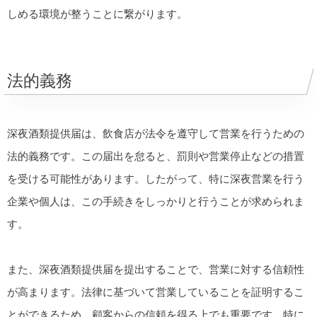
しめる環境が整うことに繋がります。
法的義務
深夜酒類提供届は、飲食店が法令を遵守して営業を行うための
法的義務です。この届出を怠ると、罰則や営業停止などの措置
を受ける可能性があります。したがって、特に深夜営業を行う
企業や個人は、この手続きをしっかりと行うことが求められま
す。
また、深夜酒類提供届を提出することで、営業に対する信頼性
が高まります。法律に基づいて営業していることを証明するこ
とができるため、顧客からの信頼を得る上でも重要です。特に