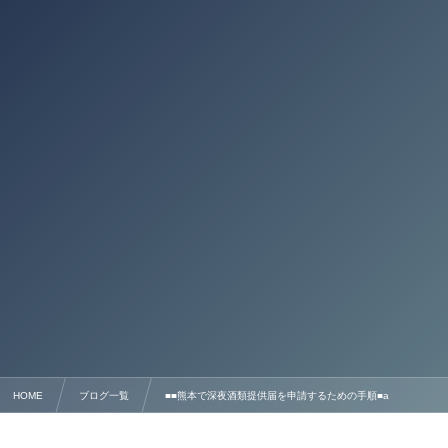
HOME
ブログ一覧
■■熊本で深夜酒類提供届を申請するための手順■a