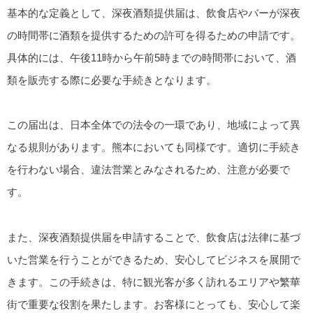
基本的な定義として、深夜酒類提供届は、飲食店やバーが深夜
の時間帯に酒類を提供するための許可を得るための申請です。
具体的には、午後11時から午前5時までの時間帯において、酒
類を販売する際に必要な手続きとなります。
この届出は、日本全体での法令の一環であり、地域によって異
なる規則があります。熊本においても同様です。適切に手続き
を行わない場合、違法営業とみなされるため、注意が必要で
す。
また、深夜酒類提供届を申請することで、飲食店は法律に基づ
いた営業を行うことができるため、安心してビジネスを展開で
きます。この手続きは、特に観光客が多く訪れるエリアや繁華
街で重要な役割を果たします。お客様にとっても、安心して楽