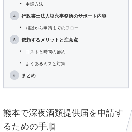
申請方法
行政書士法人塩永事務所のサポート内容
相談から申請までのフロー
依頼するメリットと注意点
コストと時間の節約
よくあるミスと対策
まとめ
熊本で深夜酒類提供届を申請す
るための手順