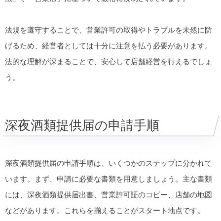
法規を遵守することで、営業許可の取得やトラブルを未然に防
げるため、経営者としては十分に注意を払う必要があります。
法的な理解が深まることで、安心して店舗経営を行えるでしょ
う。
深夜酒類提供届の申請手順
深夜酒類提供届の申請手順は、いくつかのステップに分かれて
います。まず、申請に必要な書類を用意しましょう。主な書類
には、深夜酒類提供届出書、営業許可証のコピー、店舗の地図
などがあります。これらを揃えることがスタート地点です。