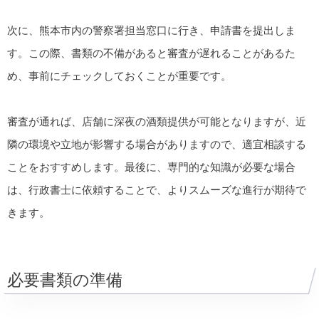
次に、熊本市内の警察署担当窓口に行き、申請書を提出しま
す。この際、書類の不備があると審査が遅れることがあるた
め、事前にチェックしておくことが重要です。
審査が通れば、店舗に深夜の酒類提供が可能となりますが、近
隣の環境や立地が影響する場合がありますので、適宜相談する
ことをおすすめします。最後に、専門的な知識が必要な場合
は、行政書士に依頼することで、よりスムーズな進行が期待で
きます。
必要書類の準備