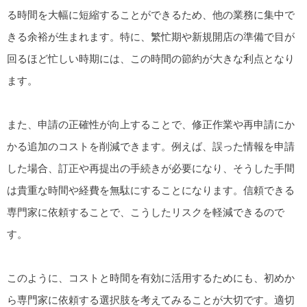
る時間を大幅に短縮することができるため、他の業務に集中で
きる余裕が生まれます。特に、繁忙期や新規開店の準備で目が
回るほど忙しい時期には、この時間の節約が大きな利点となり
ます。
また、申請の正確性が向上することで、修正作業や再申請にか
かる追加のコストを削減できます。例えば、誤った情報を申請
した場合、訂正や再提出の手続きが必要になり、そうした手間
は貴重な時間や経費を無駄にすることになります。信頼できる
専門家に依頼することで、こうしたリスクを軽減できるので
す。
このように、コストと時間を有効に活用するためにも、初めか
ら専門家に依頼する選択肢を考えてみることが大切です。適切