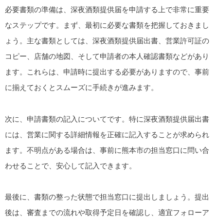
必要書類の準備は、深夜酒類提供届を申請する上で非常に重要
なステップです。まず、最初に必要な書類を把握しておきまし
ょう。主な書類としては、深夜酒類提供届出書、営業許可証の
コピー、店舗の地図、そして申請者の本人確認書類などがあり
ます。これらは、申請時に提出する必要がありますので、事前
に揃えておくとスムーズに手続きが進みます。
次に、申請書類の記入についてです。特に深夜酒類提供届出書
には、営業に関する詳細情報を正確に記入することが求められ
ます。不明点がある場合は、事前に熊本市の担当窓口に問い合
わせることで、安心して記入できます。
最後に、書類の整った状態で担当窓口に提出しましょう。提出
後は、審査までの流れや取得予定日を確認し、適宜フォローア