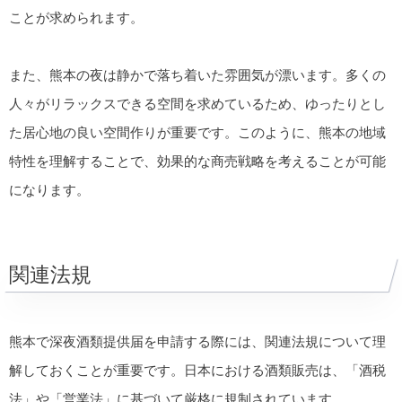
ことが求められます。
また、熊本の夜は静かで落ち着いた雰囲気が漂います。多くの
人々がリラックスできる空間を求めているため、ゆったりとし
た居心地の良い空間作りが重要です。このように、熊本の地域
特性を理解することで、効果的な商売戦略を考えることが可能
になります。
関連法規
熊本で深夜酒類提供届を申請する際には、関連法規について理
解しておくことが重要です。日本における酒類販売は、「酒税
法」や「営業法」に基づいて厳格に規制されています。