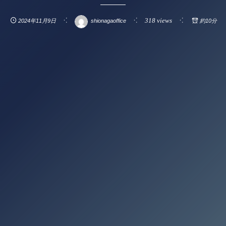
318 views
2024年11月9日
shionagaoffice
約10分