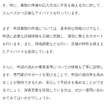
す。特に、書類の準備や記入方法に不安を抱える方に対して、
スムーズかつ正確なアドバイスを行っています。
まず、申請書類の作成については、基本的な情報だけでなく、
申請に必要な詳細情報を正確に把握し、適切に整えるサポート
を行います。また、現地調査なども行い、店舗の特性を踏まえ
たアドバイスを提供しています。
さらに、申請の流れや審査基準についての情報も丁寧に説明し
ます。専門家のサポートを受けることで、申請の成功率を高め
ることが期待できるため、安心して手続きを進めることができ
るでしょう。深夜営業を目指している方は、ぜひ一度問い合わ
せてみてはいかがでしょうか。