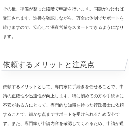
その後、準備が整った段階で申請を行います。問題がなければ
受理されます。進捗を確認しながら、万全の体制でサポートを
続けますので、安心して深夜営業をスタートできるようになり
ます。
依頼するメリットと注意点
依頼するメリットとして、専門家に手続きを任せることで、申
請の正確性や迅速性が向上します。特に初めての方や手続きに
不安がある方にとって、専門的な知識を持った行政書士に依頼
することで、細かな点までサポートを受けられるため安心で
す。また、専門家が申請内容を確認してくれるため、申請が通