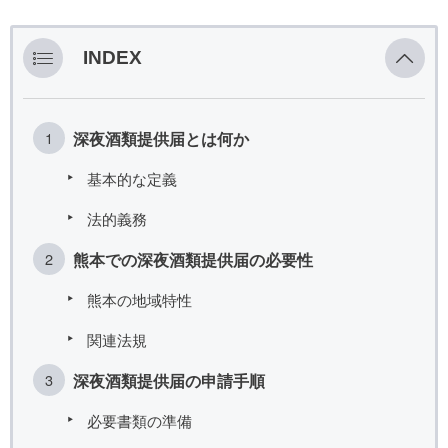
INDEX
深夜酒類提供届とは何か
基本的な定義
法的義務
熊本での深夜酒類提供届の必要性
熊本の地域特性
関連法規
深夜酒類提供届の申請手順
必要書類の準備