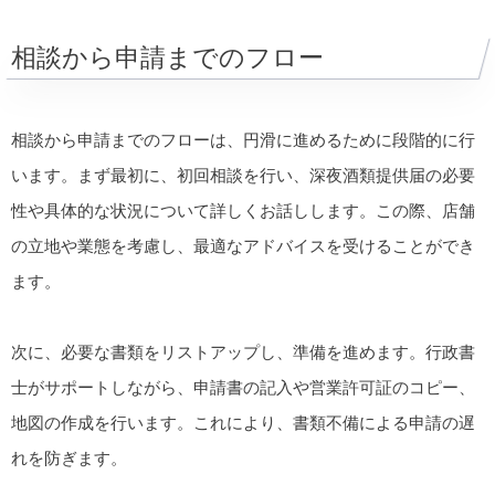
相談から申請までのフロー
相談から申請までのフローは、円滑に進めるために段階的に行
います。まず最初に、初回相談を行い、深夜酒類提供届の必要
性や具体的な状況について詳しくお話しします。この際、店舗
の立地や業態を考慮し、最適なアドバイスを受けることができ
ます。
次に、必要な書類をリストアップし、準備を進めます。行政書
士がサポートしながら、申請書の記入や営業許可証のコピー、
地図の作成を行います。これにより、書類不備による申請の遅
れを防ぎます。