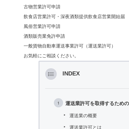
古物営業許可申請
飲食店営業許可・深夜酒類提供飲食店営業開始届
風俗営業許可申請
酒類販売業免許申請
一般貨物自動車運送事業許可（運送業許可）
お気軽にご相談ください。
INDEX
運送業許可を取得するための
運送業の概要
運送業許可とは