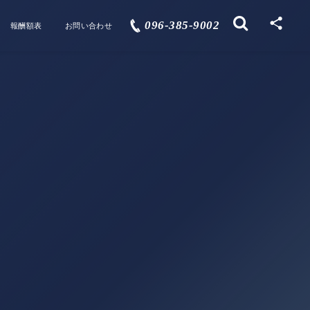
096-385-9002
報酬額表
お問い合わせ