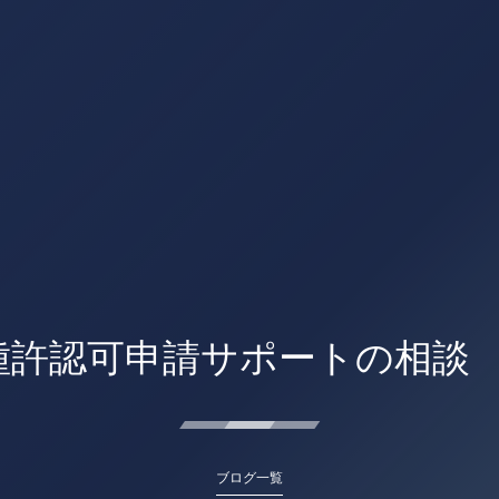
種許認可申請サポートの相談
ブログ一覧