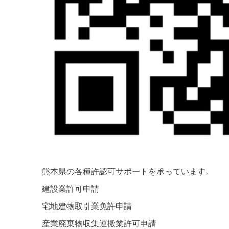
熊本県の各種許認可サポートを承っています。
建設業許可申請
宅地建物取引業免許申請
産業廃棄物収集運搬業許可申請