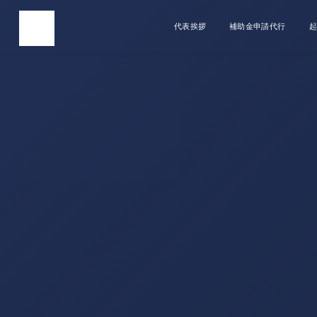
代表挨拶
補助金申請代行
起