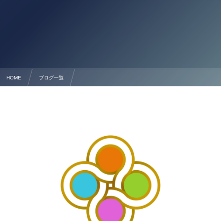
HOME
ブログ一覧
熊本県の補助金申請サポートは行政書士法人塩永事務所