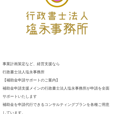
事業計画策定など、経営支援なら
行政書士法人塩永事務所
【補助金申請サポートのご案内】
補助金申請支援メインの行政書士法人塩永事務所が申請を全面
サポートいたします
補助金を申請代行できるコンサルティングプランを各種ご用意
しています。