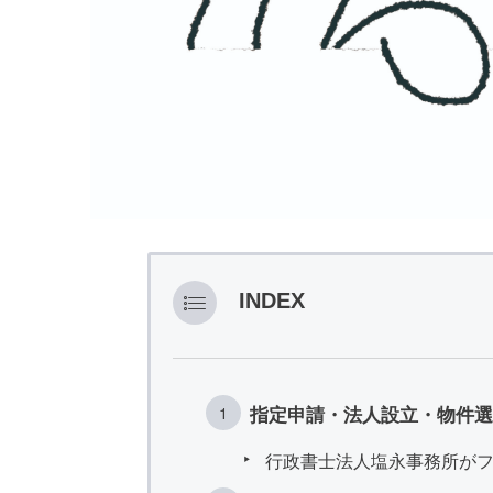
INDEX
指定申請・法人設立・物件選
行政書士法人塩永事務所が