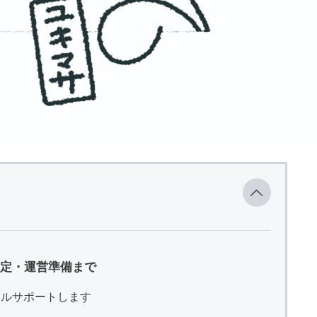
定・運営準備まで
フルサポートします