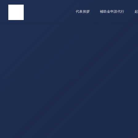
代表挨拶
補助金申請代行
起