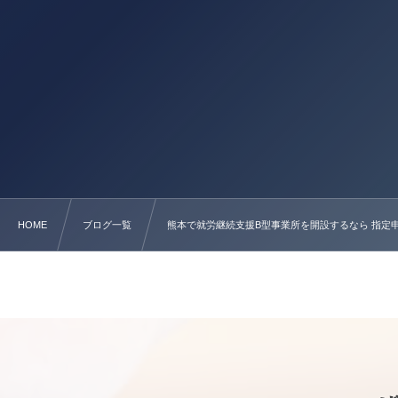
HOME
ブログ一覧
熊本で就労継続支援B型事業所を開設するなら 指定