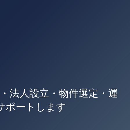
請・法人設立・物件選定・運
サポートします