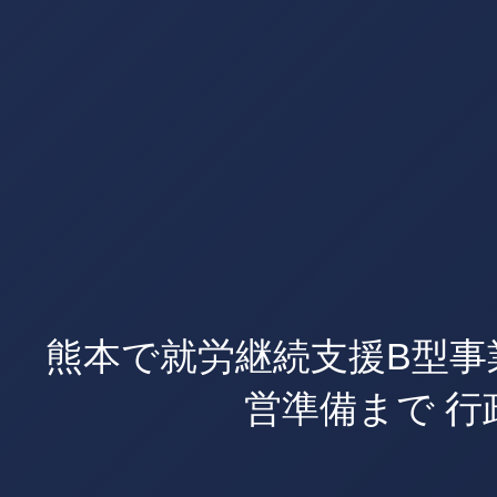
熊本で就労継続支援B型事
営準備まで 