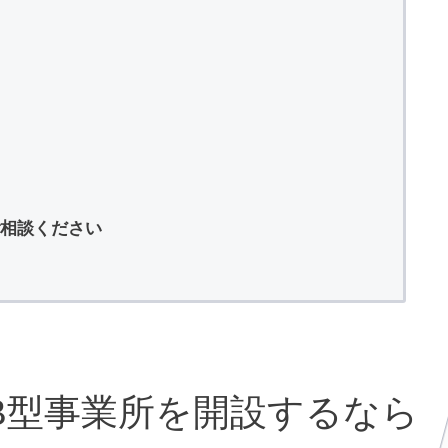
相談ください
B型事業所を開設するなら