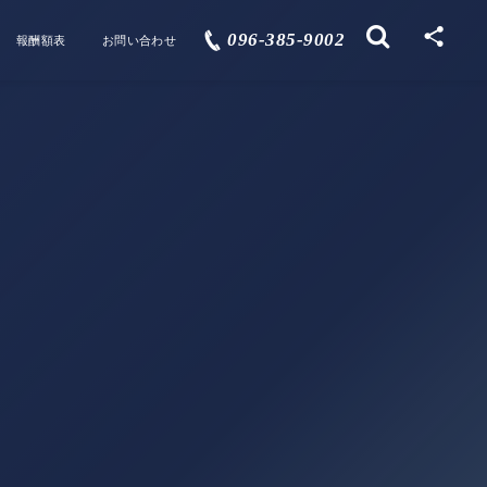
096-385-9002
報酬額表
お問い合わせ