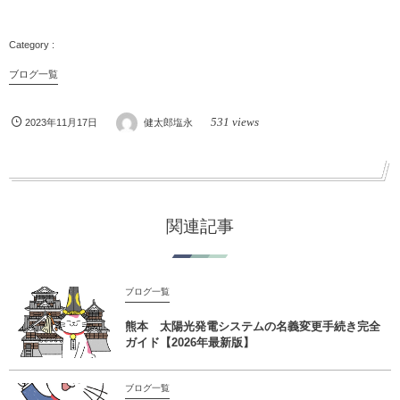
ブログ一覧
531 views
2023年11月17日
健太郎塩永
関連記事
ブログ一覧
熊本 太陽光発電システムの名義変更手続き完全
ガイド【2026年最新版】
ブログ一覧