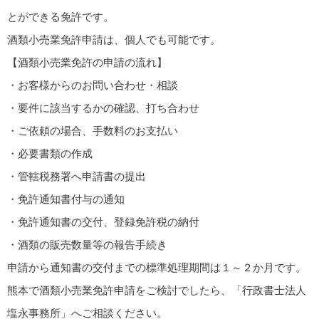
とができる免許です。
酒類小売業免許申請は、個人でも可能です。
【酒類小売業免許の申請の流れ】
・お客様からのお問い合わせ・相談
・要件に該当するかの確認、打ち合わせ
・ご依頼の場合、手数料のお支払い
・必要書類の作成
・管轄税務署へ申請書の提出
・免許通知書付与の通知
・免許通知書の交付、登録免許税の納付
・酒類の販売数量等の報告手続き
申請から通知書の交付までの標準処理期間は１～２か月です。
熊本で酒類小売業免許申請をご検討でしたら、「行政書士法人
塩永事務所」へご相談ください。