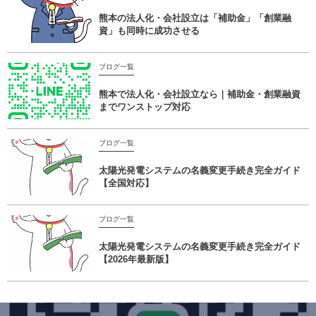
熊本の法人化・会社設立は「補助金」「創業融
資」も同時に成功させる
ブログ一覧
熊本で法人化・会社設立なら｜補助金・創業融資
までワンストップ対応
ブログ一覧
太陽光発電システムの名義変更手続き完全ガイド
【全国対応】
ブログ一覧
太陽光発電システムの名義変更手続き完全ガイド
【2026年最新版】