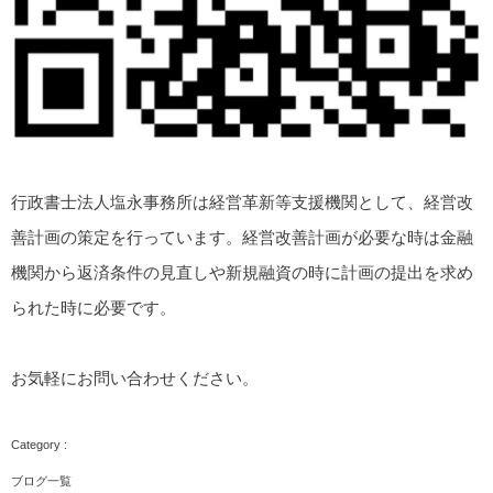
行政書士法人塩永事務所は経営革新等支援機関として、経営改
善計画の策定を行っています。経営改善計画が必要な時は金融
機関から返済条件の見直しや新規融資の時に計画の提出を求め
られた時に必要です。
お気軽にお問い合わせください。
ブログ一覧