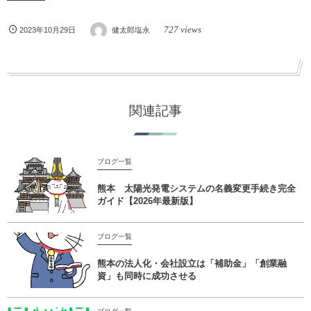
727 views
2023年10月29日
健太郎塩永
関連記事
ブログ一覧
熊本 太陽光発電システムの名義変更手続き完全
ガイド【2026年最新版】
ブログ一覧
熊本の法人化・会社設立は「補助金」「創業融
資」も同時に成功させる