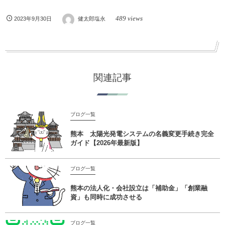
489 views
2023年9月30日
健太郎塩永
関連記事
ブログ一覧
熊本 太陽光発電システムの名義変更手続き完全
ガイド【2026年最新版】
ブログ一覧
熊本の法人化・会社設立は「補助金」「創業融
資」も同時に成功させる
ブログ一覧